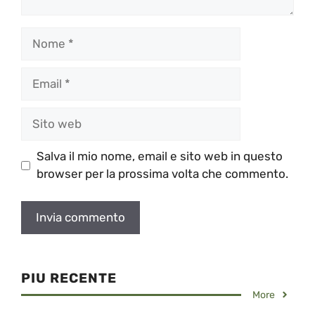
Nome
Email
Sito
web
Salva il mio nome, email e sito web in questo
browser per la prossima volta che commento.
PIU RECENTE
More