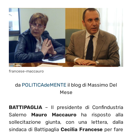
francese-maccauro
da
POLITICAdeMENTE
il blog di Massimo Del
Mese
BATTIPAGLIA
– Il presidente di Confindustria
Salerno
Mauro Maccauro
ha risposto alla
sollecitazione giunta, con una lettera, dalla
sindaca di Battipaglia
Cecilia Francese
per fare