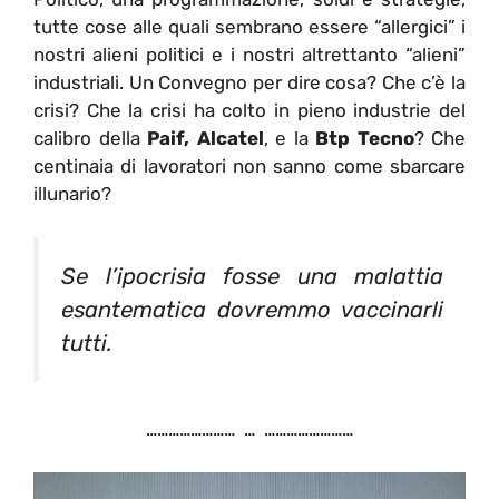
tutte cose alle quali sembrano essere “allergici” i
nostri alieni politici e i nostri altrettanto “alieni”
industriali. Un Convegno per dire cosa? Che c’è la
crisi? Che la crisi ha colto in pieno industrie del
calibro della
Paif, Alcatel
, e la
Btp Tecno
? Che
centinaia di lavoratori non sanno come sbarcare
illunario?
Se l’ipocrisia fosse una malattia
esantematica dovremmo vaccinarli
tutti.
…………………… … ……………………