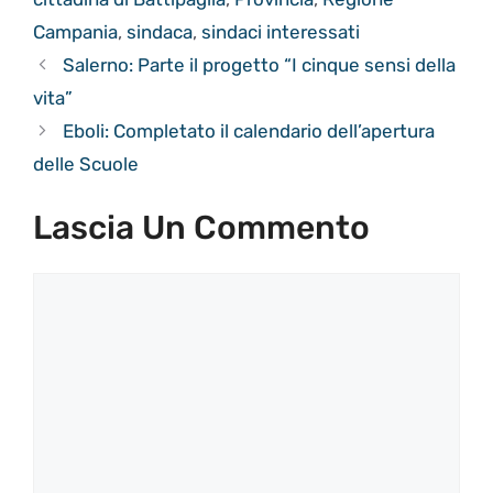
Campania
,
sindaca
,
sindaci interessati
Salerno: Parte il progetto “I cinque sensi della
vita”
Eboli: Completato il calendario dell’apertura
delle Scuole
Lascia Un Commento
Commento