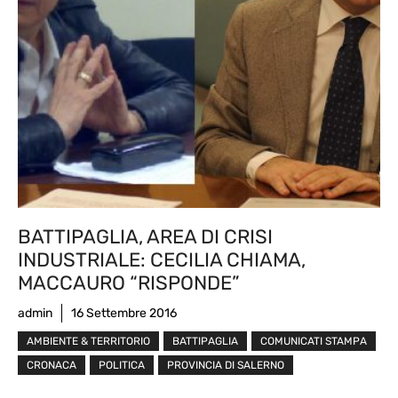
BATTIPAGLIA, AREA DI CRISI
INDUSTRIALE: CECILIA CHIAMA,
MACCAURO “RISPONDE”
admin
16 Settembre 2016
AMBIENTE & TERRITORIO
BATTIPAGLIA
COMUNICATI STAMPA
CRONACA
POLITICA
PROVINCIA DI SALERNO