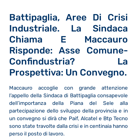
Battipaglia, Aree Di Crisi
Industriale. La Sindaca
Chiama E Maccauro
Risponde: Asse Comune-
Confindustria? La
Prospettiva: Un Convegno.
Maccauro accoglie con grande attenzione
l’appello della Sindaca di Battipaglia consapevole
dell’importanza della Piana del Sele alla
partecipazione dello sviluppo della provincia e in
un convegno si dirà che Paif, Alcatel e Btp Tecno
sono state travolte dalla crisi e in centinaia hanno
perso il posto di lavoro.