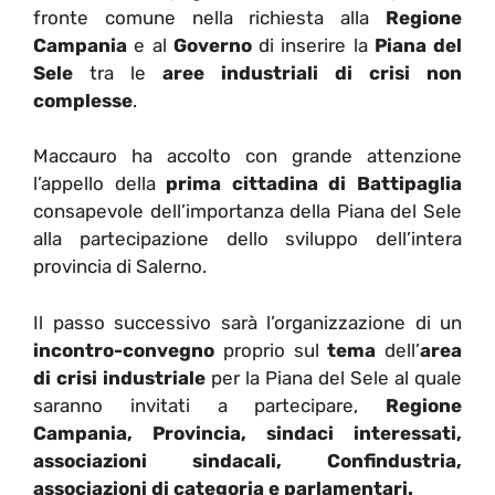
fronte comune nella richiesta alla
Regione
Campania
e al
Governo
di inserire la
Piana del
Sele
tra le
aree industriali di crisi non
complesse
.
Maccauro ha accolto con grande attenzione
l’appello della
prima cittadina di Battipaglia
consapevole dell’importanza della Piana del Sele
alla partecipazione dello sviluppo dell’intera
provincia di Salerno.
Il passo successivo sarà l’organizzazione di un
incontro-convegno
proprio sul
tema
dell’
area
di crisi industriale
per la Piana del Sele al quale
saranno invitati a partecipare,
Regione
Campania, Provincia, sindaci interessati,
associazioni sindacali, Confindustria,
associazioni di categoria e parlamentari.