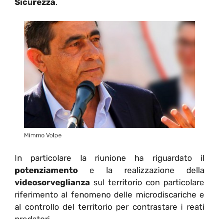
Sicurezza
.
Mimmo Volpe
In particolare la riunione ha riguardato il
potenziamento
e la realizzazione della
videosorveglianza
sul territorio con particolare
riferimento al fenomeno delle microdiscariche e
al controllo del territorio per contrastare i reati