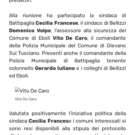
predatori.
Alla riunione ha partecipato la sindaca di
Battipaglia
Cecilia Francese
, il sindaco di Bellizzi
Domenico Volpe
, l’assessore alla sicurezza del
Comune di Eboli
Vito De Caro
, il comandante
della Polizia Municipale del Comune di Olevano
Sul Tusciano. Presenti anche il comandante della
Polizia Municipale di Battipaglia tenente
colonnello
Gerardo Iuliano
e i colleghi di Bellizzi
ed Eboli.
Vito De Caro
Valutata positivamente l’iniziativa politica della
sindaca
Cecilia Frances
e i comuni interessati si
sono resi disponibili alla stipula del protocollo