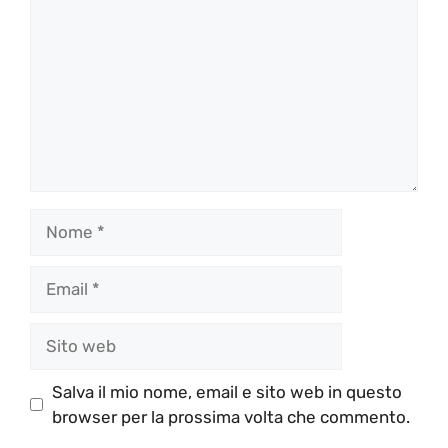
Nome
Email
Sito
web
Salva il mio nome, email e sito web in questo
browser per la prossima volta che commento.