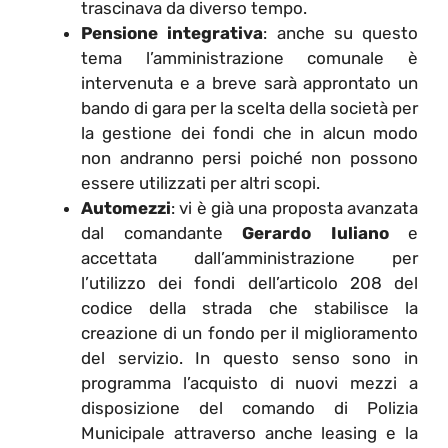
trascinava da diverso tempo.
Pensione integrativa
: anche su questo
tema l’amministrazione comunale è
intervenuta e a breve sarà approntato un
bando di gara per la scelta della società per
la gestione dei fondi che in alcun modo
non andranno persi poiché non possono
essere utilizzati per altri scopi.
Automezzi
: vi è già una proposta avanzata
dal comandante
Gerardo Iuliano
e
accettata dall’amministrazione per
l’utilizzo dei fondi dell’articolo 208 del
codice della strada che stabilisce la
creazione di un fondo per il miglioramento
del servizio. In questo senso sono in
programma l’acquisto di nuovi mezzi a
disposizione del comando di Polizia
Municipale attraverso anche leasing e la