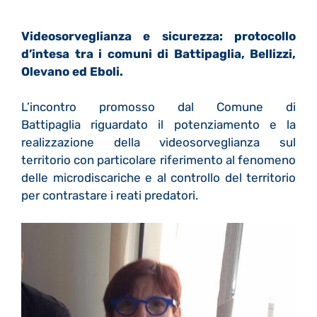
Videosorveglianza e sicurezza: protocollo
d’intesa tra i comuni di Battipaglia, Bellizzi,
Olevano ed Eboli.
L’incontro promosso dal Comune di
Battipaglia riguardato il potenziamento e la
realizzazione della videosorveglianza sul
territorio con particolare riferimento al fenomeno
delle microdiscariche e al controllo del territorio
per contrastare i reati predatori.