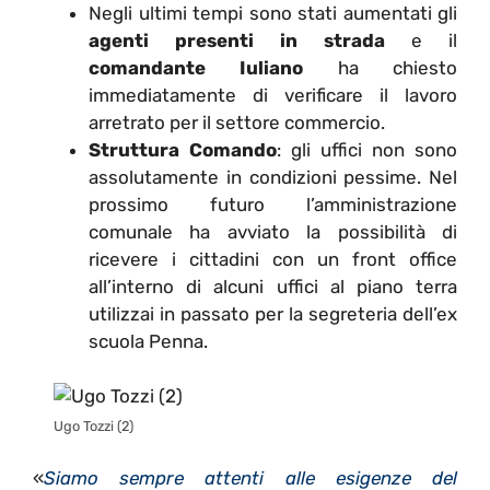
Negli ultimi tempi sono stati aumentati gli
agenti presenti in strada
e il
comandante Iuliano
ha chiesto
immediatamente di verificare il lavoro
arretrato per il settore commercio.
Struttura Comando
: gli uffici non sono
assolutamente in condizioni pessime. Nel
prossimo futuro l’amministrazione
comunale ha avviato la possibilità di
ricevere i cittadini con un front office
all’interno di alcuni uffici al piano terra
utilizzai in passato per la segreteria dell’ex
scuola Penna.
Ugo Tozzi (2)
«
Siamo sempre attenti alle esigenze del