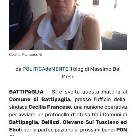
Cecilia Francese-6
da
POLITICAdeMENTE
il blog di Massimo Del
Mese
BATTIPAGLIA
– Si è svolta questa mattina al
Comune di Battipaglia,
presso l’ufficio della
sindaca
Cecilia Francese,
una riunione operativa
per avviare un protocollo d’intesa tra i Comuni di
Battipaglia, Bellizzi, Olevano Sul Tusciano ed
Eboli
per la partecipazione ai prossimi bandi
PON