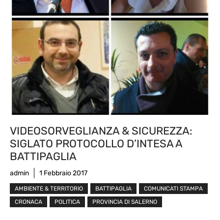
VIDEOSORVEGLIANZA & SICUREZZA:
SIGLATO PROTOCOLLO D’INTESA A
BATTIPAGLIA
admin
1 Febbraio 2017
AMBIENTE & TERRITORIO
BATTIPAGLIA
COMUNICATI STAMPA
CRONACA
POLITICA
PROVINCIA DI SALERNO