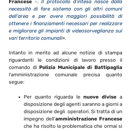
Francese
-.
Il protocollo d’intesa nasce dalla
necessità di fare sistema con gli altri comuni
dell’area e per avere maggiori possibilità di
ottenere i finanziamenti necessari per realizzare
e migliorare gli impianti di videosorveglianza sui
vari territorio comunali
».
Intanto in merito ad alcune notizie di stampa
riguardanti le condizioni di lavoro presso il
comando di
Polizia Municipale di Battipaglia
l’amministrazione comunale precisa quanto
segue:
Per quanto riguarda le
nuove divise
a
disposizione degli agenti saranno a giorni a
disposizione degli operatori. Si tratta di un
impegno dell’
amministrazione Francese
che ha risolto la problematica che ormai si