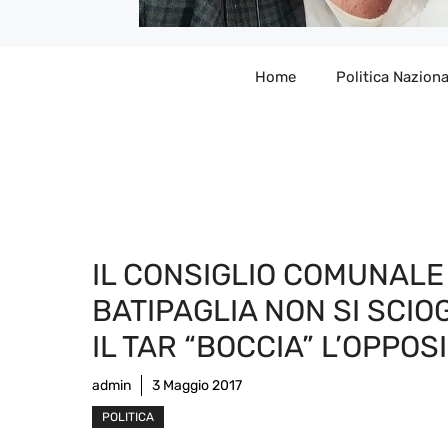
Home
Politica Naziona
IL CONSIGLIO COMUNALE 
BATIPAGLIA NON SI SCIOG
IL TAR “BOCCIA” L’OPPOS
admin
3 Maggio 2017
POLITICA