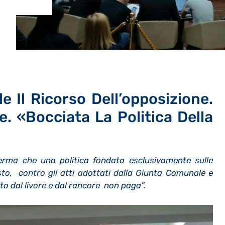
le Il Ricorso Dell’opposizione.
ie. «Bocciata La Politica Della
rma che una politica fondata esclusivamente sulle
sto, contro gli atti adottati dalla Giunta Comunale e
to dal livore e dal rancore non paga”.