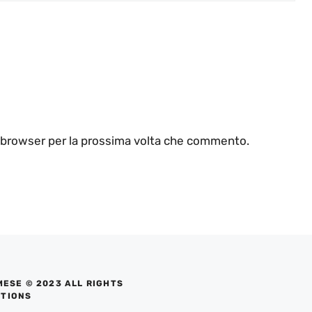
o browser per la prossima volta che commento.
MESE © 2023 ALL RIGHTS
UTIONS