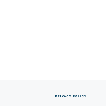
PRIVACY POLICY