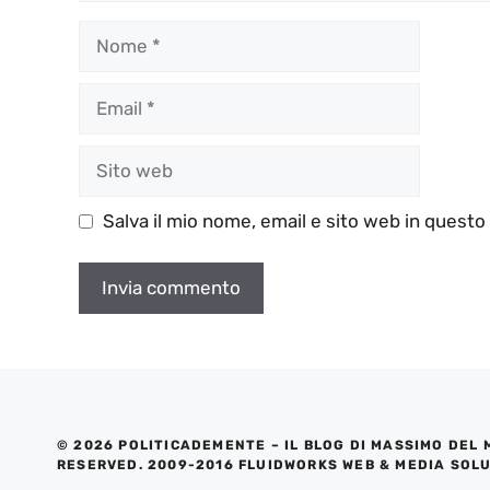
Nome
Email
Sito
web
Salva il mio nome, email e sito web in quest
© 2026 POLITICADEMENTE – IL BLOG DI MASSIMO DEL 
RESERVED. 2009-2016 FLUIDWORKS WEB & MEDIA SOL