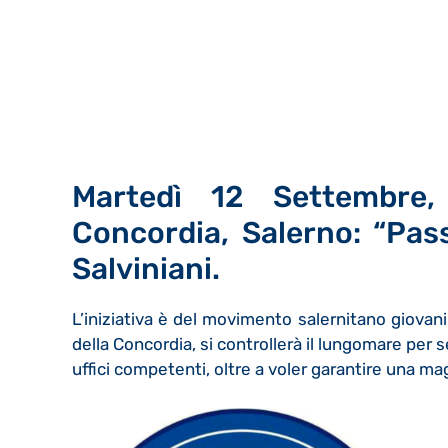
Martedì 12 Settembre,
Concordia, Salerno: “Pas
Salviniani.
L’iniziativa è del movimento salernitano giovani
della Concordia, si controllerà il lungomare per se
uffici competenti, oltre a voler garantire una mag