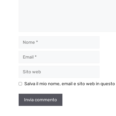
Nome
Email
Sito
web
Salva il mio nome, email e sito web in quest