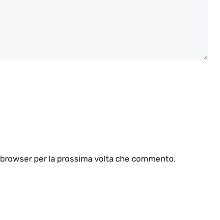
o browser per la prossima volta che commento.