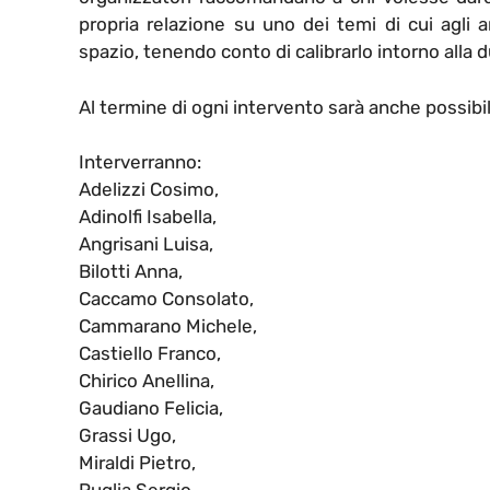
propria relazione su uno dei temi di cui agli a
spazio, tenendo conto di calibrarlo intorno alla d
Al termine di ogni intervento sarà anche possibi
Interverranno:
Adelizzi Cosimo,
Adinolfi Isabella,
Angrisani Luisa,
Bilotti Anna,
Caccamo Consolato,
Cammarano Michele,
Castiello Franco,
Chirico Anellina,
Gaudiano Felicia,
Grassi Ugo,
Miraldi Pietro,