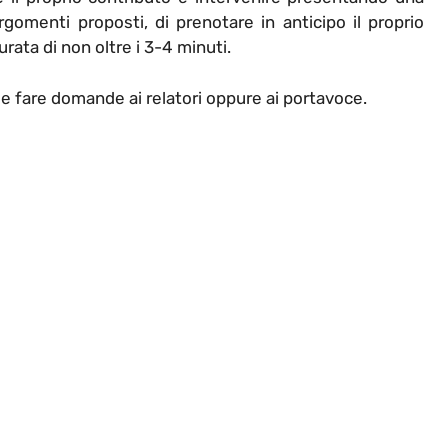
rgomenti proposti, di prenotare in anticipo il proprio
urata di non oltre i 3-4 minuti.
le fare domande ai relatori oppure ai portavoce.