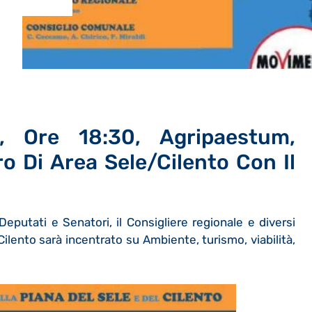
 Ore 18:30, Agripaestum,
o Di Area Sele/Cilento Con Il
putati e Senatori, il Consigliere regionale e diversi
Cilento sarà incentrato su Ambiente, turismo, viabilità,