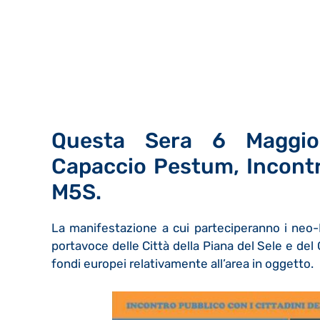
Questa Sera 6 Maggio,
Capaccio Pestum, Incontr
M5S.
La manifestazione a cui parteciperanno i neo-De
portavoce delle Città della Piana del Sele e del 
fondi europei relativamente all’area in oggetto.