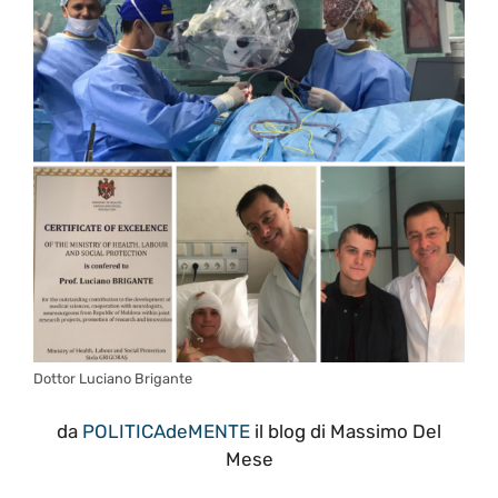
Dottor Luciano Brigante
da
POLITICAdeMENTE
il blog di Massimo Del
Mese