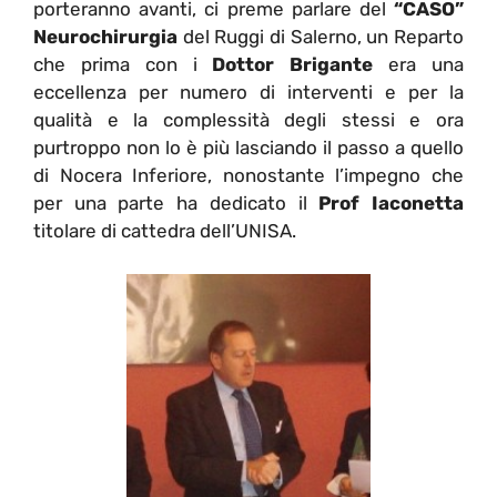
porteranno avanti, ci preme parlare del
“CASO”
Neurochirurgia
del Ruggi di Salerno, un Reparto
che prima con i
Dottor Brigante
era una
eccellenza per numero di interventi e per la
qualità e la complessità degli stessi e ora
purtroppo non lo è più lasciando il passo a quello
di Nocera Inferiore, nonostante l’impegno che
per una parte ha dedicato il
Prof Iaconetta
titolare di cattedra dell’UNISA.