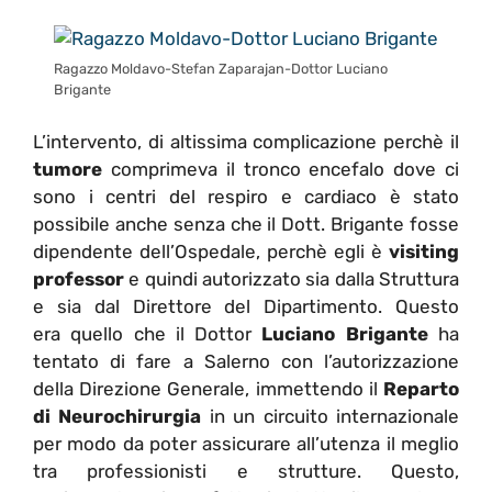
Ragazzo Moldavo-Stefan Zaparajan-Dottor Luciano
Brigante
L’intervento, di altissima complicazione perchè il
tumore
comprimeva il tronco encefalo dove ci
sono i centri del respiro e cardiaco è stato
possibile anche senza che il Dott. Brigante fosse
dipendente dell’Ospedale, perchè egli è
visiting
professor
e quindi autorizzato sia dalla Struttura
e sia dal Direttore del Dipartimento. Questo
era quello che il Dottor
Luciano Brigante
ha
tentato di fare a Salerno con l’autorizzazione
della Direzione Generale, immettendo il
Reparto
di Neurochirurgia
in un circuito internazionale
per modo da poter assicurare all’utenza il meglio
tra professionisti e strutture. Questo,