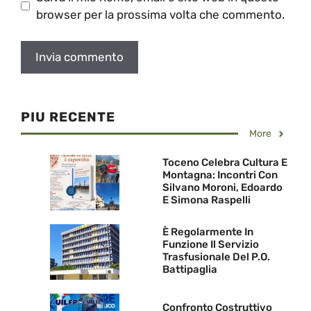
browser per la prossima volta che commento.
PIU RECENTE
More
Toceno Celebra Cultura E
Montagna: Incontri Con
Silvano Moroni, Edoardo
E Simona Raspelli
È Regolarmente In
Funzione Il Servizio
Trasfusionale Del P.O.
Battipaglia
Confronto Costruttivo