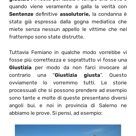
quando viene veramente a galla la verità con
Sentenze
definitive
assolutorie,
la condanna è
stata già espressa dalla gogna mediatica che
miete senza nessun appello le vittime che nel
frattempo sono state distrutte.
Tuttavia Femiano in qualche modo vorrebbe vi
fosse più correttezza e soprattutto vi fosse una
Giustizia
per modo da non farci invocare al
contrario una “
Giustizia giusta
“. Questo
ovviamente lo vorremmo tutti. Le storie
processuali che si possono prendere ad esempio
sono tante e molte di queste presentano diversi
angoli bui, e noi in provincia di Salerno ne
abbiamo le prove. Si pensi, ad esempio: