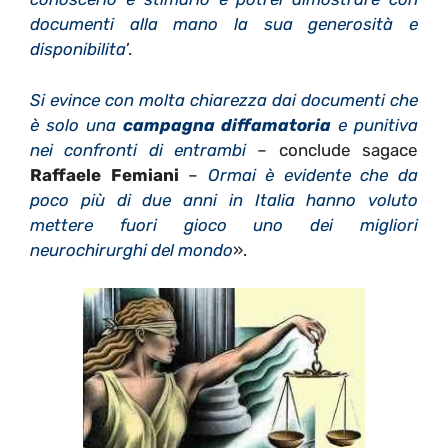
documenti alla mano la sua generosità e
disponibilita
’.
Si evince con molta chiarezza dai documenti che
è solo una
campagna diffamatoria
e punitiva
nei confronti di entrambi
– conclude sagace
Raffaele Femiani
–
Ormai è evidente che da
poco più di due anni in Italia hanno voluto
mettere fuori gioco uno dei migliori
neurochirurghi del mondo
».