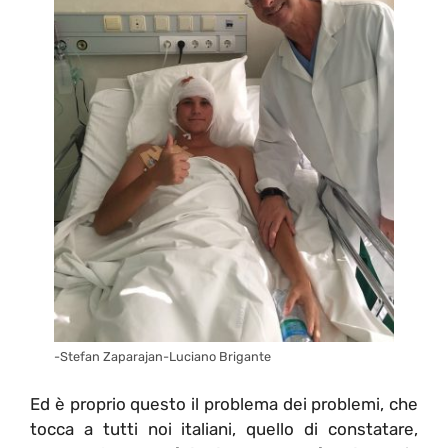
-Stefan Zaparajan-Luciano Brigante
Ed è proprio questo il problema dei problemi, che
tocca a tutti noi italiani, quello di constatare,