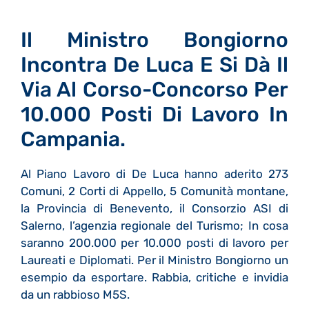
Il Ministro Bongiorno
Incontra De Luca E Si Dà Il
Via Al Corso-Concorso Per
10.000 Posti Di Lavoro In
Campania.
Al Piano Lavoro di De Luca hanno aderito 273
Comuni, 2 Corti di Appello, 5 Comunità montane,
la Provincia di Benevento, il Consorzio ASI di
Salerno, l’agenzia regionale del Turismo; In cosa
saranno 200.000 per 10.000 posti di lavoro per
Laureati e Diplomati. Per il Ministro Bongiorno un
esempio da esportare. Rabbia, critiche e invidia
da un rabbioso M5S.