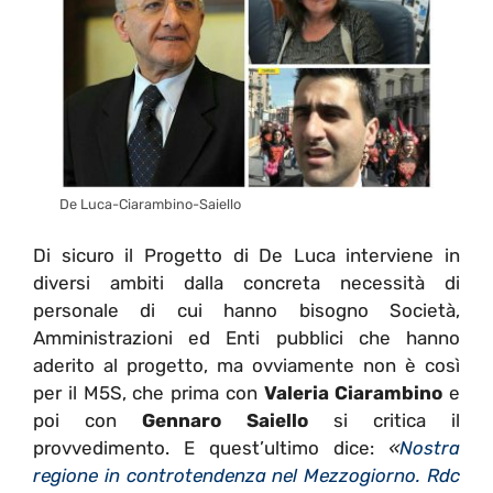
De Luca-Ciarambino-Saiello
Di sicuro il Progetto di De Luca interviene in
diversi ambiti dalla concreta necessità di
personale di cui hanno bisogno Società,
Amministrazioni ed Enti pubblici che hanno
aderito al progetto, ma ovviamente non è così
per il M5S, che prima con
Valeria Ciarambino
e
poi con
Gennaro Saiello
si critica il
provvedimento. E quest’ultimo dice:
«
Nostra
regione in controtendenza nel Mezzogiorno. Rdc