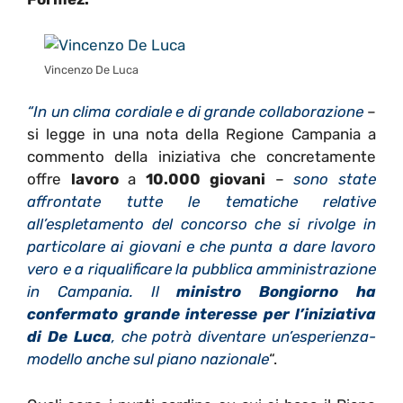
Vincenzo De Luca
“In un clima cordiale e di grande collaborazione
–
si legge in una nota della Regione Campania a
commento della iniziativa che concretamente
offre
lavoro
a
10.000 giovani
–
sono state
affrontate tutte le tematiche relative
all’espletamento del concorso che si rivolge in
particolare ai giovani e che punta a dare lavoro
vero e a riqualificare la pubblica amministrazione
in Campania. Il
ministro Bongiorno ha
confermato grande interesse per l’iniziativa
di De Luca
, che potrà diventare un’esperienza-
modello anche sul piano nazionale
“.