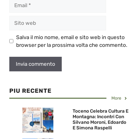
Email
Sito
web
Salva il mio nome, email e sito web in questo
browser per la prossima volta che commento.
PIU RECENTE
More
Toceno Celebra Cultura E
Montagna: Incontri Con
Silvano Moroni, Edoardo
E Simona Raspelli