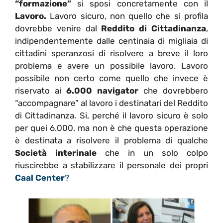
“formazione”
si sposi concretamente con il
Lavoro.
Lavoro sicuro, non quello che si profila
dovrebbe venire dal
Reddito di Cittadinanza
,
indipendentemente dalle centinaia di migliaia di
cittadini speranzosi di risolvere a breve il loro
problema e avere un possibile lavoro. Lavoro
possibile non certo come quello che invece è
riservato ai
6.000 navigator
che dovrebbero
“accompagnare” al lavoro i destinatari del Reddito
di Cittadinanza. Si, perché il lavoro sicuro è solo
per quei 6.000, ma non è che questa operazione
è destinata a risolvere il problema di qualche
Società interinale
che in un solo colpo
riuscirebbe a stabilizzare il personale dei propri
Caal Center
?