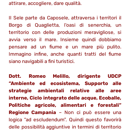
attirare, accogliere, dare qualità.
Il Sele parte da Caposele, attraversa i territori il
Borgo di Quaglietta, l’oasi di senerchia, un
territorio con delle produzioni meravigliose, si
avvia verso il mare. Insieme quindi dobbiamo
pensare ad un fiume e un mare più pulito.
Immagino infine, anche quanti tratti del fiume
siano navigabili a fini turistici.
Dott. Romeo Melillo, dirigente UDCP
“Ambiente ed ecosistema, Supporto alle
strategie ambientali relative alle aree
interne, Ciclo integrato delle acque, Ecoballe,
Politiche agricole, alimentari e forestali”
Regione Campania
– Non ci può essere una
logica “ad escludendum”. Quindi questo favorirà
delle possibilità aggiuntive in termini di territorio