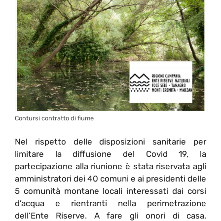
Contursi contratto di fiume
Nel rispetto delle disposizioni sanitarie per
limitare la diffusione del Covid 19, la
partecipazione alla riunione è stata riservata agli
amministratori dei 40 comuni e ai presidenti delle
5 comunità montane locali interessati dai corsi
d’acqua e rientranti nella perimetrazione
dell’Ente Riserve. A fare gli onori di casa,