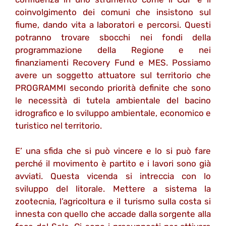
coinvolgimento dei comuni che insistono sul
fiume, dando vita a laboratori e percorsi. Questi
potranno trovare sbocchi nei fondi della
programmazione della Regione e nei
finanziamenti Recovery Fund e MES. Possiamo
avere un soggetto attuatore sul territorio che
PROGRAMMI secondo priorità definite che sono
le necessità di tutela ambientale del bacino
idrografico e lo sviluppo ambientale, economico e
turistico nel territorio.
E’ una sfida che si può vincere e lo si può fare
perché il movimento è partito e i lavori sono già
avviati. Questa vicenda si intreccia con lo
sviluppo del litorale. Mettere a sistema la
zootecnia, l’agricoltura e il turismo sulla costa si
innesta con quello che accade dalla sorgente alla