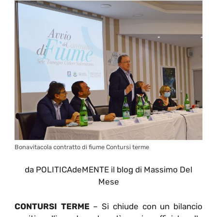
Bonavitacola contratto di fiume Contursi terme
da POLITICAdeMENTE il blog di Massimo Del
Mese
CONTURSI TERME
– Si chiude con un bilancio