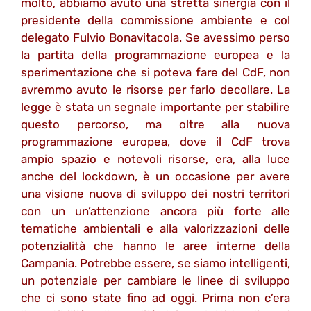
molto, abbiamo avuto una stretta sinergia con il
presidente della commissione ambiente e col
delegato Fulvio Bonavitacola. Se avessimo perso
la partita della programmazione europea e la
sperimentazione che si poteva fare del CdF, non
avremmo avuto le risorse per farlo decollare. La
legge è stata un segnale importante per stabilire
questo percorso, ma oltre alla nuova
programmazione europea, dove il CdF trova
ampio spazio e notevoli risorse, era, alla luce
anche del lockdown, è un occasione per avere
una visione nuova di sviluppo dei nostri territori
con un un’attenzione ancora più forte alle
tematiche ambientali e alla valorizzazioni delle
potenzialità che hanno le aree interne della
Campania. Potrebbe essere, se siamo intelligenti,
un potenziale per cambiare le linee di sviluppo
che ci sono state fino ad oggi. Prima non c’era