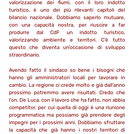
valorizzazione dei fiumi, con il loro indotto
turistico, è uno dei più rilevanti capitoli del
bilancio nazionale. Dobbiamo saperlo mutuare,
con una capacità nostra, per riuscire a far
produrre dal CdF un indotto turistico,
valorizzando ambiente e territori. C’è tutto
questo che diventa un’occasione di sviluppo
straordinario.
Avendo fatto il sindaco so bene i bisogni che
hanno gli amministratori locali per lavorare in
cambio. La regione ci crede molto e già dall’anno
prossimo potremmo avere risultati. Credo che
l’on. De Luca, con il lavoro che ha fatto, non abbia
competitor, per cui quella di oggi è una riunione
programmatica ma possiamo già prendere degli
impegni per i prossimi anni. Dobbiamo sfruttare
la capacità che già hanno i nostri territori di