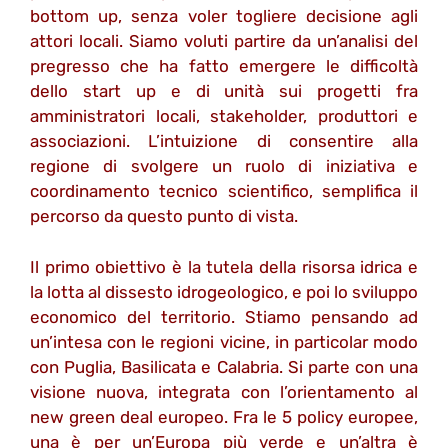
bottom up, senza voler togliere decisione agli
attori locali. Siamo voluti partire da un’analisi del
pregresso che ha fatto emergere le difficoltà
dello start up e di unità sui progetti fra
amministratori locali, stakeholder, produttori e
associazioni. L’intuizione di consentire alla
regione di svolgere un ruolo di iniziativa e
coordinamento tecnico scientifico, semplifica il
percorso da questo punto di vista.
Il primo obiettivo è la tutela della risorsa idrica e
la lotta al dissesto idrogeologico, e poi lo sviluppo
economico del territorio. Stiamo pensando ad
un’intesa con le regioni vicine, in particolar modo
con Puglia, Basilicata e Calabria. Si parte con una
visione nuova, integrata con l’orientamento al
new green deal europeo. Fra le 5 policy europee,
una è per un’Europa più verde e un’altra è