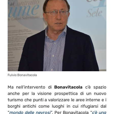
Fulvio Bonavitacola
Ma nell’intervento di
Bonavitacola
c’è spazio
anche per la visione prospettica di un nuovo
turismo che punti a valorizzare le aree interne e i
borghi antichi come luoghi in cui rifugiarsi dal
“
mondo delle nevrosi
”. Per Bonavitacola “
c’è una