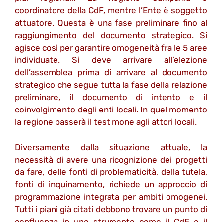
coordinatore della CdF, mentre l’Ente è soggetto
attuatore. Questa è una fase preliminare fino al
raggiungimento del documento strategico. Si
agisce così per garantire omogeneità fra le 5 aree
individuate. Si deve arrivare all’elezione
dell’assemblea prima di arrivare al documento
strategico che segue tutta la fase della relazione
preliminare, il documento di intento e il
coinvolgimento degli enti locali. In quel momento
la regione passerà il testimone agli attori locali.
Diversamente dalla situazione attuale, la
necessità di avere una ricognizione dei progetti
da fare, delle fonti di problematicità, della tutela,
fonti di inquinamento, richiede un approccio di
programmazione integrata per ambiti omogenei.
Tutti i piani già citati debbono trovare un punto di
confluenza in uno strumento come il CdF e il