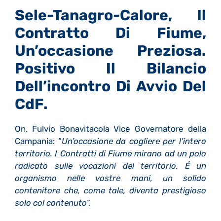
Sele-Tanagro-Calore, Il
Contratto Di Fiume,
Un’occasione Preziosa.
Positivo Il Bilancio
Dell’incontro Di Avvio Del
CdF.
On. Fulvio Bonavitacola Vice Governatore della
Campania: “
Un’occasione da cogliere per l’intero
territorio. I Contratti di Fiume mirano ad un polo
radicato sulle vocazioni del territorio. É un
organismo nelle vostre mani, un solido
contenitore che, come tale, diventa prestigioso
solo col contenuto”.