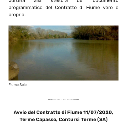
porterà alla stesura del documento
programmatico del Contratto di Fiume vero e
proprio.
Fiume Sele
………….. … ………….
Avvio del Contratto di Fiume 11/07/2020,
Terme Capasso, Contursi Terme (SA)