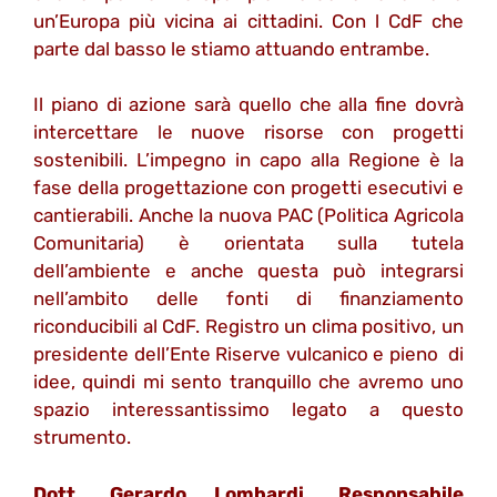
un’Europa più vicina ai cittadini. Con l CdF che
parte dal basso le stiamo attuando entrambe.
Il piano di azione sarà quello che alla fine dovrà
intercettare le nuove risorse con progetti
sostenibili. L’impegno in capo alla Regione è la
fase della progettazione con progetti esecutivi e
cantierabili. Anche la nuova PAC (Politica Agricola
Comunitaria) è orientata sulla tutela
dell’ambiente e anche questa può integrarsi
nell’ambito delle fonti di finanziamento
riconducibili al CdF. Registro un clima positivo, un
presidente dell’Ente Riserve vulcanico e pieno di
idee, quindi mi sento tranquillo che avremo uno
spazio interessantissimo legato a questo
strumento.
Dott. Gerardo Lombardi, Responsabile