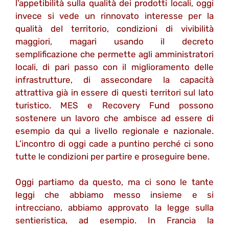
l’appetibilità sulla qualità dei prodotti locali, oggi
invece si vede un rinnovato interesse per la
qualità del territorio, condizioni di vivibilità
maggiori, magari usando il decreto
semplificazione che permette agli amministratori
locali, di pari passo con il miglioramento delle
infrastrutture, di assecondare la capacità
attrattiva già in essere di questi territori sul lato
turistico. MES e Recovery Fund possono
sostenere un lavoro che ambisce ad essere di
esempio da qui a livello regionale e nazionale.
L’incontro di oggi cade a puntino perché ci sono
tutte le condizioni per partire e proseguire bene.
Oggi partiamo da questo, ma ci sono le tante
leggi che abbiamo messo insieme e si
intrecciano, abbiamo approvato la legge sulla
sentieristica, ad esempio. In Francia la