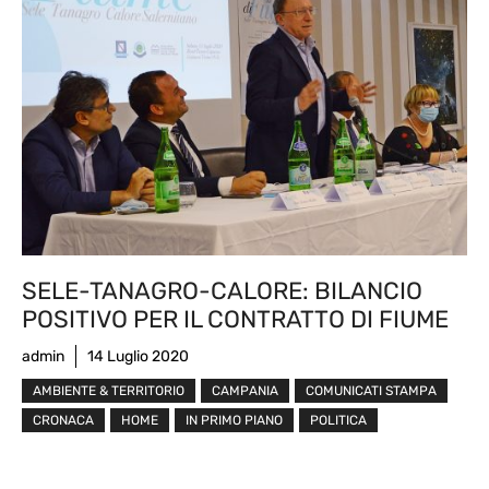
SELE-TANAGRO-CALORE: BILANCIO
POSITIVO PER IL CONTRATTO DI FIUME
admin
14 Luglio 2020
AMBIENTE & TERRITORIO
CAMPANIA
COMUNICATI STAMPA
CRONACA
HOME
IN PRIMO PIANO
POLITICA