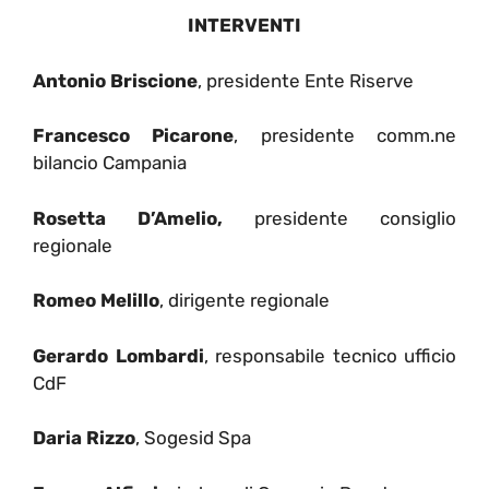
INTERVENTI
Antonio Briscione
, presidente Ente Riserve
Francesco Picarone
, presidente comm.ne
bilancio Campania
Rosetta D’Amelio,
presidente consiglio
regionale
Romeo Melillo
, dirigente regionale
Gerardo Lombardi
, responsabile tecnico ufficio
CdF
Daria Rizzo
, Sogesid Spa