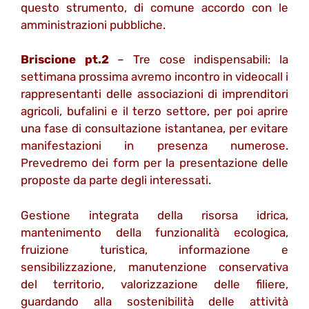
questo strumento, di comune accordo con le
amministrazioni pubbliche.
Briscione pt.2
– Tre cose indispensabili: la
settimana prossima avremo incontro in videocall i
rappresentanti delle associazioni di imprenditori
agricoli, bufalini e il terzo settore, per poi aprire
una fase di consultazione istantanea, per evitare
manifestazioni in presenza numerose.
Prevedremo dei form per la presentazione delle
proposte da parte degli interessati.
Gestione integrata della risorsa idrica,
mantenimento della funzionalità ecologica,
fruizione turistica, informazione e
sensibilizzazione, manutenzione conservativa
del territorio, valorizzazione delle filiere,
guardando alla sostenibilità delle attività