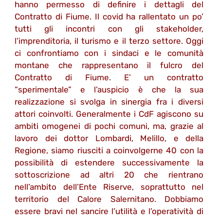
hanno permesso di definire i dettagli del
Contratto di Fiume. Il covid ha rallentato un po’
tutti gli incontri con gli stakeholder,
l’imprenditoria, il turismo e il terzo settore. Oggi
ci confrontiamo con i sindaci e le comunità
montane che rappresentano il fulcro del
Contratto di Fiume. E’ un contratto
“sperimentale” e l’auspicio è che la sua
realizzazione si svolga in sinergia fra i diversi
attori coinvolti. Generalmente i CdF agiscono su
ambiti omogenei di pochi comuni, ma, grazie al
lavoro dei dottor Lombardi, Melillo, e della
Regione, siamo riusciti a coinvolgerne 40 con la
possibilità di estendere successivamente la
sottoscrizione ad altri 20 che rientrano
nell’ambito dell’Ente Riserve, soprattutto nel
territorio del Calore Salernitano. Dobbiamo
essere bravi nel sancire l’utilità e l’operatività di