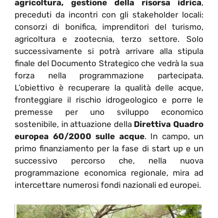
agricoltura, gestione della risorsa idrica
,
preceduti da incontri con gli stakeholder locali:
consorzi di bonifica, imprenditori del turismo,
agricoltura e zootecnia, terzo settore. Solo
successivamente si potrà arrivare alla stipula
finale del Documento Strategico che vedrà la sua
forza nella programmazione partecipata.
L’obiettivo è recuperare la qualità delle acque,
fronteggiare il rischio idrogeologico e porre le
premesse per uno sviluppo economico
sostenibile, in attuazione della
Direttiva Quadro
europea 60/2000 sulle acque
. In campo, un
primo finanziamento per la fase di start up e un
successivo percorso che, nella nuova
programmazione economica regionale, mira ad
intercettare numerosi fondi nazionali ed europei.