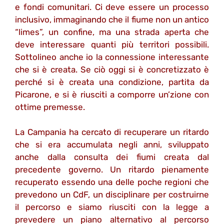
e fondi comunitari. Ci deve essere un processo
inclusivo, immaginando che il fiume non un antico
“limes”, un confine, ma una strada aperta che
deve interessare quanti più territori possibili.
Sottolineo anche io la connessione interessante
che si è creata. Se ciò oggi si è concretizzato è
perché si è creata una condizione, partita da
Picarone, e si è riusciti a comporre un’zione con
ottime premesse.
La Campania ha cercato di recuperare un ritardo
che si era accumulata negli anni, sviluppato
anche dalla consulta dei fiumi creata dal
precedente governo. Un ritardo pienamente
recuperato essendo una delle poche regioni che
prevedono un CdF, un disciplinare per costruirne
il percorso e siamo riusciti con la legge a
prevedere un piano alternativo al percorso