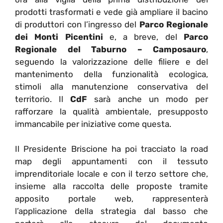
prodotti trasformati e vede già ampliare il bacino
di produttori con l’ingresso del
Parco Regionale
dei Monti Picentini
e, a breve, del
Parco
Regionale del Taburno – Camposauro
,
seguendo la valorizzazione delle filiere e del
mantenimento della funzionalità ecologica,
stimoli alla manutenzione conservativa del
territorio. Il
CdF
sarà anche un modo per
rafforzare la qualità ambientale, presupposto
immancabile per iniziative come questa.
Il Presidente Briscione ha poi tracciato la road
map degli appuntamenti con il tessuto
imprenditoriale locale e con il terzo settore che,
insieme alla raccolta delle proposte tramite
apposito portale web, rappresenterà
l’applicazione della strategia dal basso che