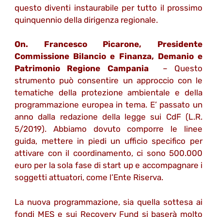
questo diventi instaurabile per tutto il prossimo
quinquennio della dirigenza regionale.
On. Francesco Picarone, Presidente
Commissione Bilancio e Finanza, Demanio e
Patrimonio Regione Campania
– Questo
strumento può consentire un approccio con le
tematiche della protezione ambientale e della
programmazione europea in tema. E’ passato un
anno dalla redazione della legge sui CdF (L.R.
5/2019). Abbiamo dovuto comporre le linee
guida, mettere in piedi un ufficio specifico per
attivare con il coordinamento, ci sono 500.000
euro per la sola fase di start up e accompagnare i
soggetti attuatori, come l’Ente Riserva.
La nuova programmazione, sia quella sottesa ai
fondi MES e sui Recovery Fund si baserà molto