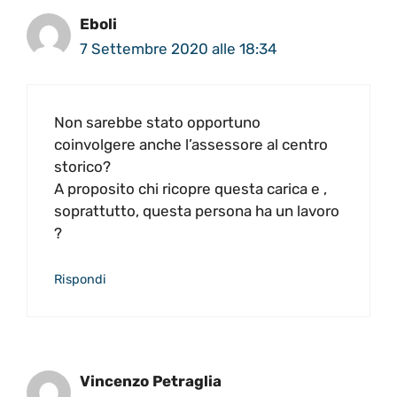
Eboli
7 Settembre 2020 alle 18:34
Non sarebbe stato opportuno
coinvolgere anche l’assessore al centro
storico?
A proposito chi ricopre questa carica e ,
soprattutto, questa persona ha un lavoro
?
Rispondi
Vincenzo Petraglia