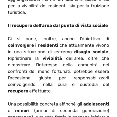
per la vivibilità dei residenti. sia per la fruizione
turistica.
Il recupero dell’area dal punto di vista sociale
Ci si pone, inoltre, anche l’obiettivo di
coinvolgere i residenti
che attualmente vivono
in una situazione di estremo
disagio sociale
.
Ripristinare la
vivibilità
dell’area, oltre che
dimostrare l’interesse della comunità nei
confronti dei meno fortunati, potrebbe essere
l’occasione giusta per responsabilizzarli
coinvolgendoli nella cura e custodia del
recupero
effettuato.
Una possibilità concreta affinché gli
adolescenti
e
minori
(ormai di seconda generazione)