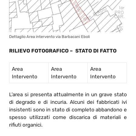
Dettaglio Area intervento via Barbacani Eboli
RILIEVO FOTOGRAFICO – STATO DI FATTO
Area
Area
Area
Intervento
Intervento
Intervento
L’area si presenta attualmente in un grave stato
di degrado e di incuria. Alcuni dei fabbricati ivi
insistenti sono in stato di completo abbandono e
spesso utilizzati come discarica di materiali e
rifiuti organici.