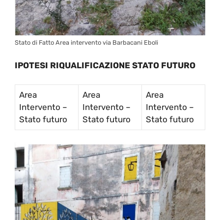
Stato di Fatto Area intervento via Barbacani Eboli
IPOTESI RIQUALIFICAZIONE STATO FUTURO
Area
Area
Area
Intervento –
Intervento –
Intervento –
Stato futuro
Stato futuro
Stato futuro