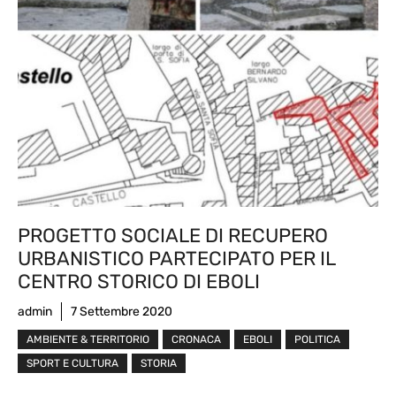
PROGETTO SOCIALE DI RECUPERO
URBANISTICO PARTECIPATO PER IL
CENTRO STORICO DI EBOLI
admin
7 Settembre 2020
AMBIENTE & TERRITORIO
CRONACA
EBOLI
POLITICA
SPORT E CULTURA
STORIA