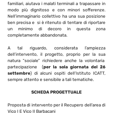
familiari, aiutava i malati terminali a trapassare in
modo più dignitoso e con minori sofferenze.
Nell’immaginario collettivo ha una sua posizione
ben precisa e si è ritenuto di tentare di riportare
un minimo di decoro in questa zona
completamente abbandonata.
A tal riguardo, considerata l’ampiezza
dell’intervento, il progetto, proprio per la sua
natura “sociale” richiedere anche la volontaria
partecipazione (
per la sola giornata del 26
settembre
) di alcuni ospiti dell’Istituto ICATT,
sempre attento e sensibile a tali tematiche.
SCHEDA PROGETTUALE
Proposta di intervento per il Recupero dell’area di
Vico I E Vico II Barbacani