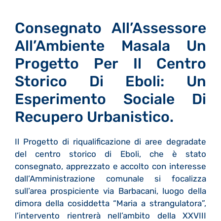
Consegnato All’Assessore
All’Ambiente Masala Un
Progetto Per Il Centro
Storico Di Eboli: Un
Esperimento Sociale Di
Recupero Urbanistico.
Il Progetto di riqualificazione di aree degradate
del centro storico di Eboli, che è stato
consegnato, apprezzato e accolto con interesse
dall’Amministrazione comunale si focalizza
sull’area prospiciente via Barbacani, luogo della
dimora della cosiddetta “Maria a strangulatora”,
l’intervento rientrerà nell’ambito della XXVIII