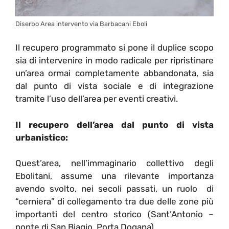
Diserbo Area intervento via Barbacani Eboli
Il recupero programmato si pone il duplice scopo
sia di intervenire in modo radicale per ripristinare
un’area ormai completamente abbandonata, sia
dal punto di vista sociale e di integrazione
tramite l’uso dell’area per eventi creativi.
Il recupero dell’area dal punto di vista
urbanistico:
Quest’area, nell’immaginario collettivo degli
Ebolitani, assume una rilevante importanza
avendo svolto, nei secoli passati, un ruolo di
“cerniera” di collegamento tra due delle zone più
importanti del centro storico (Sant’Antonio –
ponte di San Biagio, Porta Dogana).