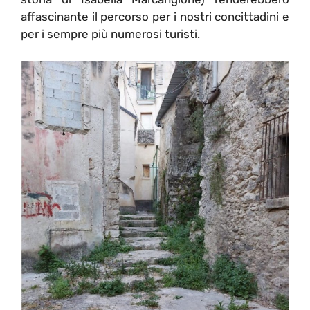
affascinante il percorso per i nostri concittadini e
per i sempre più numerosi turisti.