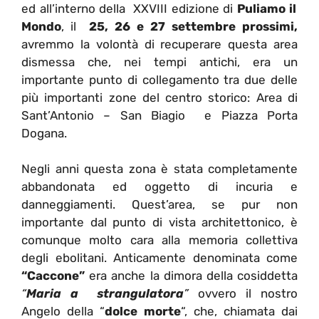
ed all’interno della XXVIII edizione di
Puliamo il
Mondo
, il
25, 26 e 27 settembre prossimi,
avremmo la volontà di recuperare questa area
dismessa che, nei tempi antichi, era un
importante punto di collegamento tra due delle
più importanti zone del centro storico: Area di
Sant’Antonio – San Biagio e Piazza Porta
Dogana.
Negli anni questa zona è stata completamente
abbandonata ed oggetto di incuria e
danneggiamenti. Quest’area, se pur non
importante dal punto di vista architettonico, è
comunque molto cara alla memoria collettiva
degli ebolitani. Anticamente denominata come
“Caccone”
era anche la dimora della cosiddetta
“
Maria a strangulatora
”
ovvero il nostro
Angelo della “
dolce morte
“, che, chiamata dai