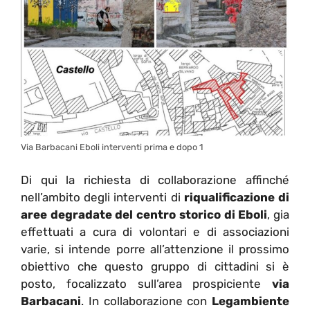
Via Barbacani Eboli interventi prima e dopo 1
Di qui la richiesta di collaborazione affinché
nell’ambito degli interventi di
riqualificazione di
aree degradate del centro storico di Eboli
, gia
effettuati a cura di volontari e di associazioni
varie, si intende porre all’attenzione il prossimo
obiettivo che questo gruppo di cittadini si è
posto, focalizzato sull’area prospiciente
via
Barbacani
. In collaborazione con
Legambiente