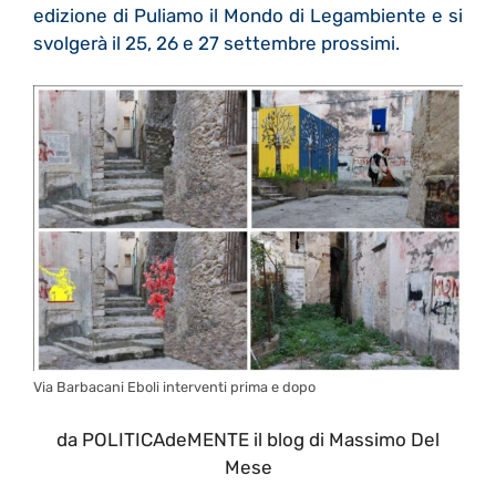
edizione di Puliamo il Mondo di Legambiente e si
svolgerà il 25, 26 e 27 settembre prossimi.
Via Barbacani Eboli interventi prima e dopo
da POLITICAdeMENTE il blog di Massimo Del
Mese