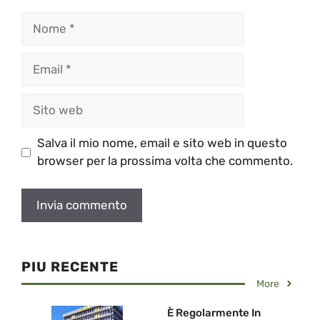
Nome
Email
Sito
web
Salva il mio nome, email e sito web in questo
browser per la prossima volta che commento.
PIU RECENTE
More
È Regolarmente In