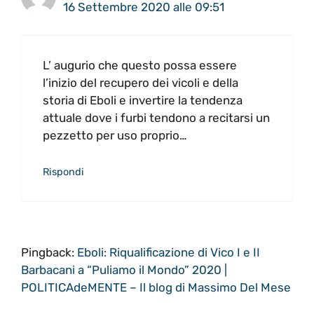
16 Settembre 2020 alle 09:51
L’ augurio che questo possa essere
l’inizio del recupero dei vicoli e della
storia di Eboli e invertire la tendenza
attuale dove i furbi tendono a recitarsi un
pezzetto per uso proprio…
Rispondi
Pingback:
Eboli: Riqualificazione di Vico I e II
Barbacani a “Puliamo il Mondo” 2020 |
POLITICAdeMENTE – Il blog di Massimo Del Mese