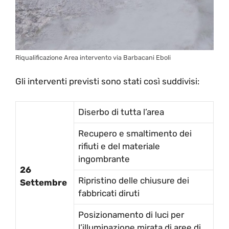
Riqualificazione Area intervento via Barbacani Eboli
Gli interventi previsti sono stati così suddivisi:
Diserbo di tutta l’area
Recupero e smaltimento dei
rifiuti e del materiale
ingombrante
26
Ripristino delle chiusure dei
Settembre
fabbricati diruti
Posizionamento di luci per
l’illuminazione mirata di aree di