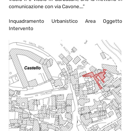
comunicazione con via Cavone….”
Inquadramento Urbanistico Area Oggetto
Intervento