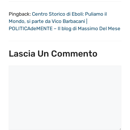
Pingback:
Centro Storico di Eboli: Puliamo il
Mondo, si parte da Vico Barbacani |
POLITICAdeMENTE – Il blog di Massimo Del Mese
Lascia Un Commento
Commento