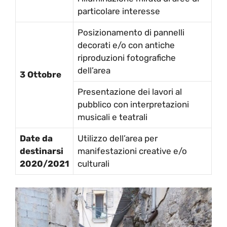
particolare interesse
Posizionamento di pannelli
decorati e/o con antiche
riproduzioni fotografiche
dell’area
3 Ottobre
Presentazione dei lavori al
pubblico con interpretazioni
musicali e teatrali
Date da
Utilizzo dell’area per
destinarsi
manifestazioni creative e/o
2020/2021
culturali