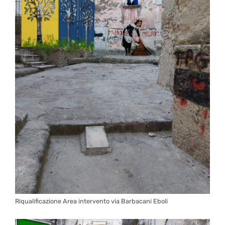
Riqualificazione Area intervento via Barbacani Eboli