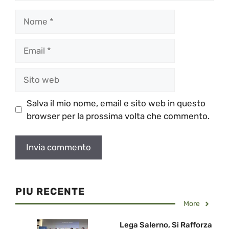
Nome
Email
Sito
web
Salva il mio nome, email e sito web in questo
browser per la prossima volta che commento.
PIU RECENTE
More
Lega Salerno, Si Rafforza