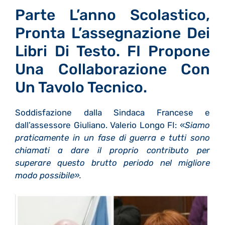
Parte L’anno Scolastico,
Pronta L’assegnazione Dei
Libri Di Testo. FI Propone
Una Collaborazione Con
Un Tavolo Tecnico.
Soddisfazione dalla Sindaca Francese e
dall’assessore Giuliano. Valerio Longo FI: «
Siamo
praticamente in un fase di guerra e tutti sono
chiamati a dare il proprio contributo per
superare questo brutto periodo nel migliore
modo possibile».