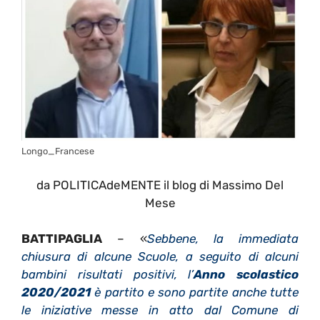
Longo_Francese
da POLITICAdeMENTE il blog di Massimo Del
Mese
BATTIPAGLIA
– «
Sebbene, la immediata
chiusura di alcune Scuole, a seguito di alcuni
bambini risultati positivi, l’
Anno scolastico
2020/2021
è partito e sono partite anche tutte
le iniziative messe in atto dal Comune di