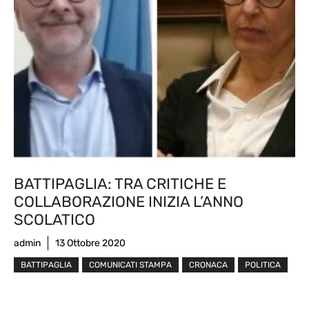
BATTIPAGLIA: TRA CRITICHE E
COLLABORAZIONE INIZIA L’ANNO
SCOLATICO
admin
13 Ottobre 2020
BATTIPAGLIA
COMUNICATI STAMPA
CRONACA
POLITICA