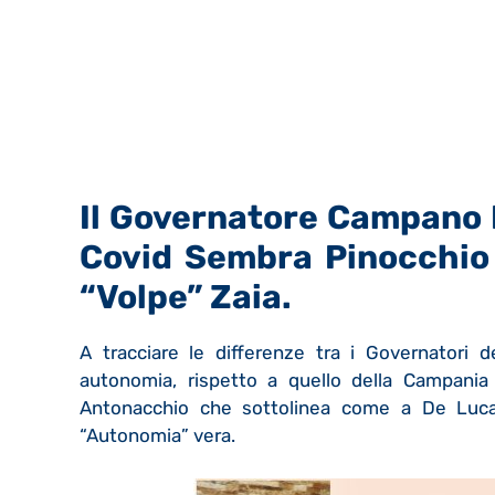
Il Governatore Campano 
Covid
Sembra Pinocchio 
“Volpe” Zaia.
A tracciare le differenze tra i Governatori 
autonomia, rispetto a quello della Campania è
Antonacchio che sottolinea come a De Luca
“Autonomia” vera.