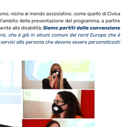
vismo, vicina al mondo associativo, come quello di Civica
l’ambito della presentazione del programma, a partire
nte alla disabilità:
Siamo partiti dalla convenzione
io, che è già in alcuni comuni del nord Europa che è
ei servizi alla persona che devono essere personalizzati