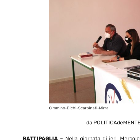
Cimmino-Bichi-Scarpinati-Mirra
da POLITICAdeMENTE i
BATTIPAGLIA
– Nella giornata di ieri, Mercol