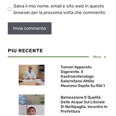
Salva il mio nome, email e sito web in questo
browser per la prossima volta che commento.
PIU RECENTE
More
Tumori Apparato
Digerente. Il
Gastroenterologo
Salernitano Attilio
Maurano Ospite Su RAI 1
Balneazione E Qualità
Delle Acque Sul Litorale
Di Battipaglia. Incontro In
Prefettura