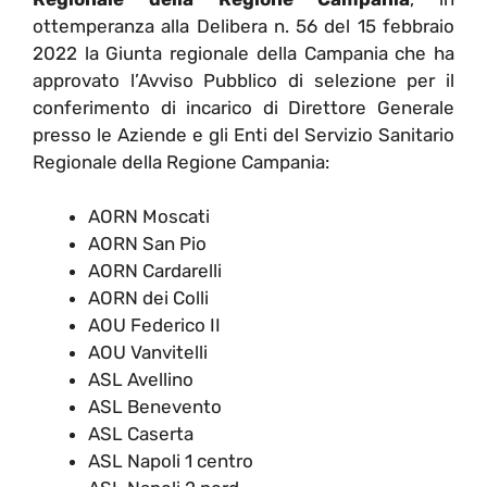
ottemperanza alla Delibera n. 56 del 15 febbraio
2022 la Giunta regionale della Campania che ha
approvato l’Avviso Pubblico di selezione per il
conferimento di incarico di Direttore Generale
presso le Aziende e gli Enti del Servizio Sanitario
Regionale della Regione Campania:
AORN Moscati
AORN San Pio
AORN Cardarelli
AORN dei Colli
AOU Federico II
AOU Vanvitelli
ASL Avellino
ASL Benevento
ASL Caserta
ASL Napoli 1 centro