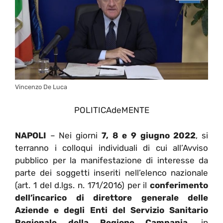
Vincenzo De Luca
POLITICAdeMENTE
NAPOLI
– Nei giorni
7, 8 e 9 giugno 2022
, si
terranno i colloqui individuali di cui all’Avviso
pubblico per la manifestazione di interesse da
parte dei soggetti inseriti nell’elenco nazionale
(art. 1 del d.lgs. n. 171/2016) per il
conferimento
dell’incarico di direttore generale delle
Aziende e degli Enti del Servizio Sanitario
Regionale della Regione Campania
, in