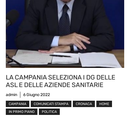
LA CAMPANIA SELEZIONA I DG DELLE
ASL E DELLE AZIENDE SANITARIE
admin
6 Giugno 2022
CAMPANIA
COMUNICATI STAMPA
CRONACA
HOME
IN PRIMO PIANO
POLITICA