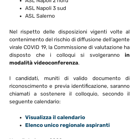
ASL Napoli 2 nord
ASL Napoli 3 sud
ASL Salerno
Nel rispetto delle disposizioni vigenti volte al
contenimento del rischio di diffusione dell’agente
virale COVID 19, la Commissione di valutazione ha
disposto che i colloqui si svolgeranno
in
modalità videoconferenza
.
I candidati, muniti di valido documento di
riconoscimento e previa identificazione, saranno
chiamati a sostenere il colloquio, secondo il
seguente calendario:
Visualizza il calendario
Elenco unico regionale aspiranti