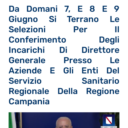
Da Domani 7, E 8 E 9
Giugno Si Terrano Le
Selezioni Per Il
Conferimento Degli
Incarichi Di Direttore
Generale Presso Le
Aziende E Gli Enti Del
Servizio Sanitario
Regionale Della Regione
Campania