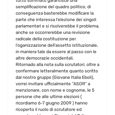
tutto sommato garantisce una
semplificazione del quadro politico, di
conseguenza basterebbe modificare la
parte che interessa l’elezione dei singoli
parlamentari e si risolverebbe il problema,
anche se occorrerebbe una revisione
radicale della costituzione per
l’oganizzazione dell’assetto istituzionale,
in maniera tale da essere al passo con le
altre democrazie occidentali.
Ritornado alla nota sulla scrutatori, oltre a
confermare letteralmente quanto scritto
dal nostro gruppo (Giovane Italia Eboli),
vorrei invitare ufficialmente “ASOR” a
menzionare, con nome e cognome, le 5
persone che alle ultime elezioni (
ricordiamo 6-7 giugno 2009 ) hanno
ricoperto il ruolo di scrutatore ed