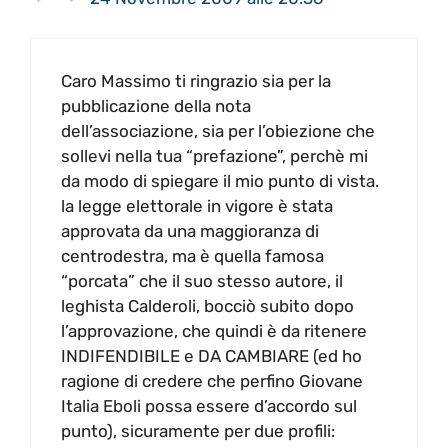
Caro Massimo ti ringrazio sia per la
pubblicazione della nota
dell’associazione, sia per l’obiezione che
sollevi nella tua “prefazione”, perchè mi
da modo di spiegare il mio punto di vista.
la legge elettorale in vigore è stata
approvata da una maggioranza di
centrodestra, ma è quella famosa
“porcata” che il suo stesso autore, il
leghista Calderoli, bocciò subito dopo
l’approvazione, che quindi è da ritenere
INDIFENDIBILE e DA CAMBIARE (ed ho
ragione di credere che perfino Giovane
Italia Eboli possa essere d’accordo sul
punto), sicuramente per due profili: