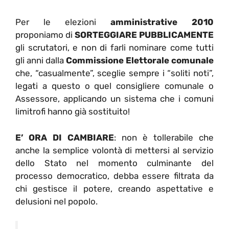
Per le elezioni
amministrative 2010
proponiamo di
SORTEGGIARE PUBBLICAMENTE
gli scrutatori, e non di farli nominare come tutti
gli anni dalla
Commissione Elettorale comunale
che, “casualmente”, sceglie sempre i “soliti noti”,
legati a questo o quel consigliere comunale o
Assessore, applicando un sistema che i comuni
limitrofi hanno già sostituito!
E’ ORA DI CAMBIARE
: non è tollerabile che
anche la semplice volontà di mettersi al servizio
dello Stato nel momento culminante del
processo democratico, debba essere filtrata da
chi gestisce il potere, creando aspettative e
delusioni nel popolo.