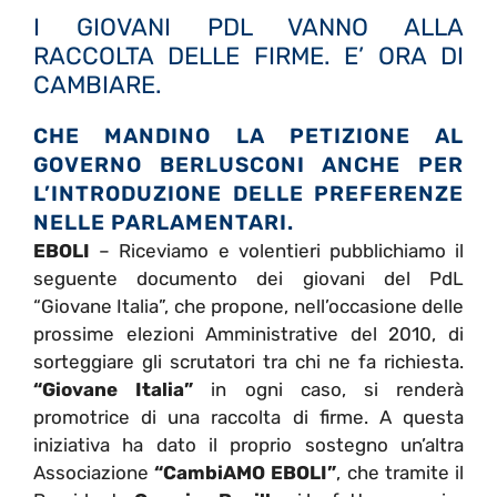
I GIOVANI PDL VANNO ALLA
RACCOLTA DELLE FIRME. E’ ORA DI
CAMBIARE.
CHE MANDINO LA PETIZIONE AL
GOVERNO BERLUSCONI ANCHE PER
L’INTRODUZIONE DELLE PREFERENZE
NELLE PARLAMENTARI.
EBOLI
– Riceviamo e volentieri pubblichiamo il
seguente documento dei giovani del PdL
“Giovane Italia”, che propone, nell’occasione delle
prossime elezioni Amministrative del 2010, di
sorteggiare gli scrutatori tra chi ne fa richiesta.
“Giovane Italia”
in ogni caso, si renderà
promotrice di una raccolta di firme. A questa
iniziativa ha dato il proprio sostegno un’altra
Associazione
“CambiAMO EBOLI”
, che tramite il