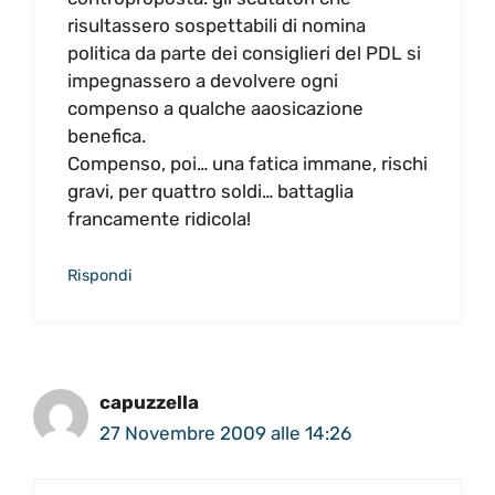
risultassero sospettabili di nomina
politica da parte dei consiglieri del PDL si
impegnassero a devolvere ogni
compenso a qualche aaosicazione
benefica.
Compenso, poi… una fatica immane, rischi
gravi, per quattro soldi… battaglia
francamente ridicola!
Rispondi
capuzzella
27 Novembre 2009 alle 14:26