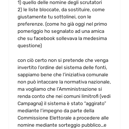
1) quello delle nomine degli scrutatori
2) le liste bloccate, da sostituire, come
giustamente tu sottolinei, con le
preferenze. (come ho già oggi nel primo
pomeriggio ho segnalato ad una amica
che su facebook sollevava la medesima
questione)
con ciò certo non si pretende che venga
invertito l’ordine del sistema delle fonti,
sappiamo bene che l’iniziativa comunale
non può intaccare la normativa nazionale,
ma vogliamo che l’Amministrazione si
renda conto che nei comuni limitrofi (vedi
Campagna) il sistema è stato “aggirato”
mediante l’impegno da parte della
Commissione Elettorale a procedere alle
nomine mediante sorteggio pubblico…e