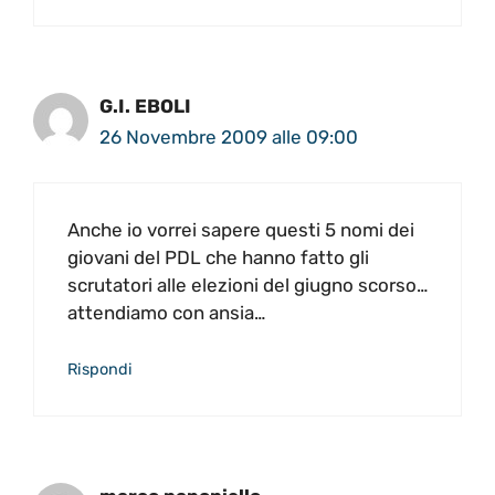
G.I. EBOLI
26 Novembre 2009 alle 09:00
Anche io vorrei sapere questi 5 nomi dei
giovani del PDL che hanno fatto gli
scrutatori alle elezioni del giugno scorso…
attendiamo con ansia…
Rispondi