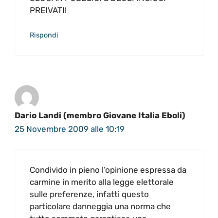
PREIVATI!
Rispondi
Dario Landi (membro Giovane Italia Eboli)
25 Novembre 2009 alle 10:19
Condivido in pieno l’opinione espressa da
carmine in merito alla legge elettorale
sulle preferenze, infatti questo
particolare danneggia una norma che