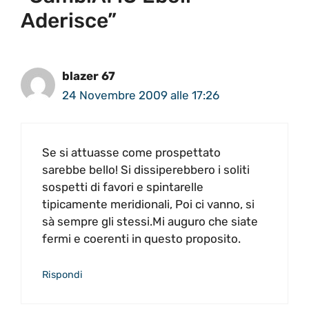
Aderisce”
blazer 67
24 Novembre 2009 alle 17:26
Se si attuasse come prospettato
sarebbe bello! Si dissiperebbero i soliti
sospetti di favori e spintarelle
tipicamente meridionali, Poi ci vanno, si
sà sempre gli stessi.Mi auguro che siate
fermi e coerenti in questo proposito.
Rispondi