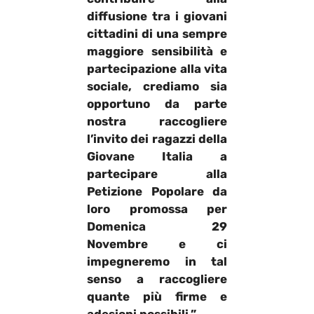
diffusione tra i giovani
cittadini di una sempre
maggiore sensibilità e
partecipazione alla vita
sociale, crediamo sia
opportuno da parte
nostra raccogliere
l’invito dei ragazzi della
Giovane Italia
a
partecipare alla
Petizione Popolare
da
loro promossa per
Domenica 29
Novembre e ci
impegneremo in tal
senso a raccogliere
quante più firme e