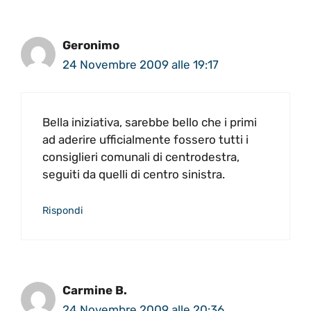
Geronimo
24 Novembre 2009 alle 19:17
Bella iniziativa, sarebbe bello che i primi
ad aderire ufficialmente fossero tutti i
consiglieri comunali di centrodestra,
seguiti da quelli di centro sinistra.
Rispondi
Carmine B.
24 Novembre 2009 alle 20:36