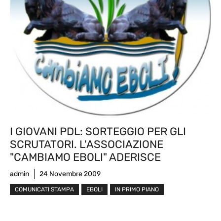
I GIOVANI PDL: SORTEGGIO PER GLI
SCRUTATORI. L'ASSOCIAZIONE
"CAMBIAMO EBOLI" ADERISCE
admin
24 Novembre 2009
COMUNICATI STAMPA
EBOLI
IN PRIMO PIANO