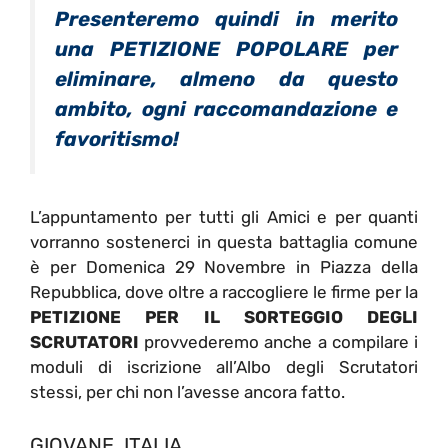
Presenteremo quindi in merito
una PETIZIONE POPOLARE per
eliminare, almeno da questo
ambito, ogni raccomandazione e
favoritismo!
L’appuntamento per tutti gli Amici e per quanti
vorranno sostenerci in questa battaglia comune
è per Domenica 29 Novembre in Piazza della
Repubblica, dove oltre a raccogliere le firme per la
PETIZIONE PER IL SORTEGGIO DEGLI
SCRUTATORI
provvederemo anche a compilare i
moduli di iscrizione all’Albo degli Scrutatori
stessi, per chi non l’avesse ancora fatto.
GIOVANE ITALIA