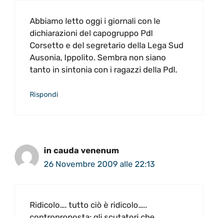
Abbiamo letto oggi i giornali con le
dichiarazioni del capogruppo Pdl
Corsetto e del segretario della Lega Sud
Ausonia, Ippolito. Sembra non siano
tanto in sintonia con i ragazzi della Pdl.
Rispondi
in cauda venenum
26 Novembre 2009 alle 22:13
Ridicolo…. tutto ciò è ridicolo…..
controproposta: gli scutatori che