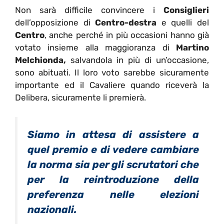
Non sarà difficile convincere i
Consiglieri
dell’opposizione di
Centro-destra
e quelli del
Centro
, anche perché in più occasioni hanno già
votato insieme alla maggioranza di
Martino
Melchionda,
salvandola in più di un’occasione,
sono abituati. Il loro voto sarebbe sicuramente
importante ed il Cavaliere quando riceverà la
Delibera, sicuramente li premierà.
Siamo in attesa di assistere a
quel premio e di vedere cambiare
la norma sia per gli scrutatori che
per la reintroduzione della
preferenza nelle elezioni
nazionali.