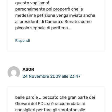
questo vogliamo!
personalmente poi proporrò che la
medesima petizione venga inviata anche
ai presidenti di Camera e Senato, come
piccolo segnale di periferia….
Rispondi
ASOR
24 Novembre 2009 alle 23:47
belle parole … peccato che gran parte dei
Giovani del PDL si è raccomndata ai
consiglieri per fare gli scrutatori alle