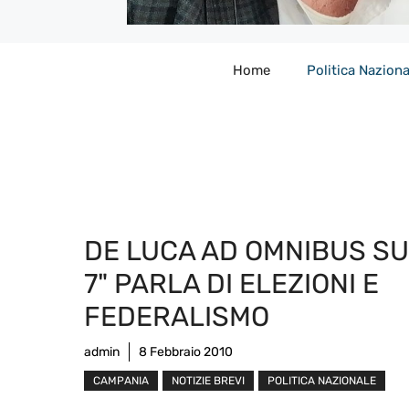
Home
Politica Naziona
DE LUCA AD OMNIBUS SU
7" PARLA DI ELEZIONI E
FEDERALISMO
admin
8 Febbraio 2010
CAMPANIA
NOTIZIE BREVI
POLITICA NAZIONALE