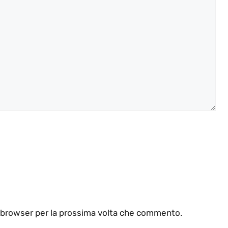
o browser per la prossima volta che commento.