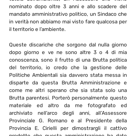
nominato dopo oltre 3 anni e allo scadere del
mandato amministrativo politico, un Sindaco che
in verità non abbiamo mai visto fare qualcosa per
il territorio e l’ambiente.
Queste discariche che sorgono dal nulla giorno
dopo giorno e ve ne sono altre 3 o 4 di mia
conoscenza, sono il frutto di una Brutta politica
del territorio, io credo che la gestione delle
Politiche Ambientali sia davvero stata messa in
disparte da questa Brutta Amministrazione e
come me altri sperano che sia stata solo una
Brutta parentesi. Porterò personalmente questo
materiale ed altro da me fotografato ed
archiviato nell’arco degli anni, all’Assessore
Provinciale G. Romano e al Presidente della
Provincia E. Cirielli per dimostrargli il cattivo
prodotto che questa amministrazione ha dato