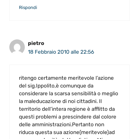
Rispondi
pietro
18 Febbraio 2010 alle 22:56
ritengo certamente meritevole l’azione
del sig.Ippolito,è comunque da
considerare la scarsa sensibilità o meglio
la maleducazione di noi cittadini. Il
territorio dell’intera regione è afflitto da
questi problemi a prescindere dal colore
delle amministrazioni.Pertanto non
riduca questa sua azione(meritevole)ad