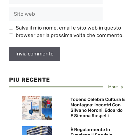
Sito
web
Salva il mio nome, email e sito web in questo
browser per la prossima volta che commento.
PIU RECENTE
More
Toceno Celebra Cultura E
Montagna: Incontri Con
Silvano Moroni, Edoardo
E Simona Raspelli
È Regolarmente In
Funzione Il Servizio