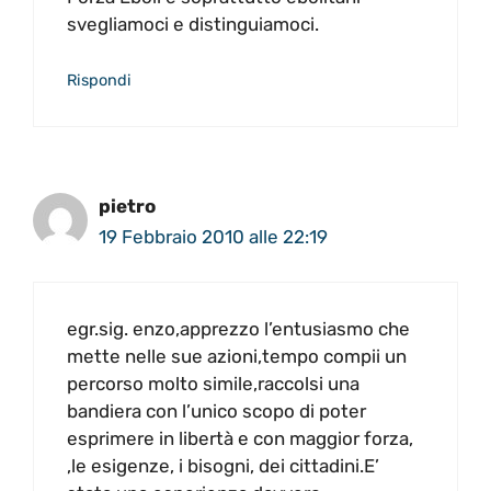
svegliamoci e distinguiamoci.
Rispondi
pietro
19 Febbraio 2010 alle 22:19
egr.sig. enzo,apprezzo l’entusiasmo che
mette nelle sue azioni,tempo compii un
percorso molto simile,raccolsi una
bandiera con l’unico scopo di poter
esprimere in libertà e con maggior forza,
,le esigenze, i bisogni, dei cittadini.E’