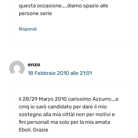
questa occasione…..diamo spazio alle
persone serie
Rispondi
enzo
18 Febbraio 2010 alle 21:01
il 28/29 Marzo 2010 carissimo Azzurro….e
cmq io sarò candidato per dare il mio
sostegno alla mia città! non per motivi e
fini personali ma solo per la mia amata
Eboli. Grazie