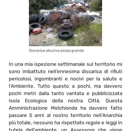
Discarica abusiva pezza grande
In una mia ispezione settimanale sul territorio mi
sono imbattuto nell’ennesima discarica di rifiuti
pericolosi, ingombranti e nocivi per la salute e
l’Ambiente. Tutto questo a pochi, ma davvero
pochi metri dalla tanto vantata e pubblicizzata
Isola Ecologica della nostra Città. Questa
Amministrazione Melchionda ha davvero fatto
passare 5 anni al nostro territorio nell’Anarchia
più totale, nessuno ha rispettato regole e leggi in
tutela dell’ambiente, un Assessore che viene