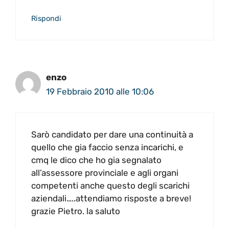
Rispondi
enzo
19 Febbraio 2010 alle 10:06
Sarò candidato per dare una continuità a
quello che gia faccio senza incarichi, e
cmq le dico che ho gia segnalato
all’assessore provinciale e agli organi
competenti anche questo degli scarichi
aziendali…..attendiamo risposte a breve!
grazie Pietro. la saluto