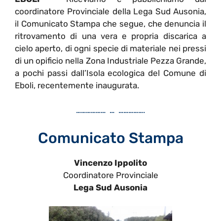
coordinatore Provinciale della Lega Sud Ausonia,
il Comunicato Stampa che segue, che denuncia il
ritrovamento di una vera e propria discarica a
cielo aperto, di ogni specie di materiale nei pressi
di un opificio nella Zona Industriale Pezza Grande,
a pochi passi dall’Isola ecologica del Comune di
Eboli, recentemente inaugurata.
……………… … …………….
Comunicato Stampa
Vincenzo Ippolito
Coordinatore Provinciale
Lega Sud Ausonia