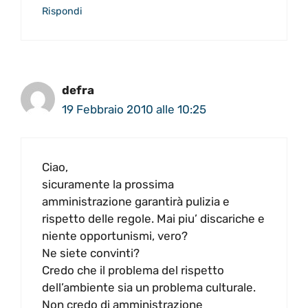
Rispondi
defra
19 Febbraio 2010 alle 10:25
Ciao,
sicuramente la prossima
amministrazione garantirà pulizia e
rispetto delle regole. Mai piu’ discariche e
niente opportunismi, vero?
Ne siete convinti?
Credo che il problema del rispetto
dell’ambiente sia un problema culturale.
Non credo di amministrazione