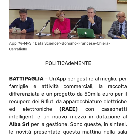
App “W-MySir Data Science”-Bonomo-Francese-Chiera-
Carrafiello
POLITICAdeMENTE
BATTIPAGLIA
– Un’App per gestire al meglio, per
famiglie e attività commerciali, la raccolta
differenziata e un progetto da 50mila euro per il
recupero dei Rifiuti da apparecchiature elettriche
ed elettroniche
(RAEE)
con cassonetti
intelligenti e un nuovo mezzo in dotazione al
Alba Srl
per la gestione. Sono queste, in sintesi,
le novità presentate questa mattina nella sala