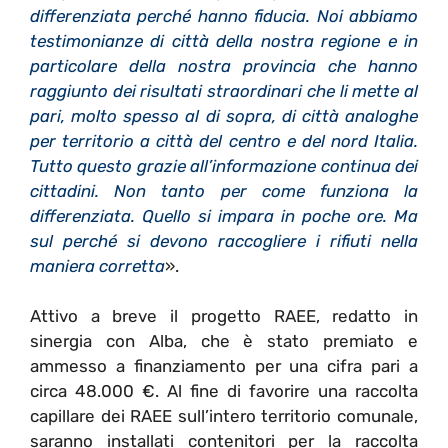
differenziata perché hanno fiducia. Noi abbiamo
testimonianze di città della nostra regione e in
particolare della nostra provincia che hanno
raggiunto dei risultati straordinari che li mette al
pari, molto spesso al di sopra, di città analoghe
per territorio a città del centro e del nord Italia.
Tutto questo grazie all’informazione continua dei
cittadini. Non tanto per come funziona la
differenziata. Quello si impara in poche ore. Ma
sul perché si devono raccogliere i rifiuti nella
maniera corretta
».
Attivo a breve il progetto RAEE, redatto in
sinergia con Alba, che è stato premiato e
ammesso a finanziamento per una cifra pari a
circa 48.000 €. Al fine di favorire una raccolta
capillare dei RAEE sull’intero territorio comunale,
saranno installati contenitori per la raccolta