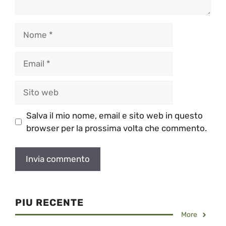
Nome
Email
Sito
web
Salva il mio nome, email e sito web in questo
browser per la prossima volta che commento.
PIU RECENTE
More