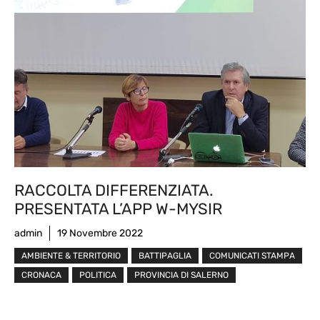
RACCOLTA DIFFERENZIATA.
PRESENTATA L’APP W-MYSIR
admin
19 Novembre 2022
AMBIENTE & TERRITORIO
BATTIPAGLIA
COMUNICATI STAMPA
CRONACA
POLITICA
PROVINCIA DI SALERNO