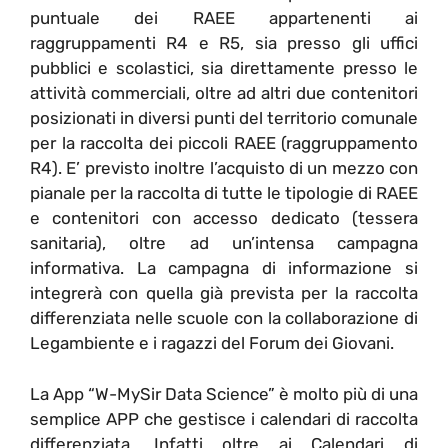
puntuale dei RAEE appartenenti ai
raggruppamenti R4 e R5, sia presso gli uffici
pubblici e scolastici, sia direttamente presso le
attività commerciali, oltre ad altri due contenitori
posizionati in diversi punti del territorio comunale
per la raccolta dei piccoli RAEE (raggruppamento
R4). E’ previsto inoltre l’acquisto di un mezzo con
pianale per la raccolta di tutte le tipologie di RAEE
e contenitori con accesso dedicato (tessera
sanitaria), oltre ad un’intensa campagna
informativa. La campagna di informazione si
integrerà con quella già prevista per la raccolta
differenziata nelle scuole con la collaborazione di
Legambiente e i ragazzi del Forum dei Giovani.
La App “W-MySir Data Science” è molto più di una
semplice APP che gestisce i calendari di raccolta
differenziata. Infatti oltre ai Calendari di