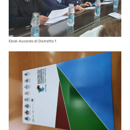
Eboli-Accordo di Distretto 1