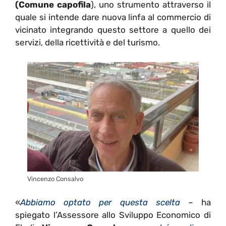
(Comune capofila
), uno strumento attraverso il
quale si intende dare nuova linfa al commercio di
vicinato integrando questo settore a quello dei
servizi, della ricettività e del turismo.
Vincenzo Consalvo
«
Abbiamo optato per questa scelta
– ha
spiegato l’Assessore allo Sviluppo Economico di