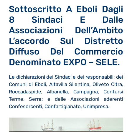
Sottoscritto A Eboli Dagli
8 Sindaci E Dalle
Associazioni Dell’Ambito
L’accordo Sul Distretto
Diffuso Del Commercio
Denominato EXPO – SELE.
Le dichiarazioni dei Sindaci e dei responsabili: dei
Comuni di Eboli, Altavilla Silentina, Oliveto Citra,
Roccadaspide, Albanella, Campagna, Contursi
Terme, Serre; e delle Associazioni aderenti
Confesercenti, Confartigianato, Unimpresa.