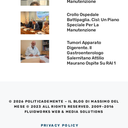
Manutenzione
Crollo Ospedale
Battipaglia. Cisl: Un Piano
Speciale Per La
Manutenzione
Tumori Apparato
Digerente. Il
Gastroenterologo
Salernitano Attilio
Maurano Ospite Su RAI 1
© 2026 POLITICADEMENTE – IL BLOG DI MASSIMO DEL
MESE © 2023 ALL RIGHTS RESERVED. 2009-2016
FLUIDWORKS WEB & MEDIA SOLUTIONS
PRIVACY POLICY