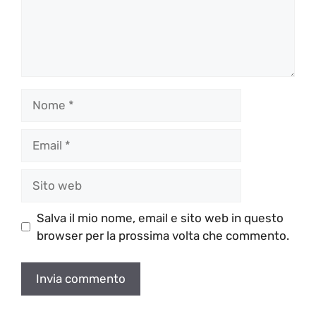
Nome
Email
Sito
web
Salva il mio nome, email e sito web in questo
browser per la prossima volta che commento.