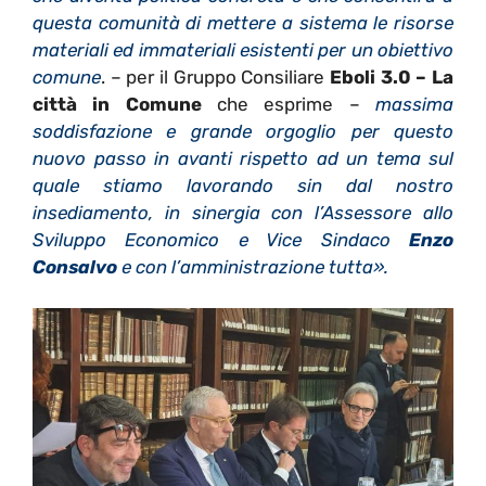
questa comunità di mettere a sistema le risorse
materiali ed immateriali esistenti per un obiettivo
comune
. – per il Gruppo Consiliare
Eboli 3.0 – La
città in Comune
che esprime –
massima
soddisfazione e grande orgoglio per questo
nuovo passo in avanti rispetto ad un tema sul
quale stiamo lavorando sin dal nostro
insediamento, in sinergia con l’Assessore allo
Sviluppo Economico e Vice Sindaco
Enzo
Consalvo
e con l’amministrazione tutta».