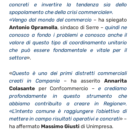
concreti e invertire la tendenza sia dello
spopolamento che della crisi commerciale».
«Vengo dal mondo del commercio
– ha spiegato
Antonio Opramolla
, sindaco di Serre –
quindi ne
conosco a fondo i problemi e conosco anche il
valore di questo tipo di coordinamento unitario
che può essere fondamentale e vitale per il
settore
».
«
Questo è uno dei primi distretti commerciali
creati in Campania
– ha asserito
Annarita
Colasante
per Confcommercio –
e crediamo
profondamente in questo strumento che
abbiamo contribuito a creare in Regione».
«L’intento comune è raggiungere l’obiettivo di
mettere in campo risultati operativi e concreti
» –
ha affermato
Massimo Giusti
di Unimpresa.