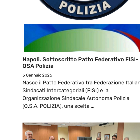
Napoli. Sottoscritto Patto Federativo FISI-
OSA Polizia
5 Gennaio 2026
Nasce il Patto Federativo tra Federazione Italia
Sindacati Intercategoriali (FISI) e la
Organizzazione Sindacale Autonoma Polizia
(O.S.A. POLIZIA), una scelta ...