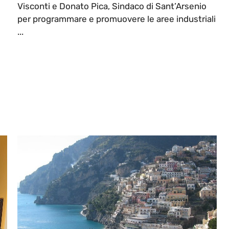
Visconti e Donato Pica, Sindaco di Sant’Arsenio
per programmare e promuovere le aree industriali
...