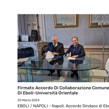
Firmato Accordo Di Collaborazione Comun
Di Eboli-Università Orientale
20 Marzo 2024
EBOLI / NAPOLI - Napoli. Accordo Sindaco di Ebo