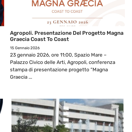
Agropoli. Presentazione Del Progetto Magna
Graecia Coast To Coast
15 Gennaio 2026
23 gennaio 2026, ore 11:00, Spazio Mare –
Palazzo Civico delle Arti, Agropoli, conferenza
stampa di presentazione progetto “Magna
Graecia ...