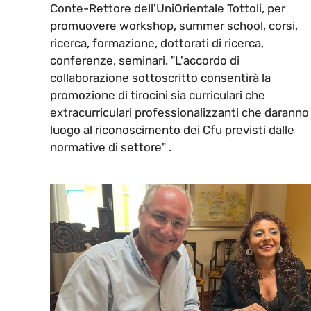
Conte-Rettore dell'UniOrientale Tottoli, per
promuovere workshop, summer school, corsi,
ricerca, formazione, dottorati di ricerca,
conferenze, seminari. "L'accordo di
collaborazione sottoscritto consentirà la
promozione di tirocini sia curriculari che
extracurriculari professionalizzanti che daranno
luogo al riconoscimento dei Cfu previsti dalle
normative di settore" .