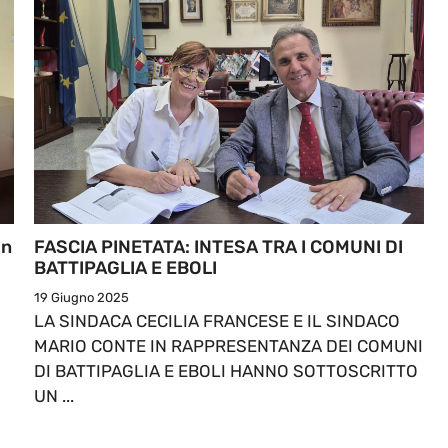
In
FASCIA PINETATA: INTESA TRA I COMUNI DI
BATTIPAGLIA E EBOLI
19 Giugno 2025
LA SINDACA CECILIA FRANCESE E IL SINDACO
MARIO CONTE IN RAPPRESENTANZA DEI COMUNI
DI BATTIPAGLIA E EBOLI HANNO SOTTOSCRITTO
UN ...