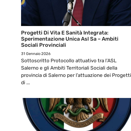
Progetti Di Vita E Sanità Integrata:
Sperimentazione Unica Asl Sa – Ambiti
Sociali Provinciali
31 Gennaio 2026
Sottoscritto Protocollo attuativo tra l’ASL
Salerno e gli Ambiti Territoriali Sociali della
provincia di Salerno per l’attuazione dei Progetti
di ...