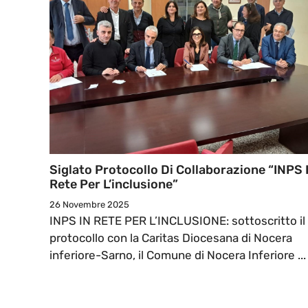
Siglato Protocollo Di Collaborazione “INPS 
Rete Per L’inclusione”
26 Novembre 2025
INPS IN RETE PER L’INCLUSIONE: sottoscritto il
protocollo con la Caritas Diocesana di Nocera
inferiore-Sarno, il Comune di Nocera Inferiore ...