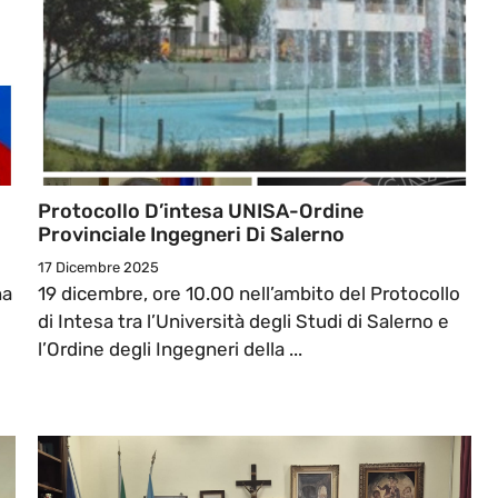
Protocollo D’intesa UNISA-Ordine
Provinciale Ingegneri Di Salerno
17 Dicembre 2025
na
19 dicembre, ore 10.00 nell’ambito del Protocollo
di Intesa tra l’Università degli Studi di Salerno e
l’Ordine degli Ingegneri della ...