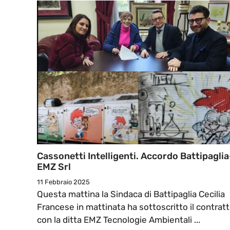
Cassonetti Intelligenti. Accordo Battipaglia
EMZ Srl
11 Febbraio 2025
Questa mattina la Sindaca di Battipaglia Cecilia
Francese in mattinata ha sottoscritto il contrat
con la ditta EMZ Tecnologie Ambientali ...