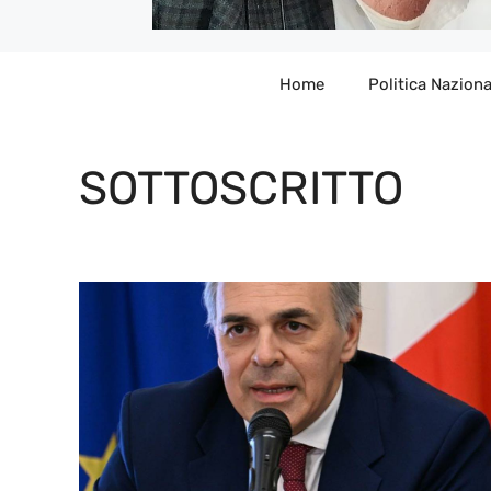
Home
Politica Naziona
SOTTOSCRITTO