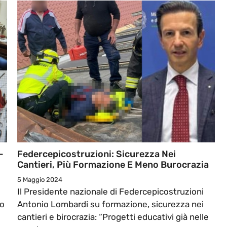
-
Federcepicostruzioni: Sicurezza Nei
Cantieri, Più Formazione E Meno Burocrazia
5 Maggio 2024
Il Presidente nazionale di Federcepicostruzioni
to
Antonio Lombardi su formazione, sicurezza nei
cantieri e birocrazia: “Progetti educativi già nelle