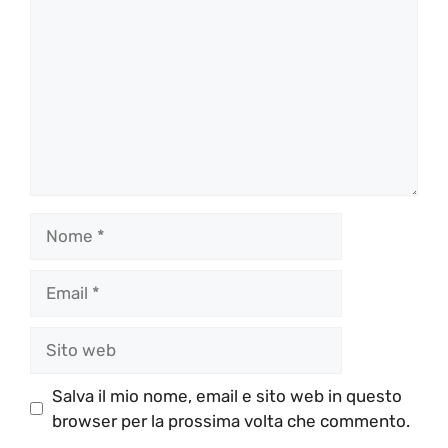
Nome
Email
Sito
web
Salva il mio nome, email e sito web in questo
browser per la prossima volta che commento.