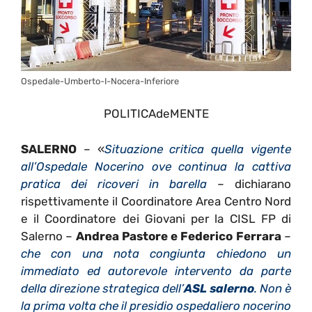
Ospedale-Umberto-I-Nocera-Inferiore
POLITICAdeMENTE
SALERNO
– «
Situazione critica quella vigente
all’Ospedale Nocerino ove continua la cattiva
pratica dei ricoveri in barella
– dichiarano
rispettivamente il Coordinatore Area Centro Nord
e il Coordinatore dei Giovani per la CISL FP di
Salerno –
Andrea Pastore e Federico Ferrara
–
che con una nota congiunta chiedono un
immediato ed autorevole intervento da parte
della direzione strategica dell’
ASL salerno
. Non è
la prima volta che il presidio ospedaliero nocerino