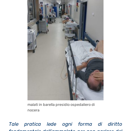
malati in barella presidio ospedaliero di
nocera
Tale pratica lede ogni forma di diritto