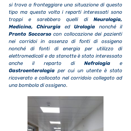
si trova a fronteggiare una situazione di questo
tipo ma questa volta i reparti interessati sono
troppi e sarebbero quelli di
Neurologia,
Medicina, Chirurgia
ed
Urologia
nonché il
Pronto Soccorso
con collocazione dei pazienti
nei corridoi in assenza di fonti di ossigeno
nonché di fonti di energia per utilizzo di
elettromedicali e da stanotte è stato interessato
anche il reparto di
Nefrologia
e
Gastroenterologia
per cui un utente è stato
ricoverato e collocato nel corridoio collegato ad
una bombola di ossigeno
.