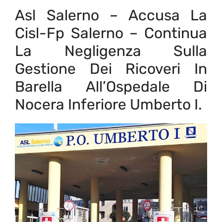
Asl Salerno – Accusa La
Cisl-Fp Salerno – Continua
La Negligenza Sulla
Gestione Dei Ricoveri In
Barella All’Ospedale Di
Nocera Inferiore Umberto I.