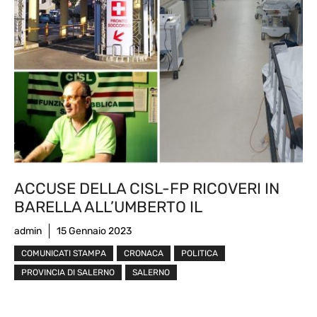
ACCUSE DELLA CISL-FP RICOVERI IN
BARELLA ALL’UMBERTO IL
admin
15 Gennaio 2023
COMUNICATI STAMPA
CRONACA
POLITICA
PROVINCIA DI SALERNO
SALERNO