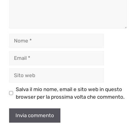
Nome
Email
Sito
web
Salva il mio nome, email e sito web in questo
browser per la prossima volta che commento.