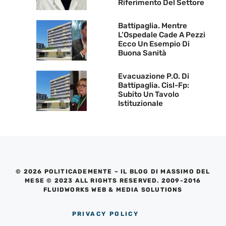
Riferimento Del Settore
Battipaglia. Mentre
L’Ospedale Cade A Pezzi
Ecco Un Esempio Di
Buona Sanità
Evacuazione P.O. Di
Battipaglia. Cisl-Fp:
Subito Un Tavolo
Istituzionale
© 2026 POLITICADEMENTE – IL BLOG DI MASSIMO DEL
MESE © 2023 ALL RIGHTS RESERVED. 2009-2016
FLUIDWORKS WEB & MEDIA SOLUTIONS
PRIVACY POLICY