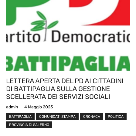
LETTERA APERTA DEL PD AI CITTADINI
DI BATTIPAGLIA SULLA GESTIONE
SCELLERATA DEI SERVIZI SOCIALI
admin
4 Maggio 2023
BATTIPAGLIA
COMUNICATI STAMPA
CRONACA
POLITICA
PROVINCIA DI SALERNO