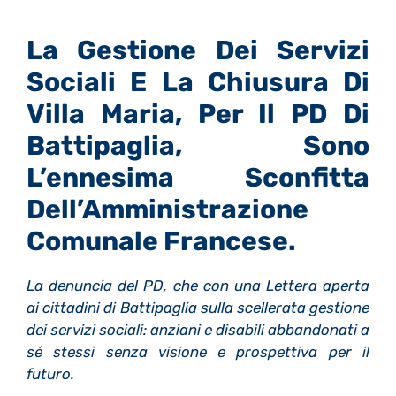
La Gestione Dei Servizi
Sociali E La Chiusura Di
Villa Maria, Per Il PD Di
Battipaglia, Sono
L’ennesima Sconfitta
Dell’Amministrazione
Comunale Francese.
La denuncia del PD, che con una Lettera aperta
ai cittadini di Battipaglia sulla scellerata gestione
dei servizi sociali: anziani e disabili abbandonati a
sé stessi senza visione e prospettiva per il
futuro.