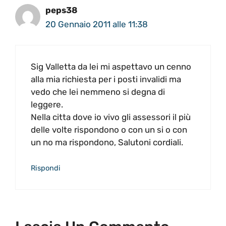
peps38
20 Gennaio 2011 alle 11:38
Sig Valletta da lei mi aspettavo un cenno
alla mia richiesta per i posti invalidi ma
vedo che lei nemmeno si degna di
leggere.
Nella citta dove io vivo gli assessori il più
delle volte rispondono o con un si o con
un no ma rispondono, Salutoni cordiali.
Rispondi