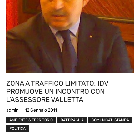
ZONA A TRAFFICO LIMITATO: IDV
PROMUOVE UN INCONTRO CON
L’ASSESSORE VALLETTA
admin
12 Gennaio 2011
AMBIENTE & TERRITORIO
BATTIPAGLIA
COMUNICATI STAMPA
POLITICA