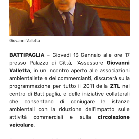
Giovanni Valletta
BATTIPAGLIA
– Giovedì 13 Gennaio alle ore 17
presso Palazzo di Città, l’Assessore
Giovanni
Valletta
, in un incontro aperto alle associazioni
ambientaliste e dei commercianti, discuterà sulla
programmazione per tutto il 2011 della
ZTL
nel
centro di Battipaglia, e delle iniziative collaterali
che consentano di coniugare le istanze
ambientali con la riduzione dell’impatto sulle
attività commerciali e sulla
circolazione
veicolare
.