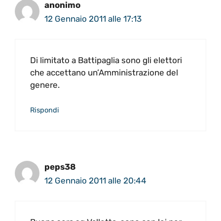
anonimo
12 Gennaio 2011 alle 17:13
Di limitato a Battipaglia sono gli elettori
che accettano un’Amministrazione del
genere.
Rispondi
peps38
12 Gennaio 2011 alle 20:44