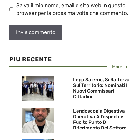
Salva il mio nome, email e sito web in questo
browser per la prossima volta che commento.
PIU RECENTE
More
Lega Salerno, Si Rafforza
Sul Territorio: Nominati I
Nuovi Commissari
Cittadini
L’endoscopia Digestiva
Operativa All’ospedale
Fucito Punto Di
Riferimento Del Settore