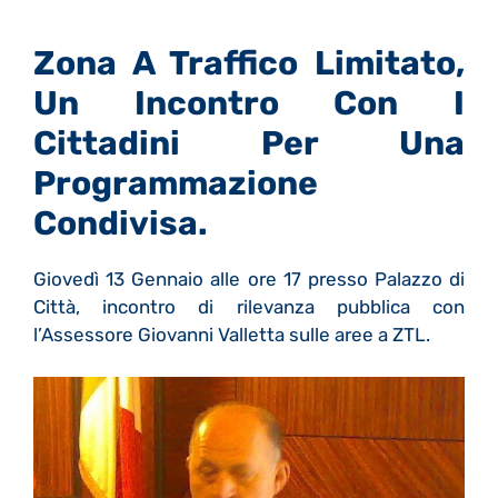
Zona A Traffico Limitato,
Un Incontro Con I
Cittadini Per Una
Programmazione
Condivisa.
Giovedì 13 Gennaio alle ore 17 presso Palazzo di
Città, incontro di rilevanza pubblica con
l’Assessore Giovanni Valletta sulle aree a ZTL.