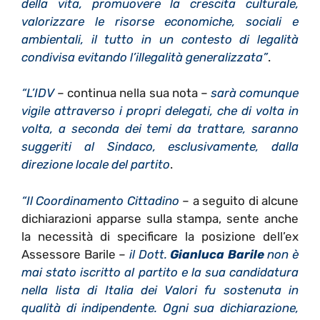
della vita, promuovere la crescita culturale,
valorizzare le risorse economiche, sociali e
ambientali, il tutto in un contesto di legalità
condivisa evitando l’illegalità generalizzata”
.
“L’IDV
– continua nella sua nota –
sarà comunque
vigile attraverso i propri delegati, che di volta in
volta, a seconda dei temi da trattare, saranno
suggeriti al Sindaco, esclusivamente, dalla
direzione locale del partito
.
“Il Coordinamento Cittadino
– a seguito di alcune
dichiarazioni apparse sulla stampa, sente anche
la necessità di specificare la posizione dell’ex
Assessore Barile –
il Dott.
Gianluca Barile
non è
mai stato iscritto al partito e la sua candidatura
nella lista di Italia dei Valori fu sostenuta in
qualità di indipendente. Ogni sua dichiarazione,