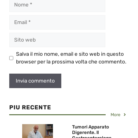
Nome
Email
Sito
web
Salva il mio nome, email e sito web in questo
browser per la prossima volta che commento.
PIU RECENTE
More
Tumori Apparato
Digerente. Il
Gastroenterologo