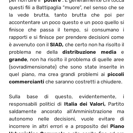
questi fili a Battipaglia “muore”, nel senso che se
la vede brutta, tanto brutta che poi per
accontentare un poco questo e un poco quello si
finisce che passa il tempo, si consumano i
rapporti e si finisce per prendere decisioni come
è avvenuto con il
SIAD,
che certo non ha risolto il
problema ne della
distribuzione media
e
grande
, non ha risolto il problema di quelle aree
(sovradimensionate) che sono state inserite in
quel piano, ma crea grandi problemi ai
piccoli
commercianti
che saranno costretti a chiudere.
Sulla base di questo, evidentemente, i
responsabili politici di
Italia dei Valori,
Partito
saldamente ancorato all’Amministrazione ma
autonomo nelle decisioni, vuole evitare di
incorrere in altri errori e a proposito del
Piano