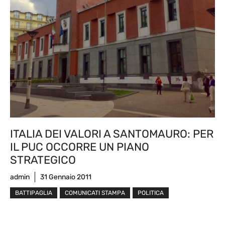
ITALIA DEI VALORI A SANTOMAURO: PER
IL PUC OCCORRE UN PIANO
STRATEGICO
admin
31 Gennaio 2011
BATTIPAGLIA
COMUNICATI STAMPA
POLITICA