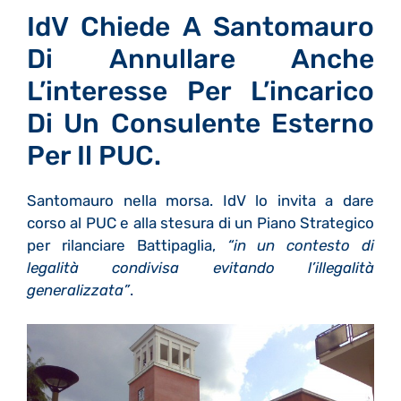
IdV Chiede A Santomauro
Di Annullare Anche
L’interesse Per L’incarico
Di Un Consulente Esterno
Per Il PUC.
Santomauro nella morsa. IdV lo invita a dare
corso al PUC e alla stesura di un Piano Strategico
per rilanciare Battipaglia,
“in un contesto di
legalità condivisa evitando l’illegalità
generalizzata”
.