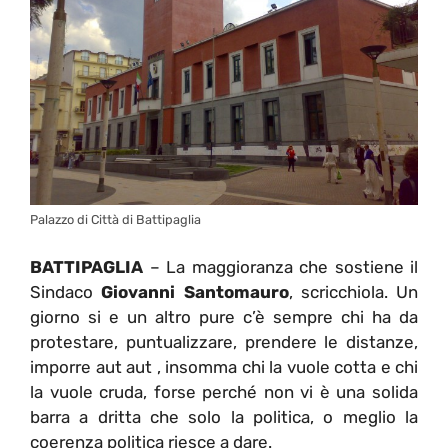
Palazzo di Città di Battipaglia
BATTIPAGLIA
– La maggioranza che sostiene il
Sindaco
Giovanni Santomauro
, scricchiola. Un
giorno si e un altro pure c’è sempre chi ha da
protestare, puntualizzare, prendere le distanze,
imporre aut aut , insomma chi la vuole cotta e chi
la vuole cruda, forse perché non vi è una solida
barra a dritta che solo la politica, o meglio la
coerenza politica riesce a dare.