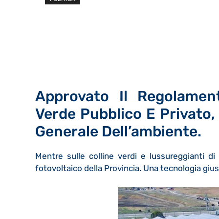
Approvato Il Regolamen
Verde Pubblico E Privato,
Generale Dell’ambiente.
Mentre sulle colline verdi e lussureggianti di 
fotovoltaico della Provincia. Una tecnologia giu