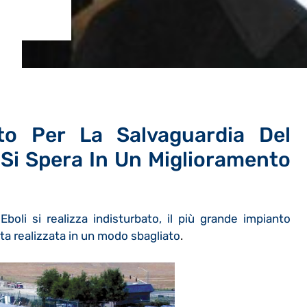
to Per La Salvaguardia Del
 Si Spera In Un Miglioramento
Eboli si realizza indisturbato, il più grande impianto
sta realizzata in un modo sbagliato
.