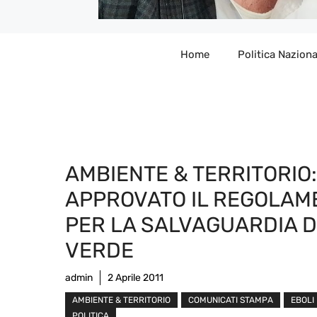
Home
Politica Naziona
AMBIENTE & TERRITORIO:
APPROVATO IL REGOLAM
PER LA SALVAGUARDIA 
VERDE
admin
2 Aprile 2011
AMBIENTE & TERRITORIO
COMUNICATI STAMPA
EBOLI
POLITICA