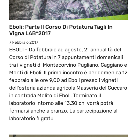
Eboli: Parte Il Corso Di Potatura Tagli In
Vigna LAB*2017
7 Febbraio 2017
EBOLI - Da febbraio ad agosto, 2^ annualità del
Corso di Potatura in 7 appuntamenti domenicali
tra i vigneti di Montecorvino Pugliano, Caggiano e
Monti di Eboli. Il primo incontro è per domenica 12
febbraio alle ore 9,00 ad Eboli presso i vigneti
dell'osteria azienda agricola Masseria del Cuccaro
in contrada Melito di Eboli. Terminato il
laboratorio intorno alle 13,30 chi vorrà potrà
fermarsi anche a pranzo. La partecipazione al
laboratorio è gratu