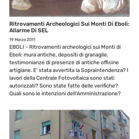
Ritrovamenti Archeologici Sui Monti Di Eboli:
Allarme Di SEL
19 Marzo 2011
EBOLI - Ritrovamenti archeologici sui Monti di
Eboli: mura antiche, depositi di granaglie,
testimonianze di presenze di antiche officine
artigiane. E' stata avvertita la Sopraintendenza? I
lavori della Centrale Fotovoltaica sono stati
autorizzati? Sono state fatte delle verifiche?
Quali sono le intenzioni dell'Amministrazione?