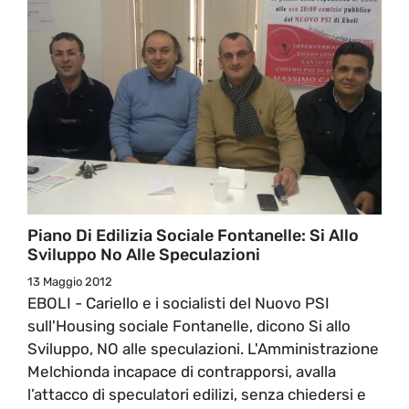
Piano Di Edilizia Sociale Fontanelle: Si Allo
Sviluppo No Alle Speculazioni
13 Maggio 2012
EBOLI - Cariello e i socialisti del Nuovo PSI
sull'Housing sociale Fontanelle, dicono Si allo
Sviluppo, NO alle speculazioni. L'Amministrazione
Melchionda incapace di contrapporsi, avalla
l’attacco di speculatori edilizi, senza chiedersi e