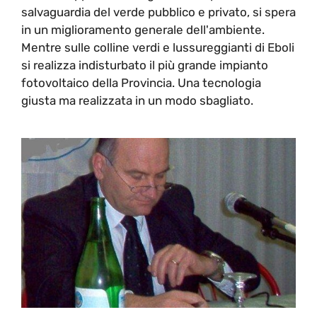
salvaguardia del verde pubblico e privato, si spera
in un miglioramento generale dell'ambiente.
Mentre sulle colline verdi e lussureggianti di Eboli
si realizza indisturbato il più grande impianto
fotovoltaico della Provincia. Una tecnologia
giusta ma realizzata in un modo sbagliato.