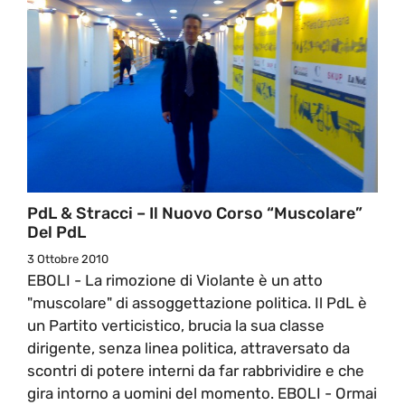
PdL & Stracci – Il Nuovo Corso “muscolare”
Del PdL
3 Ottobre 2010
EBOLI - La rimozione di Violante è un atto
"muscolare" di assoggettazione politica. Il PdL è
un Partito verticistico, brucia la sua classe
dirigente, senza linea politica, attraversato da
scontri di potere interni da far rabbrividire e che
gira intorno a uomini del momento. EBOLI - Ormai