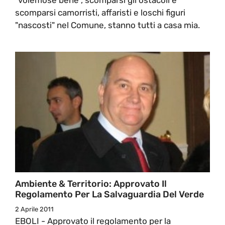
scomparsi camorristi, affaristi e loschi figuri
"nascosti" nel Comune, stanno tutti a casa mia.
Ambiente & Territorio: Approvato Il
Regolamento Per La Salvaguardia Del Verde
2 Aprile 2011
EBOLI - Approvato il regolamento per la