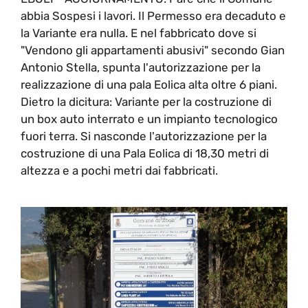
abbia Sospesi i lavori. Il Permesso era decaduto e
la Variante era nulla. E nel fabbricato dove si
"Vendono gli appartamenti abusivi" secondo Gian
Antonio Stella, spunta l'autorizzazione per la
realizzazione di una pala Eolica alta oltre 6 piani.
Dietro la dicitura: Variante per la costruzione di
un box auto interrato e un impianto tecnologico
fuori terra. Si nasconde l'autorizzazione per la
costruzione di una Pala Eolica di 18,30 metri di
altezza e a pochi metri dai fabbricati.