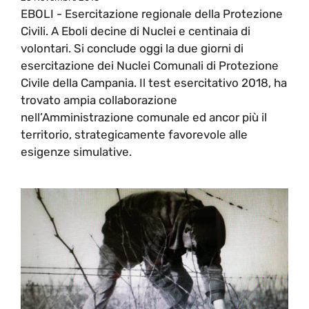
EBOLI - Esercitazione regionale della Protezione
Civili. A Eboli decine di Nuclei e centinaia di
volontari. Si conclude oggi la due giorni di
esercitazione dei Nuclei Comunali di Protezione
Civile della Campania. Il test esercitativo 2018, ha
trovato ampia collaborazione
nell’Amministrazione comunale ed ancor più il
territorio, strategicamente favorevole alle
esigenze simulative.