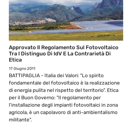
Approvato Il Regolamento Sul Fotovoltaico
Tra I Distinguo Di IdV E La Contrarietà Di
Etica
17 Giugno 2011
BATTIPAGLIA - Italia dei Valori: "Lo spirito
fondamentale del fotovoltaico è la realizzazione
di energia pulita nel rispetto del territorio". Etica
per il Buon Governo: "Il regolamento per
l'installazione degli impianti fotovoltaici in zona
agricola, è un capolavoro di anti-ambientalismo
militante".