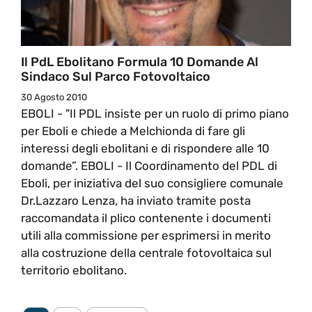
Il PdL Ebolitano Formula 10 Domande Al
Sindaco Sul Parco Fotovoltaico
30 Agosto 2010
EBOLI - "Il PDL insiste per un ruolo di primo piano
per Eboli e chiede a Melchionda di fare gli
interessi degli ebolitani e di rispondere alle 10
domande”. EBOLI - Il Coordinamento del PDL di
Eboli, per iniziativa del suo consigliere comunale
Dr.Lazzaro Lenza, ha inviato tramite posta
raccomandata il plico contenente i documenti
utili alla commissione per esprimersi in merito
alla costruzione della centrale fotovoltaica sul
territorio ebolitano.