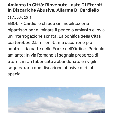
Amianto In Città: Rinvenute Laste Di Eternit
In Discariche Abusive. Allarme Di Cardiello
28 Agosto 2011
EBOLI - Cardiello chiede un mobilitazione
bipartisan per eliminare il pericolo amianto e invia
un'interrogazione scritta. La bonifica della Città
costerebbe 2,5 milioni €, ma occorrono più
controlli da parte delle Forze dell'Ordine. Pericolo
amianto: In via Romano si segnala presenza di
eternit in un fabbricato abbandonato e i vigili
sequestrano due discariche abusive di rifiuti
speciali