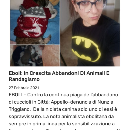
Eboli: In Crescita Abbandoni Di Animali E
Randagismo
27 Febbraio 2021
EBOLI - Contro la continua piaga dell’abbandono
di cuccioli in Città: Appello-denuncia di Nunzia
Triggiano. Della nidiata canina solo uno di essi è
sopravvissuto. La nota animalista ebolitana da
sempre in prima linea per la sensibilizzazione a