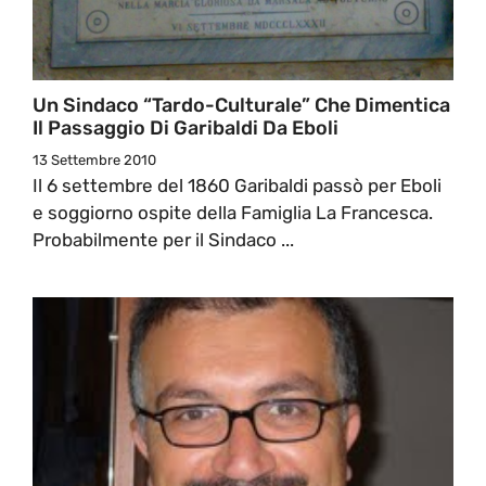
Un Sindaco “Tardo-Culturale” Che Dimentica
Il Passaggio Di Garibaldi Da Eboli
13 Settembre 2010
Il 6 settembre del 1860 Garibaldi passò per Eboli
e soggiorno ospite della Famiglia La Francesca.
Probabilmente per il Sindaco ...