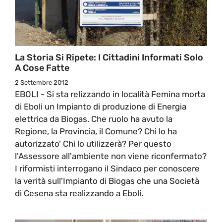
La Storia Si Ripete: I Cittadini Informati Solo
A Cose Fatte
2 Settembre 2012
EBOLI - Si sta relizzando in località Femina morta
di Eboli un Impianto di produzione di Energia
elettrica da Biogas. Che ruolo ha avuto la
Regione, la Provincia, il Comune? Chi lo ha
autorizzato' Chi lo utilizzerà? Per questo
l'Assessore all'ambiente non viene riconfermato?
I riformisti interrogano il Sindaco per conoscere
la verità sull'Impianto di Biogas che una Società
di Cesena sta realizzando a Eboli.