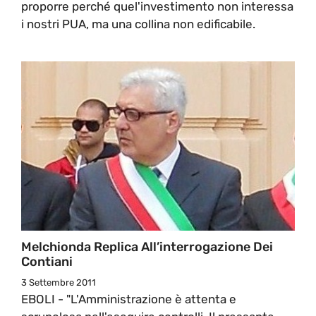
proporre perché quel'investimento non interessa
i nostri PUA, ma una collina non edificabile.
Melchionda Replica All’interrogazione Dei
Contiani
3 Settembre 2011
EBOLI - "L'Amministrazione è attenta e