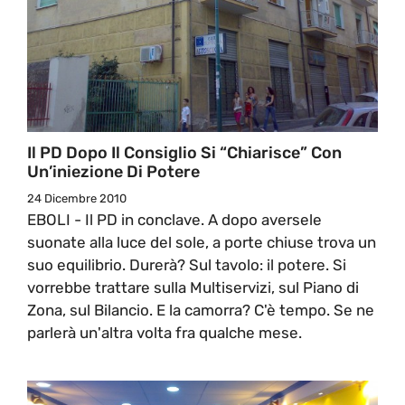
Il PD Dopo Il Consiglio Si “chiarisce” Con
Un’iniezione Di Potere
24 Dicembre 2010
EBOLI - Il PD in conclave. A dopo aversele
suonate alla luce del sole, a porte chiuse trova un
suo equilibrio. Durerà? Sul tavolo: il potere. Si
vorrebbe trattare sulla Multiservizi, sul Piano di
Zona, sul Bilancio. E la camorra? C'è tempo. Se ne
parlerà un'altra volta fra qualche mese.