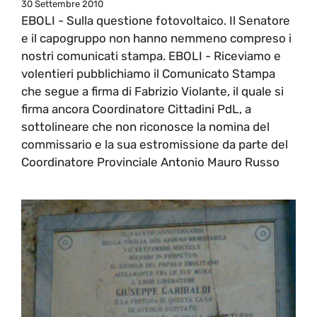
30 Settembre 2010
EBOLI - Sulla questione fotovoltaico. Il Senatore
e il capogruppo non hanno nemmeno compreso i
nostri comunicati stampa. EBOLI - Riceviamo e
volentieri pubblichiamo il Comunicato Stampa
che segue a firma di Fabrizio Violante, il quale si
firma ancora Coordinatore Cittadini PdL, a
sottolineare che non riconosce la nomina del
commissario e la sua estromissione da parte del
Coordinatore Provinciale Antonio Mauro Russo