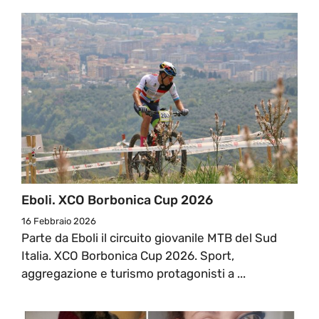
Eboli. XCO Borbonica Cup 2026
16 Febbraio 2026
Parte da Eboli il circuito giovanile MTB del Sud
Italia. XCO Borbonica Cup 2026. Sport,
aggregazione e turismo protagonisti a ...