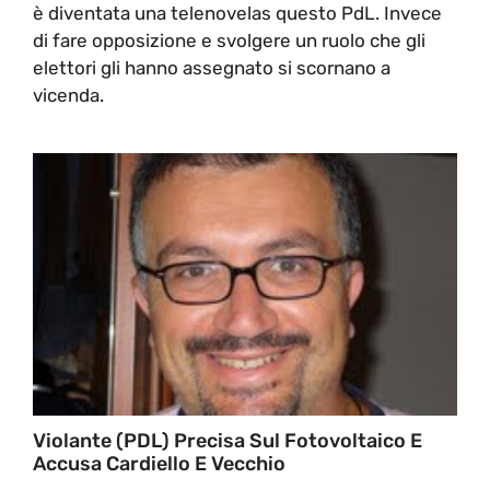
è diventata una telenovelas questo PdL. Invece
di fare opposizione e svolgere un ruolo che gli
elettori gli hanno assegnato si scornano a
vicenda.
Violante (PDL) Precisa Sul Fotovoltaico E
Accusa Cardiello E Vecchio