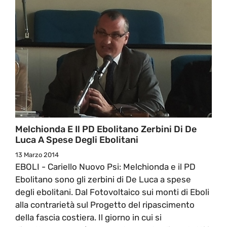
Melchionda E Il PD Ebolitano Zerbini Di De
Luca A Spese Degli Ebolitani
13 Marzo 2014
EBOLI - Cariello Nuovo Psi: Melchionda e il PD
Ebolitano sono gli zerbini di De Luca a spese
degli ebolitani. Dal Fotovoltaico sui monti di Eboli
alla contrarietà sul Progetto del ripascimento
della fascia costiera. Il giorno in cui si