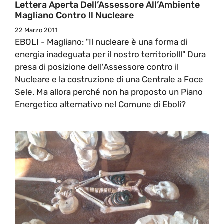
Lettera Aperta Dell’Assessore All’Ambiente
Magliano Contro Il Nucleare
22 Marzo 2011
EBOLI - Magliano: "Il nucleare è una forma di
energia inadeguata per il nostro territorio!!!" Dura
presa di posizione dell'Assessore contro il
Nucleare e la costruzione di una Centrale a Foce
Sele. Ma allora perché non ha proposto un Piano
Energetico alternativo nel Comune di Eboli?