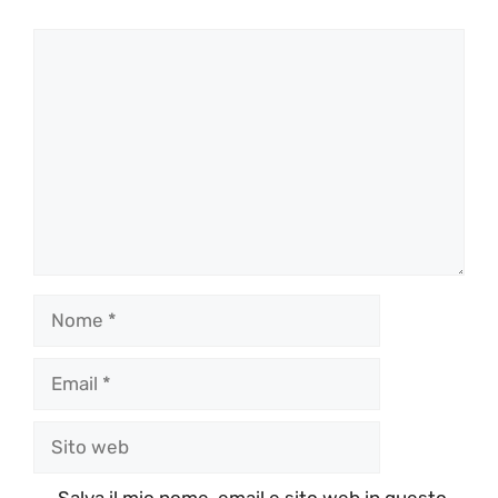
Commento
Nome
Email
Sito
web