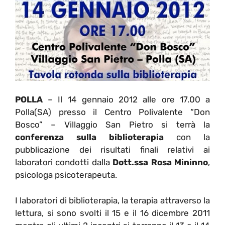
POLLA
– Il 14 gennaio 2012 alle ore 17.00 a
Polla(SA) presso il Centro Polivalente “Don
Bosco” – Villaggio San Pietro si terrà la
conferenza sulla biblioterapia
con la
pubblicazione dei risultati finali relativi ai
laboratori condotti dalla
Dott.ssa Rosa Mininno
,
psicologa psicoterapeuta.
I laboratori di biblioterapia, la terapia attraverso la
lettura, si sono svolti il 15 e il 16 dicembre 2011