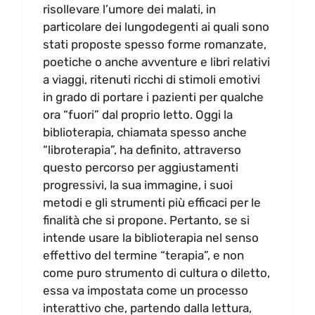
risollevare l’umore dei malati, in
particolare dei lungodegenti ai quali sono
stati proposte spesso forme romanzate,
poetiche o anche avventure e libri relativi
a viaggi, ritenuti ricchi di stimoli emotivi
in grado di portare i pazienti per qualche
ora “fuori” dal proprio letto. Oggi la
biblioterapia, chiamata spesso anche
“libroterapia”, ha definito, attraverso
questo percorso per aggiustamenti
progressivi, la sua immagine, i suoi
metodi e gli strumenti più efficaci per le
finalità che si propone. Pertanto, se si
intende usare la biblioterapia nel senso
effettivo del termine “terapia”, e non
come puro strumento di cultura o diletto,
essa va impostata come un processo
interattivo che, partendo dalla lettura,