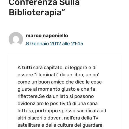
Conferenza Sulla
Biblioterapia”
marco naponiello
8 Gennaio 2012 alle 21:45
A tutti sarà capitato, di leggere e di
essere “illuminati” da un libro, un po’
come un buon amico che dice le cose
giuste al momento giusto e che fa
riflettere.Se da un lato si possono
evidenziare le positività di una sana
lettura, purtroppo spesso sacrificata ad
altri piaceri o doveri, nell’era della Tv
satellitare e della cultura del guardare,