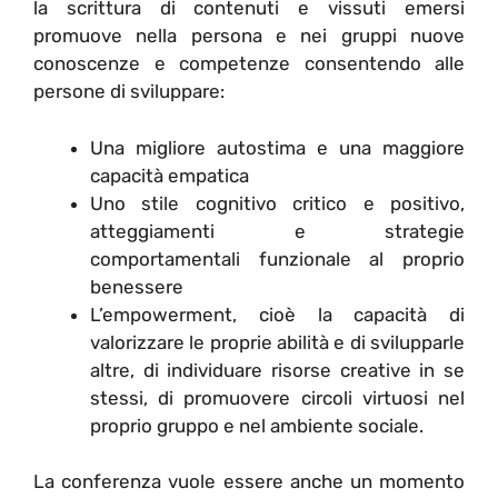
la scrittura di contenuti e vissuti emersi
promuove nella persona e nei gruppi nuove
conoscenze e competenze consentendo alle
persone di sviluppare:
Una migliore autostima e una maggiore
capacità empatica
Uno stile cognitivo critico e positivo,
atteggiamenti e strategie
comportamentali funzionale al proprio
benessere
L’empowerment, cioè la capacità di
valorizzare le proprie abilità e di svilupparle
altre, di individuare risorse creative in se
stessi, di promuovere circoli virtuosi nel
proprio gruppo e nel ambiente sociale.
La conferenza vuole essere anche un momento