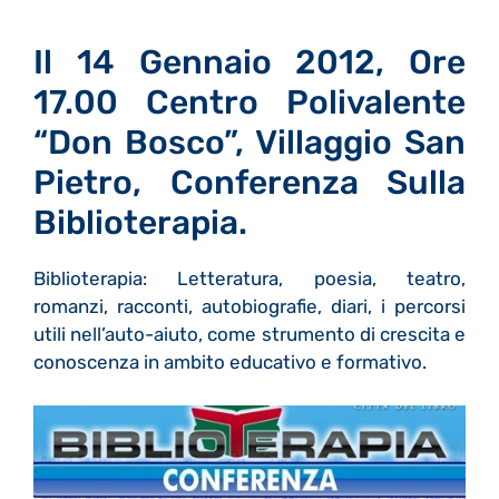
Il 14 Gennaio 2012, Ore
17.00 Centro Polivalente
“Don Bosco”, Villaggio San
Pietro, Conferenza Sulla
Biblioterapia.
Biblioterapia: Letteratura, poesia, teatro,
romanzi, racconti, autobiografie, diari, i percorsi
utili nell’auto-aiuto, come strumento di crescita e
conoscenza in ambito educativo e formativo.