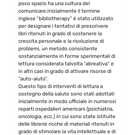
poco spazio ha una cultura del
comunicare.Inizialmente il termine
inglese “bibliotherapy” è stato utilizzato
per designare i tentativi di prescrivere
libri ritenuti in grado di sostenere la
crescita personale e la risoluzione di
problemi, un metodo consistente
sostanzialmente in forme sperimentali di
lettura considerata talvolta “abreativa” e
in altri casi in grado di attivare risorse di
“auto-aiuto”.
Questo tipo di interventi di lettura a
sostegno della salute sono stati adottati
inizialmente in modo ufficiale in numerosi
reparti ospedalieri americani (psichiatria,
oncologia, ecc.) in cui sono state istituite
delle librerie ricche di materiali ritenuti in
grado di stimolare la vita intellettuale e di