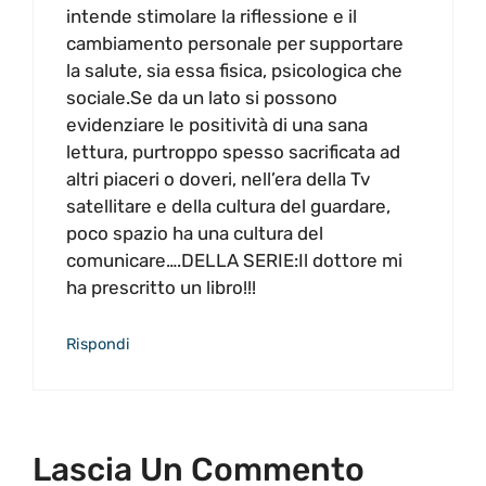
intende stimolare la riflessione e il
cambiamento personale per supportare
la salute, sia essa fisica, psicologica che
sociale.Se da un lato si possono
evidenziare le positività di una sana
lettura, purtroppo spesso sacrificata ad
altri piaceri o doveri, nell’era della Tv
satellitare e della cultura del guardare,
poco spazio ha una cultura del
comunicare….DELLA SERIE:Il dottore mi
ha prescritto un libro!!!
Rispondi
Lascia Un Commento