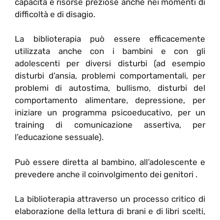
capacità e risorse preziose anche nei momenti di
difficoltà e di disagio.
La biblioterapia può essere efficacemente
utilizzata anche con i bambini e con gli
adolescenti per diversi disturbi (ad esempio
disturbi d’ansia, problemi comportamentali, per
problemi di autostima, bullismo, disturbi del
comportamento alimentare, depressione, per
iniziare un programma psicoeducativo, per un
training di comunicazione assertiva, per
l’educazione sessuale).
Può essere diretta al bambino, all’adolescente e
prevedere anche il coinvolgimento dei genitori .
La biblioterapia attraverso un processo critico di
elaborazione della lettura di brani e di libri scelti,