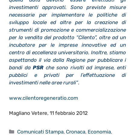
investimenti approvati. Sono previste misure
necessarie per implementare le politiche di
sviluppo locale ed altre per la creazione di
strumenti di promozione e commercializzazione
per la vendita del prodotto “Cilento”, oltre ad un
incubatore per le imprese innovative ed un
centro di eccellenza universitario. Inoltre, stiamo
aspettando il via dalla Regione per pubblicare i
bandi da
PSR
che sono rivolti ad imprese, enti
pubblici e privati per l’effettuazione di
investimenti nelle aree rurali”
.
www.cilentoregeneratio.com
Magliano Vetere, 11 febbraio 2012
Categorie
Comunicati Stampa
,
Cronaca
,
Economia
,