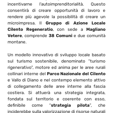
incentivarne l’autoimprenditorialità. Questo
consentirà di creare opportunità di lavoro e
rendere più agevole la possibilità di creare un
microimpresa. Il
Gruppo di Azione Locale
Cilento Regeneratio
, con sede a
Magliano
Vetere
, comprende
38 Comuni
e due comunità
montane.
Un modello innovativo di sviluppo locale basato
sul turismo sostenibile, denominato “turismo
rigenerativo”, motore ed anima per le aree rurali
collinari interne del
Parco Nazionale del Cilento
e Vallo di Diano e nel contempo elemento attivo
di collegamento delle aree interne alla fascia
costiera. Si attuerà una strategia integrata,
fondata sul territorio e coerente con esso,
definibile come “
strategia pilota
”, che
inciderebbe sulla valorizzazione di risorse naturali