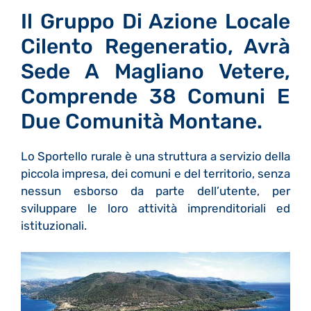
Il Gruppo Di Azione Locale
Cilento Regeneratio, Avrà
Sede A Magliano Vetere,
Comprende 38 Comuni E
Due Comunità Montane.
Lo Sportello rurale è una struttura a servizio della
piccola impresa, dei comuni e del territorio, senza
nessun esborso da parte dell’utente, per
sviluppare le loro attività imprenditoriali ed
istituzionali.