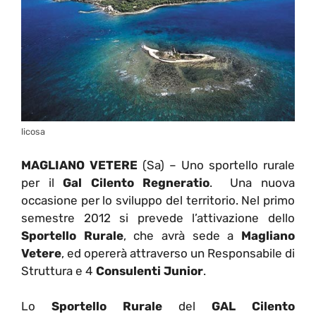
licosa
MAGLIANO VETERE
(Sa) – Uno sportello rurale
per il
Gal Cilento Regneratio
. Una nuova
occasione per lo sviluppo del territorio. Nel primo
semestre 2012 si prevede l’attivazione dello
Sportello Rurale
, che avrà sede a
Magliano
Vetere
, ed opererà attraverso un Responsabile di
Struttura e 4
Consulenti Junior
.
Lo
Sportello Rurale
del
GAL Cilento