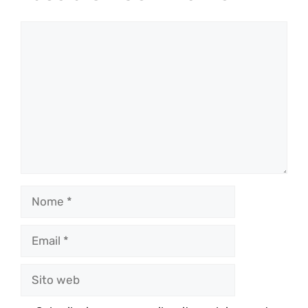
Commento
Nome
Email
Sito
web