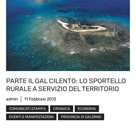
PARTE IL GAL CILENTO: LO SPORTELLO
RURALE A SERVIZIO DEL TERRITORIO
admin
11 Febbraio 2012
COMUNICATI STAMPA
CRONACA
ECONOMIA
EVENTI E MANIFESTAZIONI
PROVINCIA DI SALERNO