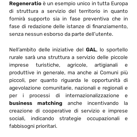
Regeneratio
è un esempio unico in tutta Europa
di struttura a servizio del territorio in quanto
fornirà supporto sia in fase preventiva che in
fase di redazione delle istanze di finanziamento,
senza nessun esborso da parte dell’utente.
Nell’ambito delle iniziative del
GAL
, lo sportello
rurale sarà una struttura a servizio delle piccole
imprese turistiche, agricole, artigianali e
produttive in generale, ma anche ai Comuni più
piccoli, per quanto riguarda le opportunità di
agevolazione comunitarie, nazionali e regionali e
per i processi di internazionalizzazione e
business matching
anche incentivando la
creazione di cooperative di servizio e imprese
sociali, indicando strategie occupazionali e
fabbisogni prioritari.