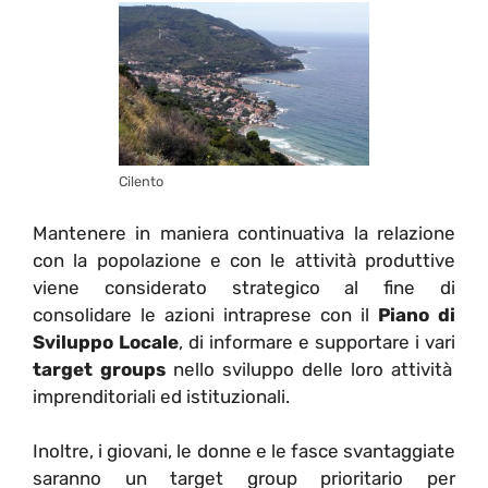
Cilento
Mantenere in maniera continuativa la relazione
con la popolazione e con le attività produttive
viene considerato strategico al fine di
consolidare le azioni intraprese con il
Piano di
Sviluppo Locale
, di informare e supportare i vari
target groups
nello sviluppo delle loro attività
imprenditoriali ed istituzionali.
Inoltre, i giovani, le donne e le fasce svantaggiate
saranno un target group prioritario per