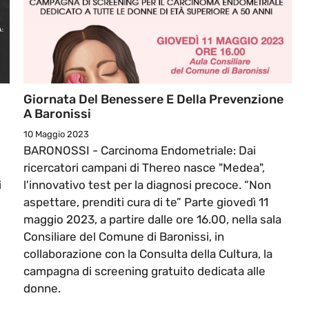
Giornata Del Benessere E Della Prevenzione
A Baronissi
10 Maggio 2023
BARONOSSI - Carcinoma Endometriale: Dai
ricercatori campani di Thereo nasce "Medea",
i
l'innovativo test per la diagnosi precoce. “Non
aspettare, prenditi cura di te” Parte giovedì 11
maggio 2023, a partire dalle ore 16.00, nella sala
Consiliare del Comune di Baronissi, in
collaborazione con la Consulta della Cultura, la
campagna di screening gratuito dedicata alle
donne.