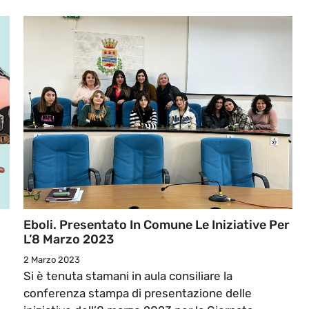
Eboli. Presentato In Comune Le Iniziative Per
L’8 Marzo 2023
2 Marzo 2023
Si è tenuta stamani in aula consiliare la
conferenza stampa di presentazione delle