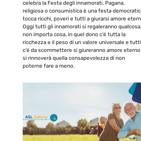
celebra la Festa degli innamorati. Pagana,
religiosa o consumistica è una festa democratic
tocca ricchi, poveri e tutti a giurarsi amore etern
Oggi tutti gli innamorati si regaleranno qualcosa
non importa cosa, in quel dono c’é tutta la
ricchezza e il peso di un valore universale e tutti
c’é da scommettere si giureranno amore eterno
si rinnoverà quella consapevolezza di non
poterne fare a meno.