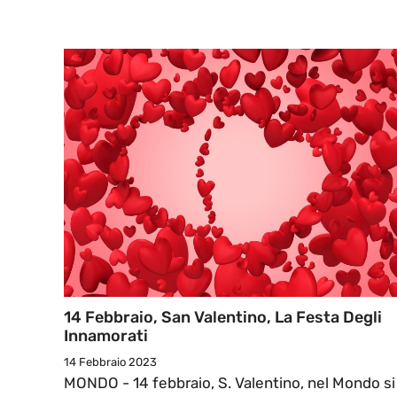
14 Febbraio, San Valentino, La Festa Degli
Innamorati
14 Febbraio 2023
MONDO - 14 febbraio, S. Valentino, nel Mondo si