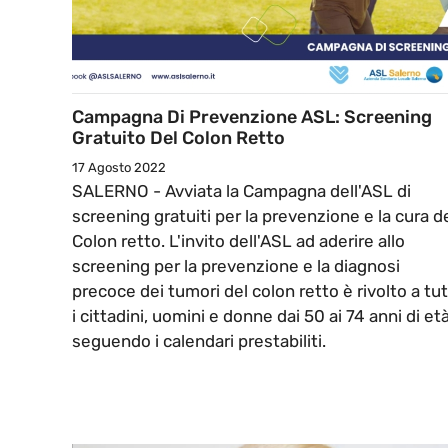
Campagna Di Prevenzione ASL: Screening
Gratuito Del Colon Retto
17 Agosto 2022
SALERNO - Avviata la Campagna dell'ASL di
screening gratuiti per la prevenzione e la cura d
Colon retto. L'invito dell'ASL ad aderire allo
screening per la prevenzione e la diagnosi
precoce dei tumori del colon retto è rivolto a tut
i cittadini, uomini e donne dai 50 ai 74 anni di et
seguendo i calendari prestabiliti.