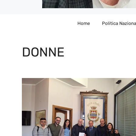
Home
Politica Naziona
DONNE