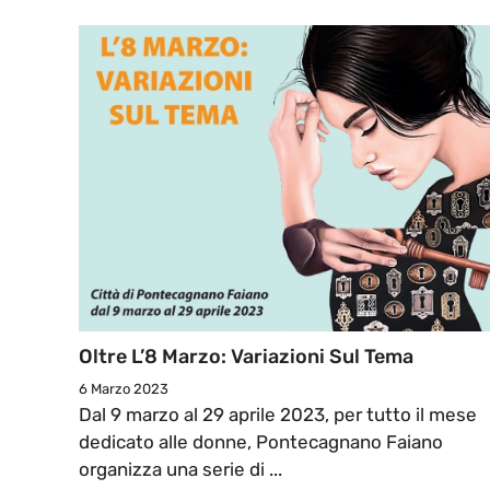
Oltre L’8 Marzo: Variazioni Sul Tema
6 Marzo 2023
Dal 9 marzo al 29 aprile 2023, per tutto il mese
dedicato alle donne, Pontecagnano Faiano
organizza una serie di ...