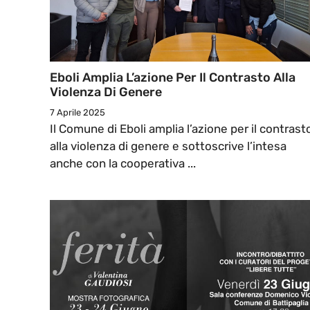
Eboli Amplia L’azione Per Il Contrasto Alla
Violenza Di Genere
7 Aprile 2025
Il Comune di Eboli amplia l’azione per il contrast
alla violenza di genere e sottoscrive l’intesa
anche con la cooperativa ...