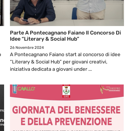
Parte A Pontecagnano Faiano Il Concorso Di
Idee “Literary & Social Hub”
26 Novembre 2024
o
A Pontecagnano Faiano start al concorso di idee
“Literary & Social Hub” per giovani creativi,
iniziativa dedicata a giovani under ...