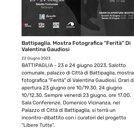
Battipaglia. Mostra Fotografica “Ferità” Di
Valentina Gaudiosi
22 Giugno 2023
BATTIPAGLIA - 23 e 24 giugno 2023, Salotto
comunale, palazzo di Città di Battipaglia, mostra
fotografica "Ferità" di Valentina Gaudiosi. Orari d
apertura 23 giugno ore 10/19.30, 24 giugno
10/12.30. Sempre venerdì 23 giugno, ore 17.00,
Sala Conferenze, Domenico Vicinanza, nel
Palazzo di Città di Battipaglia, si terrà un
incontro-dibattito con i curatori del progetto
"Libere Tutte".