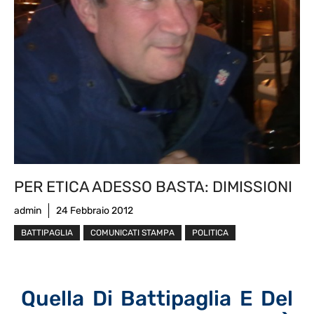
PER ETICA ADESSO BASTA: DIMISSIONI
admin
24 Febbraio 2012
BATTIPAGLIA
COMUNICATI STAMPA
POLITICA
Quella Di Battipaglia E Del