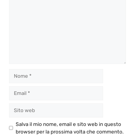
Commento
Nome
Email
Sito
web
Salva il mio nome, email e sito web in questo
browser per la prossima volta che commento.