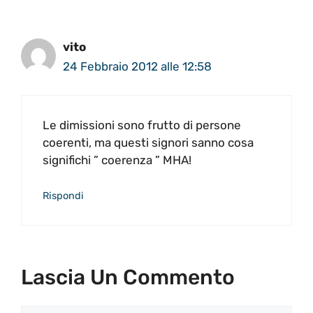
vito
24 Febbraio 2012 alle 12:58
Le dimissioni sono frutto di persone
coerenti, ma questi signori sanno cosa
significhi ” coerenza ” MHA!
Rispondi
Lascia Un Commento