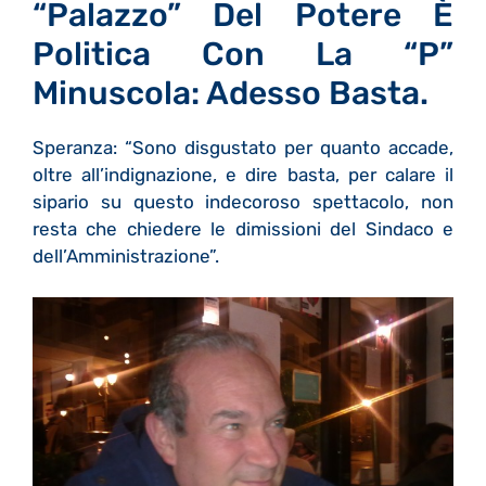
“Palazzo” Del Potere È
Politica Con La “p”
Minuscola: Adesso Basta.
Speranza: “Sono disgustato per quanto accade,
oltre all’indignazione, e dire basta, per calare il
sipario su questo indecoroso spettacolo, non
resta che chiedere le dimissioni del Sindaco e
dell’Amministrazione”.