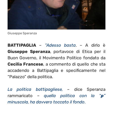
Giuseppe Speranza
BATTIPAGLIA
–
“Adesso basta
. – A dirlo è
Giuseppe Speranza
, portavoce di Etica per il
Buon Governo, il Movimento Politico fondato da
Cecilia Francese
, a commento di quello che sta
accadendo a Battipaglia e specificamente nel
“Palazzo” della politica.
La politica battipagliese,
– dice Speranza
rammaricato –
quella politica con la “
p
”
minuscola, ha davvero toccato il fondo
.