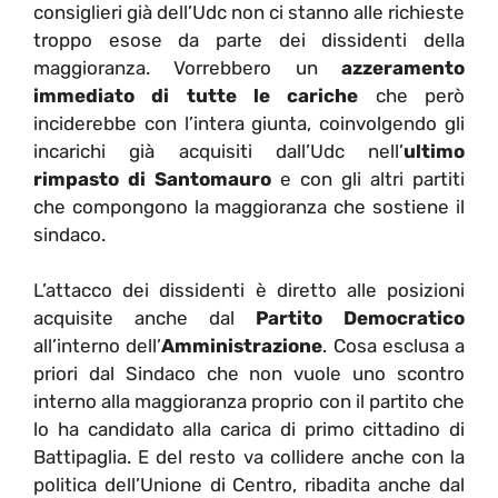
consiglieri già dell’Udc non ci stanno alle richieste
troppo esose da parte dei dissidenti della
maggioranza. Vorrebbero un
azzeramento
immediato di tutte le cariche
che però
inciderebbe con l’intera giunta, coinvolgendo gli
incarichi già acquisiti dall’Udc nell’
ultimo
rimpasto di Santomauro
e con gli altri partiti
che compongono la maggioranza che sostiene il
sindaco.
L’attacco dei dissidenti è diretto alle posizioni
acquisite anche dal
Partito Democratico
all’interno dell’
Amministrazione
. Cosa esclusa a
priori dal Sindaco che non vuole uno scontro
interno alla maggioranza proprio con il partito che
lo ha candidato alla carica di primo cittadino di
Battipaglia. E del resto va collidere anche con la
politica dell’Unione di Centro, ribadita anche dal