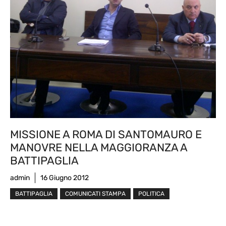
MISSIONE A ROMA DI SANTOMAURO E
MANOVRE NELLA MAGGIORANZA A
BATTIPAGLIA
admin
16 Giugno 2012
BATTIPAGLIA
COMUNICATI STAMPA
POLITICA