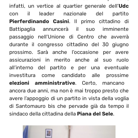
infatti, un vertice al quartier generale dell’
Udc
con il leader nazionale del partito
Pierferdinando Casini
. Il primo cittadino di
Battipaglia annuncerà il suo imminente
passaggio nell’Unione di Centro che avverrà
durante il congresso cittadino del 30 giugno
prossimo. Sarà anche l’occasione per avere
assicurazioni in merito anche al suo ruolo
all’interno del partito e per una eventuale
investitura come candidato alle prossime
elezioni amministrative
. Certo, mancano
ancora due anni, ma non è mai troppo presto che
avere l’appoggio di un partito in vista della voglia
di Santomauro bis che pervade già da tempo il
sindaco della cittadina della
Piana del Sele
.