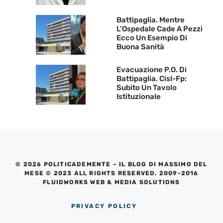
Battipaglia. Mentre
L’Ospedale Cade A Pezzi
Ecco Un Esempio Di
Buona Sanità
Evacuazione P.O. Di
Battipaglia. Cisl-Fp:
Subito Un Tavolo
Istituzionale
© 2026 POLITICADEMENTE – IL BLOG DI MASSIMO DEL
MESE © 2023 ALL RIGHTS RESERVED. 2009-2016
FLUIDWORKS WEB & MEDIA SOLUTIONS
PRIVACY POLICY