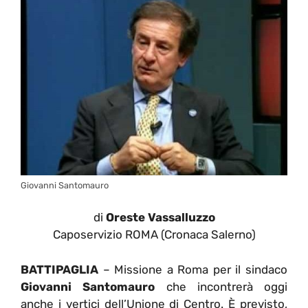
Giovanni Santomauro
di
Oreste Vassalluzzo
Caposervizio ROMA (Cronaca Salerno)
BATTIPAGLIA
– Missione a Roma per il sindaco
Giovanni Santomauro
che incontrerà oggi
anche i vertici dell’Unione di Centro. È previsto,