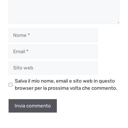
Nome
Email
Sito
web
Salva il mio nome, email e sito web in questo
browser per la prossima volta che commento.