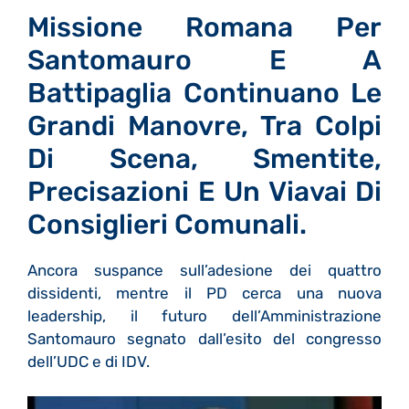
Missione Romana Per
Santomauro E A
Battipaglia Continuano Le
Grandi Manovre, Tra Colpi
Di Scena, Smentite,
Precisazioni E Un Viavai Di
Consiglieri Comunali.
Ancora suspance sull’adesione dei quattro
dissidenti, mentre il PD cerca una nuova
leadership, il futuro dell’Amministrazione
Santomauro segnato dall’esito del congresso
dell’UDC e di IDV.