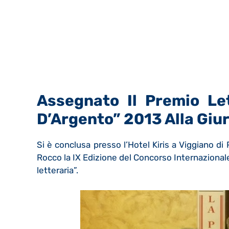
Assegnato Il Premio Let
D’Argento” 2013 Alla Giur
Si è conclusa presso l’Hotel Kiris a Viggiano di
Rocco la IX Edizione del Concorso Internazionale
letteraria”.