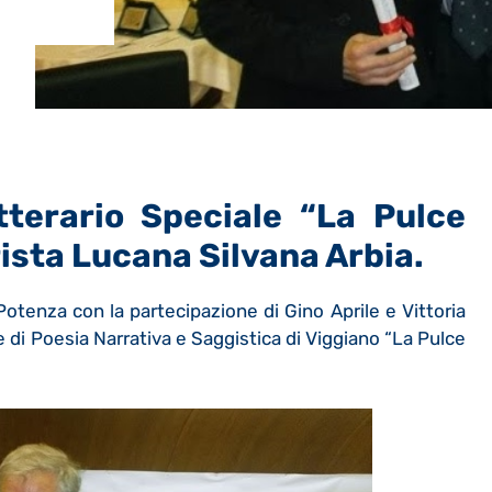
terario Speciale “La Pulce
ista Lucana Silvana Arbia.
 Potenza con la partecipazione di Gino Aprile e Vittoria
 di Poesia Narrativa e Saggistica di Viggiano “La Pulce