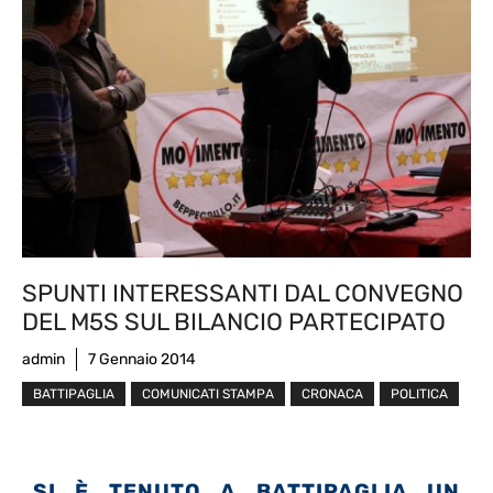
SPUNTI INTERESSANTI DAL CONVEGNO
DEL M5S SUL BILANCIO PARTECIPATO
admin
7 Gennaio 2014
BATTIPAGLIA
COMUNICATI STAMPA
CRONACA
POLITICA
SI È TENUTO A BATTIPAGLIA UN