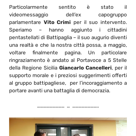
Particolarmente sentito è stato il
videomessaggio dell’ex capogruppo
parlamentare
Vito Crimi
per il suo intervento.
Speriamo – hanno aggiunto i cittadini
pentastellati di Battipaglia – il suo augurio diventi
una realtà e che la nostra città possa, a maggio,
voltare finalmente pagina. Un particolare
ringraziamento è andato al Portavoce a 5 Stelle
della Regione Sicilia
Giancarlo Cancelleri
, per il
supporto morale e i preziosi suggerimenti offerti
al gruppo battipagliese, per l’incoraggiamento a
portare avanti una battaglia di democrazia.
……………………… … ……………………..