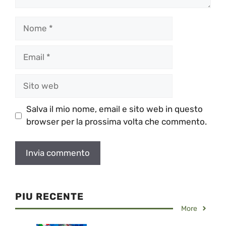
Nome
Email
Sito
web
Salva il mio nome, email e sito web in questo
browser per la prossima volta che commento.
PIU RECENTE
More