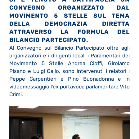
CONVEGNO ORGANIZZATO DAL
MOVIMENTO 5 STELLE SUL TEMA
DELLA DEMOCRAZIA DIRETTA
ATTRAVERSO LA FORMULA DEL
BILANCIO PARTECIPATO.
Al Convegno sul Bilancio Partecipato oltre agli
organizzatori e i dirigenti locali i Paramentari del
Movimento 5 Stelle Andrea Cioffi, Girolamo
Pisano e Luigi Gallo, sono intervenuti i relatori i
Peppe Carpentieri e Pino Buonadonna e in
videomessaggio l’ex portavoce parlamentare Vito
Crimi.