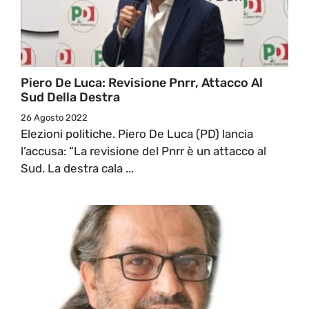
Piero De Luca: Revisione Pnrr, Attacco Al
Sud Della Destra
26 Agosto 2022
Elezioni politiche. Piero De Luca (PD) lancia
l’accusa: “La revisione del Pnrr è un attacco al
Sud. La destra cala ...