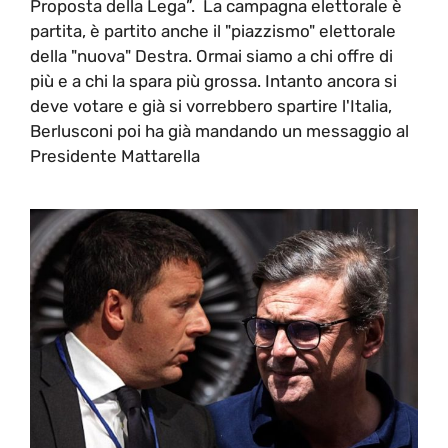
Proposta della Lega”. La campagna elettorale è
partita, è partito anche il "piazzismo" elettorale
della "nuova" Destra. Ormai siamo a chi offre di
più e a chi la spara più grossa. Intanto ancora si
deve votare e già si vorrebbero spartire l'Italia,
Berlusconi poi ha già mandando un messaggio al
Presidente Mattarella