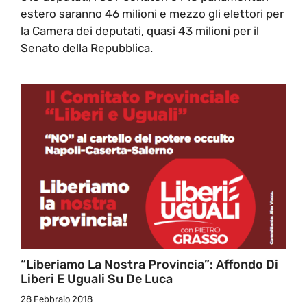
estero saranno 46 milioni e mezzo gli elettori per
la Camera dei deputati, quasi 43 milioni per il
Senato della Repubblica.
“Liberiamo La Nostra Provincia”: Affondo Di
Liberi E Uguali Su De Luca
28 Febbraio 2018