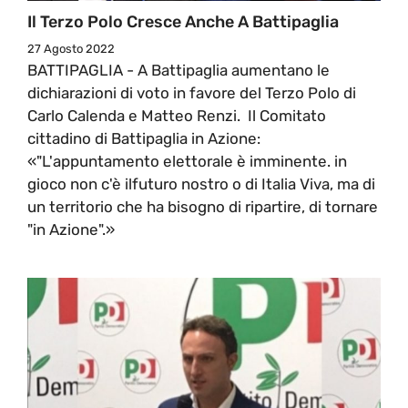
Il Terzo Polo Cresce Anche A Battipaglia
27 Agosto 2022
BATTIPAGLIA - A Battipaglia aumentano le
dichiarazioni di voto in favore del Terzo Polo di
Carlo Calenda e Matteo Renzi. Il Comitato
cittadino di Battipaglia in Azione:
«"L'appuntamento elettorale è imminente. in
gioco non c'è ilfuturo nostro o di Italia Viva, ma di
un territorio che ha bisogno di ripartire, di tornare
"in Azione".»