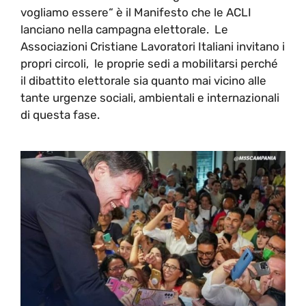
vogliamo essere“ è il Manifesto che le ACLI
lanciano nella campagna elettorale. Le
Associazioni Cristiane Lavoratori Italiani invitano i
propri circoli, le proprie sedi a mobilitarsi perché
il dibattito elettorale sia quanto mai vicino alle
tante urgenze sociali, ambientali e internazionali
di questa fase.