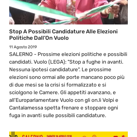
Stop A Possibili Candidature Alle Elezioni
Politiche Dall’On Vuolo
11 Agosto 2019
SALERNO - Prossime elezioni politiche e possibili
candidati. Vuolo (LEGA): "Stop a fughe in avanti.
Nessuna ipotesi candidature". Le prossime
elezioni sono ormai alle porte mancano poco più
di due mesi se la crisi si formalizzato e si
sciolgono le Camere. Gli appetiti avanzano, e
all'Europarlamentare Vuolo con gli on.li Volpi e
Cantalamessa spetta frenare e stoppare ogni
fuga in avanti sulle possibili candidature.