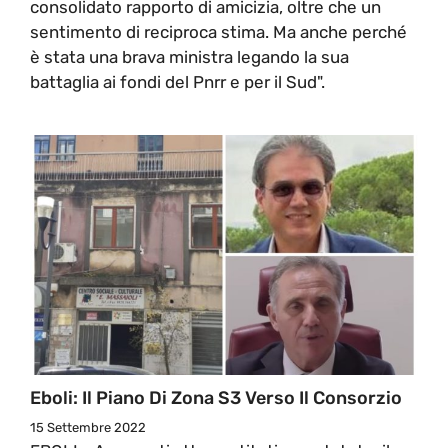
consolidato rapporto di amicizia, oltre che un
sentimento di reciproca stima. Ma anche perché
è stata una brava ministra legando la sua
battaglia ai fondi del Pnrr e per il Sud".
Eboli: Il Piano Di Zona S3 Verso Il Consorzio
15 Settembre 2022