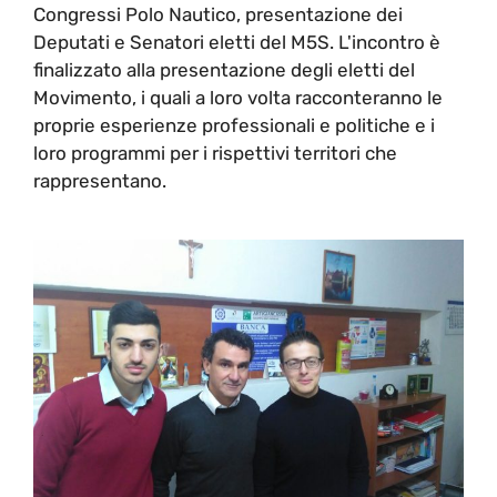
Congressi Polo Nautico, presentazione dei
Deputati e Senatori eletti del M5S. L'incontro è
finalizzato alla presentazione degli eletti del
Movimento, i quali a loro volta racconteranno le
proprie esperienze professionali e politiche e i
loro programmi per i rispettivi territori che
rappresentano.