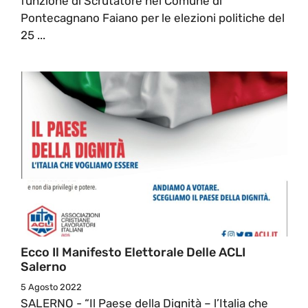
funzione di Scrutatore nel Comune di
Pontecagnano Faiano per le elezioni politiche del
25 ...
Ecco Il Manifesto Elettorale Delle ACLI
Salerno
5 Agosto 2022
SALERNO - “Il Paese della Dignità – l’Italia che