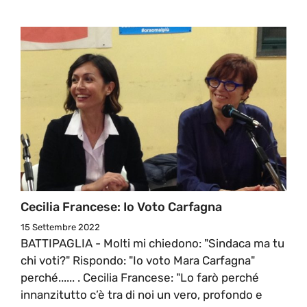
Cecilia Francese: Io Voto Carfagna
15 Settembre 2022
BATTIPAGLIA - Molti mi chiedono: "Sindaca ma tu
chi voti?" Rispondo: "Io voto Mara Carfagna"
perché...... . Cecilia Francese: "Lo farò perché
innanzitutto c’è tra di noi un vero, profondo e