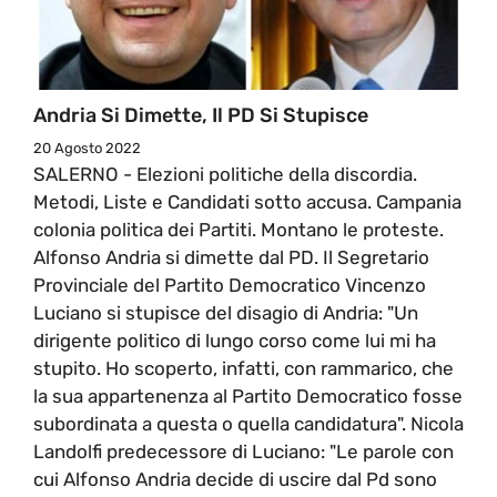
Andria Si Dimette, Il PD Si Stupisce
20 Agosto 2022
SALERNO - Elezioni politiche della discordia.
Metodi, Liste e Candidati sotto accusa. Campania
colonia politica dei Partiti. Montano le proteste.
Alfonso Andria si dimette dal PD. Il Segretario
Provinciale del Partito Democratico Vincenzo
Luciano si stupisce del disagio di Andria: "Un
dirigente politico di lungo corso come lui mi ha
stupito. Ho scoperto, infatti, con rammarico, che
la sua appartenenza al Partito Democratico fosse
subordinata a questa o quella candidatura". Nicola
Landolfi predecessore di Luciano: "Le parole con
cui Alfonso Andria decide di uscire dal Pd sono