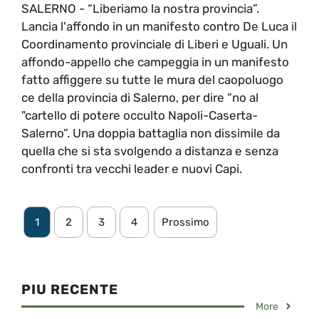
SALERNO - “Liberiamo la nostra provincia”.
Lancia l'affondo in un manifesto contro De Luca il
Coordinamento provinciale di Liberi e Uguali. Un
affondo-appello che campeggia in un manifesto
fatto affiggere su tutte le mura del caopoluogo
ce della provincia di Salerno, per dire “no al
"cartello di potere occulto Napoli-Caserta-
Salerno”. Una doppia battaglia non dissimile da
quella che si sta svolgendo a distanza e senza
confronti tra vecchi leader e nuovi Capi.
1
2
3
4
Prossimo
PIU RECENTE
More