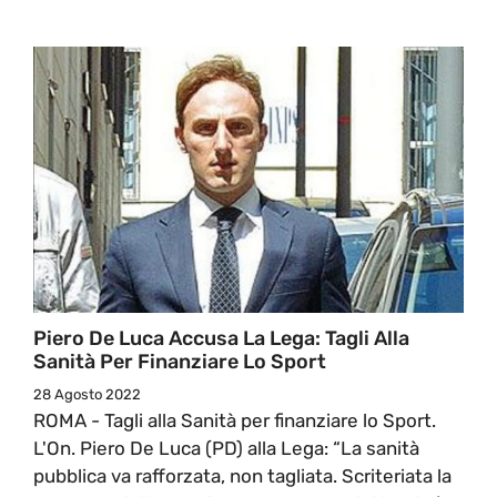
Piero De Luca Accusa La Lega: Tagli Alla
Sanità Per Finanziare Lo Sport
28 Agosto 2022
ROMA - Tagli alla Sanità per finanziare lo Sport.
L'On. Piero De Luca (PD) alla Lega: “La sanità
pubblica va rafforzata, non tagliata. Scriteriata la