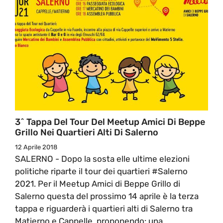
3^ Tappa Del Tour Del Meetup Amici Di Beppe
Grillo Nei Quartieri Alti Di Salerno
12 Aprile 2018
SALERNO - Dopo la sosta elle ultime elezioni
politiche riparte il tour dei quartieri #Salerno
2021. Per il Meetup Amici di Beppe Grillo di
Salerno questa del prossimo 14 aprile è la terza
tappa e riguarderà i quartieri alti di Salerno tra
Matierno e Cappelle, proponendo: una