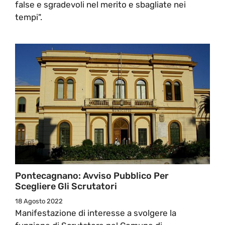
false e sgradevoli nel merito e sbagliate nei
tempi".
Pontecagnano: Avviso Pubblico Per
Scegliere Gli Scrutatori
18 Agosto 2022
Manifestazione di interesse a svolgere la