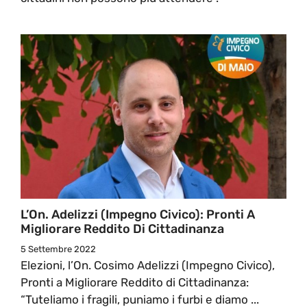
L’On. Adelizzi (Impegno Civico): Pronti A
Migliorare Reddito Di Cittadinanza
5 Settembre 2022
Elezioni, l’On. Cosimo Adelizzi (Impegno Civico),
Pronti a Migliorare Reddito di Cittadinanza:
“Tuteliamo i fragili, puniamo i furbi e diamo ...