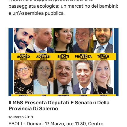
passeggiata ecologica; un mercatino dei bambini;
e un'Assemblea pubblica.
Il M5S Presenta Deputati E Senatori Della
Provincia Di Salerno
16 Marzo 2018
EBOLI - Domani 17 Marzo, ore 11.30, Centro