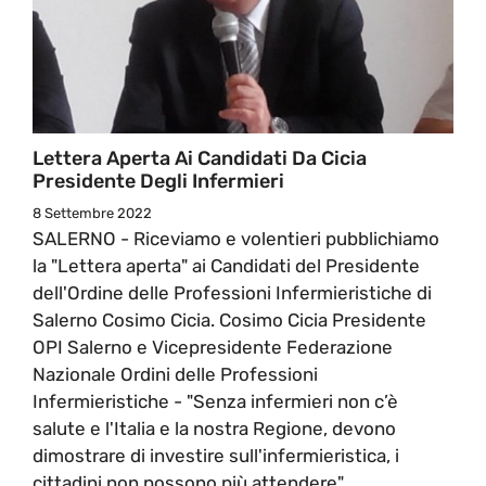
Lettera Aperta Ai Candidati Da Cicia
Presidente Degli Infermieri
8 Settembre 2022
SALERNO - Riceviamo e volentieri pubblichiamo
la "Lettera aperta" ai Candidati del Presidente
dell'Ordine delle Professioni Infermieristiche di
Salerno Cosimo Cicia. Cosimo Cicia Presidente
OPI Salerno e Vicepresidente Federazione
Nazionale Ordini delle Professioni
Infermieristiche - "Senza infermieri non c’è
salute e l'Italia e la nostra Regione, devono
dimostrare di investire sull'infermieristica, i
cittadini non possono più attendere".