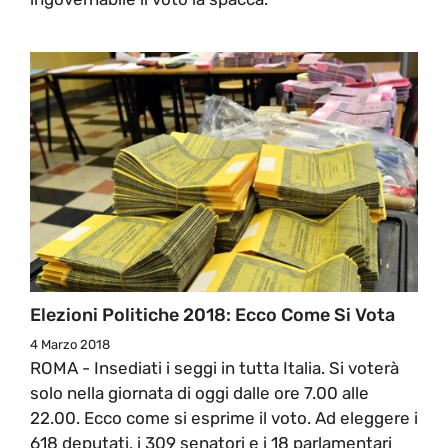
Elezioni Politiche 2018: Ecco Come Si Vota
4 Marzo 2018
ROMA - Insediati i seggi in tutta Italia. Si voterà
solo nella giornata di oggi dalle ore 7.00 alle
22.00. Ecco come si esprime il voto. Ad eleggere i
618 deputati, i 309 senatori e i 18 parlamentari