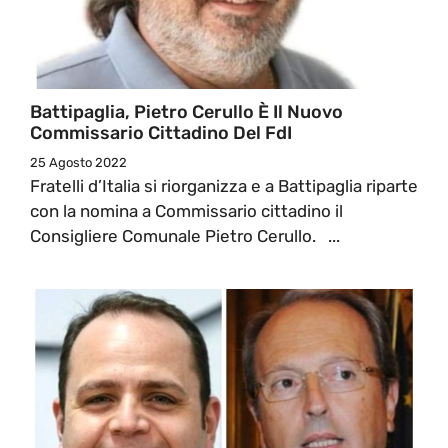
Battipaglia, Pietro Cerullo È Il Nuovo
Commissario Cittadino Del FdI
25 Agosto 2022
Fratelli d’Italia si riorganizza e a Battipaglia riparte
con la nomina a Commissario cittadino il
Consigliere Comunale Pietro Cerullo. ...