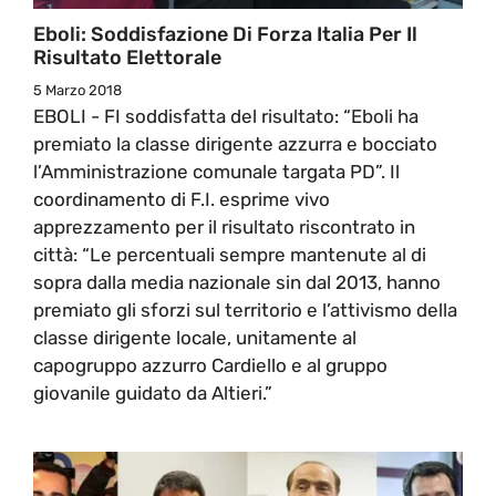
Eboli: Soddisfazione Di Forza Italia Per Il
Risultato Elettorale
5 Marzo 2018
EBOLI - FI soddisfatta del risultato: “Eboli ha
premiato la classe dirigente azzurra e bocciato
l’Amministrazione comunale targata PD”. Il
coordinamento di F.I. esprime vivo
apprezzamento per il risultato riscontrato in
città: “Le percentuali sempre mantenute al di
sopra dalla media nazionale sin dal 2013, hanno
premiato gli sforzi sul territorio e l’attivismo della
classe dirigente locale, unitamente al
capogruppo azzurro Cardiello e al gruppo
giovanile guidato da Altieri.”