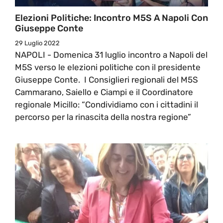
Elezioni Politiche: Incontro M5S A Napoli Con
Giuseppe Conte
29 Luglio 2022
NAPOLI - Domenica 31 luglio incontro a Napoli del
M5S verso le elezioni politiche con il presidente
Giuseppe Conte. I Consiglieri regionali del M5S
Cammarano, Saiello e Ciampi e il Coordinatore
regionale Micillo: “Condividiamo con i cittadini il
percorso per la rinascita della nostra regione”