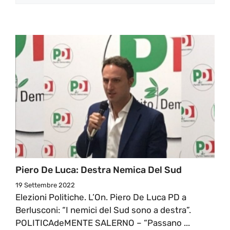
Piero De Luca: Destra Nemica Del Sud
19 Settembre 2022
Elezioni Politiche. L’On. Piero De Luca PD a
Berlusconi: “I nemici del Sud sono a destra”.
POLITICAdeMENTE SALERNO – “Passano ...