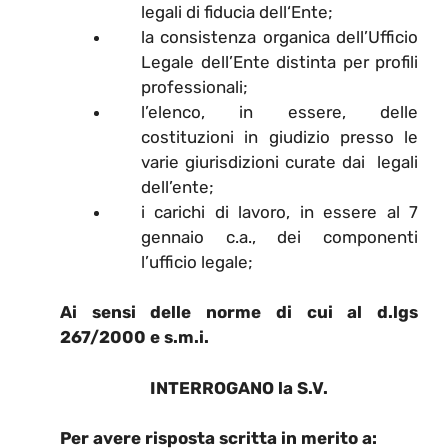
legali di fiducia dell‘Ente;
la consistenza organica dell’Ufficio
Legale dell’Ente distinta per profili
professionali;
l’elenco, in essere, delle
costituzioni in giudizio presso le
varie giurisdizioni curate dai legali
dell’ente;
i carichi di lavoro, in essere al 7
gennaio c.a., dei componenti
l’ufficio legale;
Ai sensi delle norme di cui al d.lgs
267/2000 e s.m.i.
INTERROGANO la S.V.
Per avere risposta scritta in merito a: