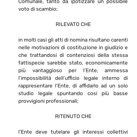
Comunale, tanto da ipotizzare un possibile
voto di scambio;
RILEVATO CHE
in molti casi gli atti di nomina risultano carenti
nelle motivazioni di costituzione in giudizio e
che trattandosi di contenziosi della stessa
fattispecie sarebbe stato, economicamente
più vantaggioso per l’Ente, ammessa
l’impossibilità dell’ufficio legale interno di
rappresentare l’Ente, di affidarlo ad un solo
studio legale spuntando cosi più basse
provvigioni professionali;
RITENUTO CHE
l’Ente deve tutelare gli interessi collettivi