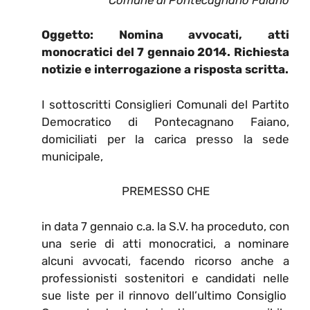
Oggetto: Nomina avvocati, atti
monocratici del 7 gennaio 2014. Richiesta
notizie e interrogazione a risposta scritta.
I sottoscritti Consiglieri Comunali del Partito
Democratico di Pontecagnano Faiano,
domiciliati per la carica presso la sede
municipale,
PREMESSO CHE
in data 7 gennaio c.a. la S.V. ha proceduto, con
una serie di atti monocratici, a nominare
alcuni avvocati, facendo ricorso anche a
professionisti sostenitori e candidati nelle
sue liste per il rinnovo dell’ultimo Consiglio