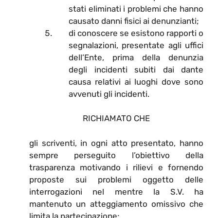
stati eliminati i problemi che hanno
causato danni fisici ai denunzianti;
di conoscere se esistono rapporti o
segnalazioni, presentate agli uffici
dell’Ente, prima della denunzia
degli incidenti subiti dai dante
causa relativi ai luoghi dove sono
avvenuti gli incidenti.
RICHIAMATO CHE
gli scriventi, in ogni atto presentato, hanno
sempre perseguito l’obiettivo della
trasparenza motivando i rilievi e fornendo
proposte sui problemi oggetto delle
interrogazioni nel mentre la S.V. ha
mantenuto un atteggiamento omissivo che
limita la partecipazione;