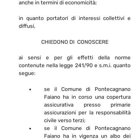
anche in termini di economicità;
in quanto portatori di interessi collettivi e
diffusi,
CHIEDONO DI CONOSCERE
ai sensi e per gli effetti della norme
contenute nella legge 241/90 e s.m.i. quanto
segue:
se il Comune di Pontecagnano
Faiano ha in corso una copertura
assicurativa presso primarie
assicurazioni per la responsabilità
civile verso terzi;
se il Comune di Pontecagnano
Faiano ha in vigenza un albo dei