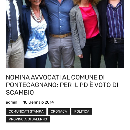
NOMINA AVVOCATI AL COMUNE DI
PONTECAGNANO: PER IL PD È VOTO DI
SCAMBIO
admin
10 Gennaio 2014
COMUNICATI STAMPA
CRONACA
POLITICA
PROVINCIA DI SALERNO