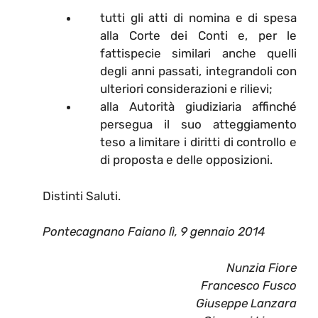
tutti gli atti di nomina e di spesa
alla Corte dei Conti e, per le
fattispecie similari anche quelli
degli anni passati, integrandoli con
ulteriori considerazioni e rilievi;
alla Autorità giudiziaria affinché
persegua il suo atteggiamento
teso a limitare i diritti di controllo e
di proposta e delle opposizioni.
Distinti Saluti.
Pontecagnano Faiano lì, 9 gennaio 2014
Nunzia Fiore
Francesco Fusco
Giuseppe Lanzara