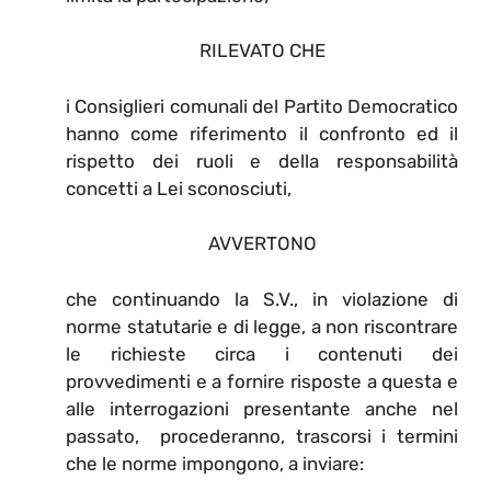
RILEVATO CHE
i Consiglieri comunali del Partito Democratico
hanno come riferimento il confronto ed il
rispetto dei ruoli e della responsabilità
concetti a Lei sconosciuti,
AVVERTONO
che continuando la S.V., in violazione di
norme statutarie e di legge, a non riscontrare
le richieste circa i contenuti dei
provvedimenti e a fornire risposte a questa e
alle interrogazioni presentante anche nel
passato, procederanno, trascorsi i termini
che le norme impongono, a inviare: