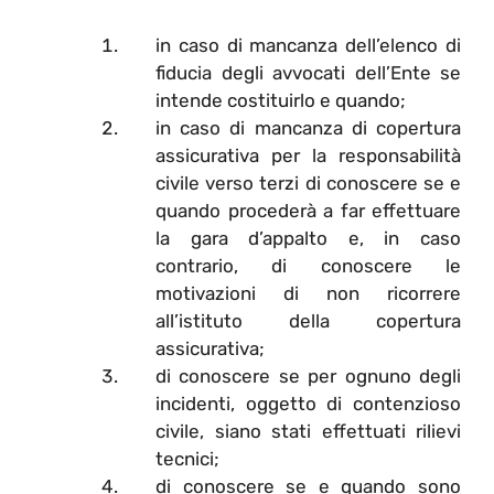
in caso di mancanza dell’elenco di
fiducia degli avvocati dell’Ente se
intende costituirlo e quando;
in caso di mancanza di copertura
assicurativa per la responsabilità
civile verso terzi di conoscere se e
quando procederà a far effettuare
la gara d’appalto e, in caso
contrario, di conoscere le
motivazioni di non ricorrere
all’istituto della copertura
assicurativa;
di conoscere se per ognuno degli
incidenti, oggetto di contenzioso
civile, siano stati effettuati rilievi
tecnici;
di conoscere se e quando sono