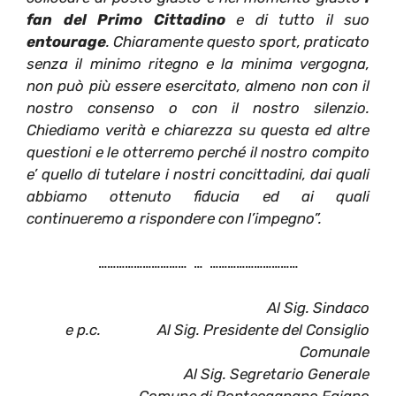
fan del Primo Cittadino
e di tutto il suo
entourage
. Chiaramente questo sport, praticato
senza il minimo ritegno e la minima vergogna,
non può più essere esercitato, almeno non con il
nostro consenso o con il nostro silenzio.
Chiediamo verità e chiarezza su questa ed altre
questioni e le otterremo perché il nostro compito
e’ quello di tutelare i nostri concittadini, dai quali
abbiamo ottenuto fiducia ed ai quali
continueremo a rispondere con l’impegno”.
………………………… … …………………………
Al Sig. Sindaco
e p.c. Al Sig. Presidente del Consiglio
Comunale
Al Sig. Segretario Generale
Comune di Pontecagnano Faiano