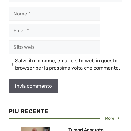
Nome
Email
Sito
web
Salva il mio nome, email e sito web in questo
browser per la prossima volta che commento.
PIU RECENTE
More
Tumori Apparato