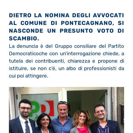
DIETRO LA NOMINA DEGLI AVVOCATI
AL COMUNE DI PONTECAGNANO, SI
NASCONDE UN PRESUNTO VOTO DI
SCAMBIO.
La denuncia è del Gruppo consiliare del Partito
Democraticoche con un’interrogazione chiede, a
tutela dei contribuenti, chiarezza e propone di
istituire, se non c’é, un albo di professionisti da
cui poi attingere.