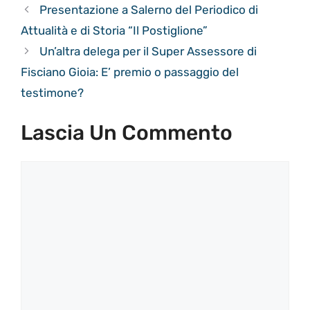
Presentazione a Salerno del Periodico di
Attualità e di Storia “Il Postiglione”
Un’altra delega per il Super Assessore di
Fisciano Gioia: E’ premio o passaggio del
testimone?
Lascia Un Commento
Commento