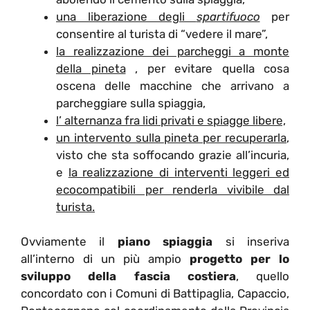
una liberazione degli
spartifuoco
per
consentire al turista di “vedere il mare”,
la realizzazione dei parcheggi a monte
della pineta
, per evitare quella cosa
oscena delle macchine che arrivano a
parcheggiare sulla spiaggia,
l’ alternanza fra lidi privati e spiagge libere,
un intervento sulla pineta per recuperarla
,
visto che sta soffocando grazie all’incuria,
e
la realizzazione di interventi leggeri ed
ecocompatibili per renderla vivibile dal
turista.
Ovviamente il
piano spiaggia
si inseriva
all’interno di un più ampio
progetto per lo
sviluppo della fascia costiera
, quello
concordato con i Comuni di Battipaglia, Capaccio,