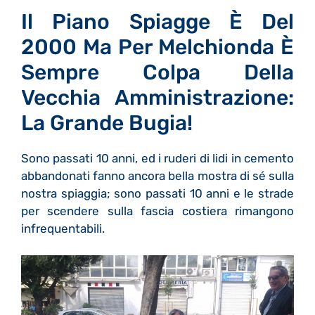
Il Piano Spiagge È Del
2000 Ma Per Melchionda È
Sempre Colpa Della
Vecchia Amministrazione:
La Grande Bugia!
Sono passati 10 anni, ed i ruderi di lidi in cemento
abbandonati fanno ancora bella mostra di sé sulla
nostra spiaggia; sono passati 10 anni e le strade
per scendere sulla fascia costiera rimangono
infrequentabili.