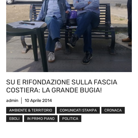
SU E RIFONDAZIONE SULLA FASCIA
COSTIERA: LA GRANDE BUGIA!
admin
10 Aprile 2014
AMBIENTE & TERRITORIO
COMUNICATI STAMPA
CRONACA
EBOLI
IN PRIMO PIANO
POLITICA