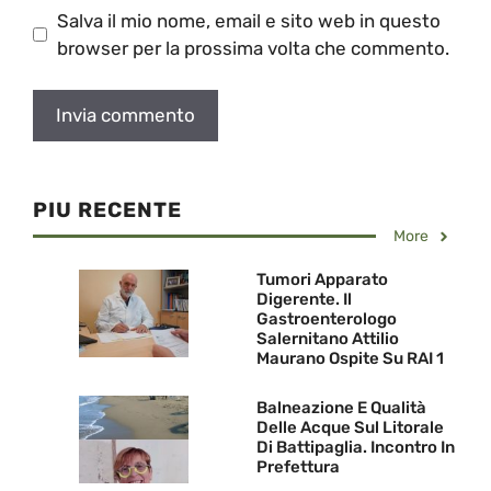
Salva il mio nome, email e sito web in questo
browser per la prossima volta che commento.
PIU RECENTE
More
Tumori Apparato
Digerente. Il
Gastroenterologo
Salernitano Attilio
Maurano Ospite Su RAI 1
Balneazione E Qualità
Delle Acque Sul Litorale
Di Battipaglia. Incontro In
Prefettura