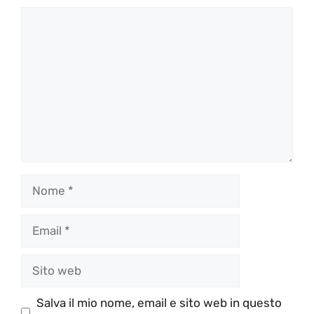
Commento
Nome
Email
Sito
web
Salva il mio nome, email e sito web in questo