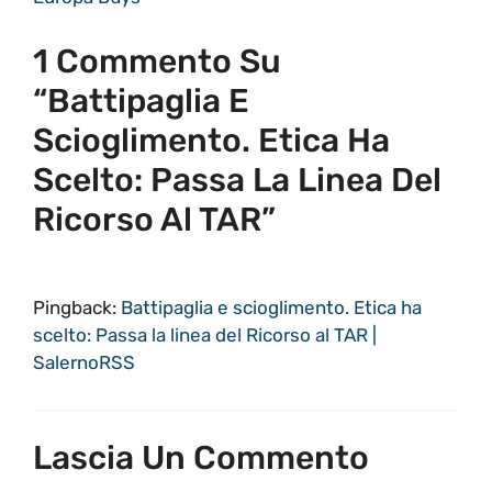
1 Commento Su
“Battipaglia E
Scioglimento. Etica Ha
Scelto: Passa La Linea Del
Ricorso Al TAR”
Pingback:
Battipaglia e scioglimento. Etica ha
scelto: Passa la linea del Ricorso al TAR |
SalernoRSS
Lascia Un Commento