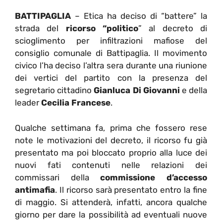
BATTIPAGLIA
– Etica ha deciso di “battere” la
strada del
ricorso “politico
” al decreto di
scioglimento per infiltrazioni mafiose del
consiglio comunale di Battipaglia. Il movimento
civico l’ha deciso l’altra sera durante una riunione
dei vertici del partito con la presenza del
segretario cittadino
Gianluca Di Giovanni
e della
leader
Cecilia Francese
.
Qualche settimana fa, prima che fossero rese
note le motivazioni del decreto, il ricorso fu già
presentato ma poi bloccato proprio alla luce dei
nuovi fati contenuti nelle relazioni dei
commissari della
commissione d’accesso
antimafia
. Il ricorso sarà presentato entro la fine
di maggio. Si attenderà, infatti, ancora qualche
giorno per dare la possibilità ad eventuali nuove