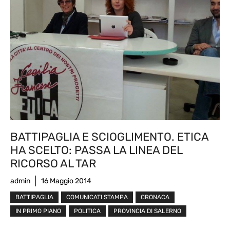
BATTIPAGLIA E SCIOGLIMENTO. ETICA
HA SCELTO: PASSA LA LINEA DEL
RICORSO AL TAR
admin
16 Maggio 2014
BATTIPAGLIA
COMUNICATI STAMPA
CRONACA
IN PRIMO PIANO
POLITICA
PROVINCIA DI SALERNO