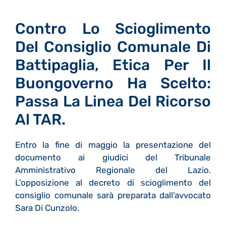
Contro Lo Scioglimento
Del Consiglio Comunale Di
Battipaglia, Etica Per Il
Buongoverno Ha Scelto:
Passa La Linea Del Ricorso
Al TAR.
Entro la fine di maggio la presentazione del
documento ai giudici del Tribunale
Amministrativo Regionale del Lazio.
L’opposizione al decreto di scioglimento del
consiglio comunale sarà preparata dall’avvocato
Sara Di Cunzolo.