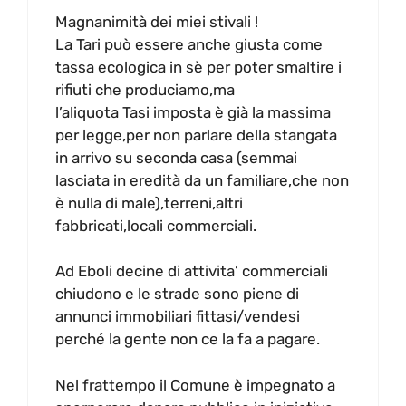
Magnanimità dei miei stivali !
La Tari può essere anche giusta come
tassa ecologica in sè per poter smaltire i
rifiuti che produciamo,ma
l’aliquota Tasi imposta è già la massima
per legge,per non parlare della stangata
in arrivo su seconda casa (semmai
lasciata in eredità da un familiare,che non
è nulla di male),terreni,altri
fabbricati,locali commerciali.
Ad Eboli decine di attivita’ commerciali
chiudono e le strade sono piene di
annunci immobiliari fittasi/vendesi
perché la gente non ce la fa a pagare.
Nel frattempo il Comune è impegnato a