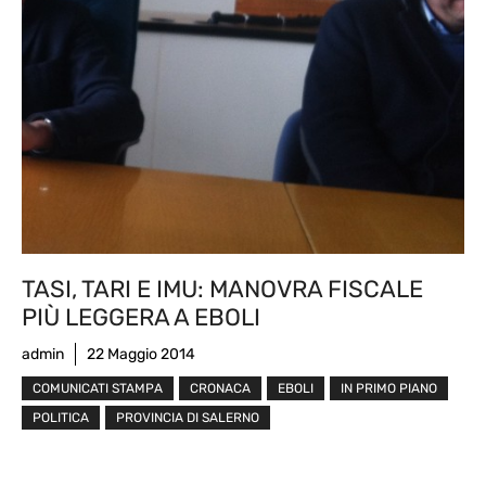
TASI, TARI E IMU: MANOVRA FISCALE
PIÙ LEGGERA A EBOLI
admin
22 Maggio 2014
COMUNICATI STAMPA
CRONACA
EBOLI
IN PRIMO PIANO
POLITICA
PROVINCIA DI SALERNO