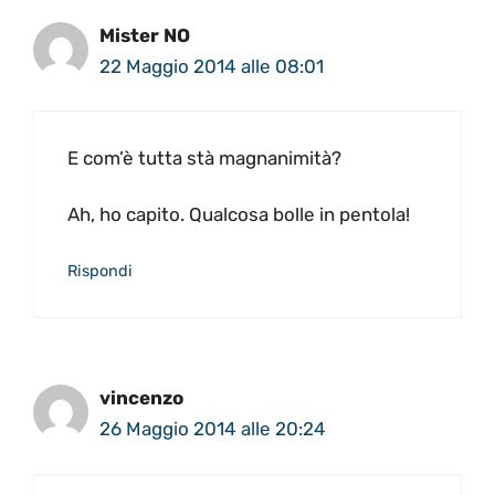
Mister NO
22 Maggio 2014 alle 08:01
E com’è tutta stà magnanimità?
Ah, ho capito. Qualcosa bolle in pentola!
Rispondi
vincenzo
26 Maggio 2014 alle 20:24