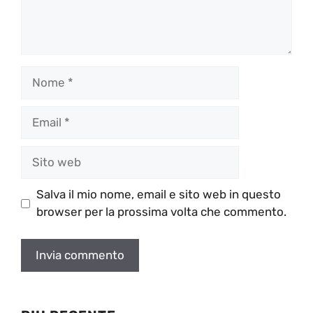
Nome
Email
Sito
web
Salva il mio nome, email e sito web in questo
browser per la prossima volta che commento.