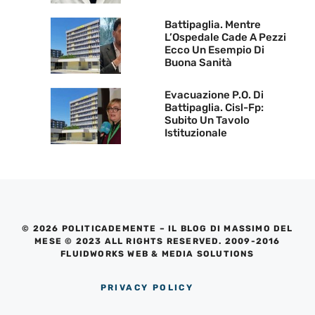
Battipaglia. Mentre
L’Ospedale Cade A Pezzi
Ecco Un Esempio Di
Buona Sanità
Evacuazione P.O. Di
Battipaglia. Cisl-Fp:
Subito Un Tavolo
Istituzionale
© 2026 POLITICADEMENTE – IL BLOG DI MASSIMO DEL
MESE © 2023 ALL RIGHTS RESERVED. 2009-2016
FLUIDWORKS WEB & MEDIA SOLUTIONS
PRIVACY POLICY