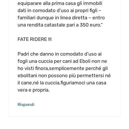
equiparare alla prima casa gli immobili
dati in comodato d’uso ai propri figli –
familiari dunque in linea diretta – entro
una rendita catastale pari a 350 euro.”
FATE RIDERE !!!
Padri che danno in comodato d’uso ai
fogli una cuccia per cani ad Eboli non ne
ho visti finora,semplicemente perché gli
ebolitani non possono più permettersi né
il cane,né la cuccia,figuriamoci una casa
vera e propria.
Rispondi