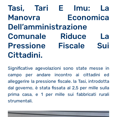
Tasi, Tari E Imu: La
Manovra Economica
Dell’amministrazione
Comunale Riduce La
Pressione Fiscale Sui
Cittadini.
Significative agevolazioni sono state messe in
campo per andare incontro ai cittadini ed
alleggerire la pressione fiscale. la Tasi, introdotta
dal governo, è stata fissata al 2,5 per mille sulla
prima casa, e 1 per mille sui fabbricati rurali
strumentali.