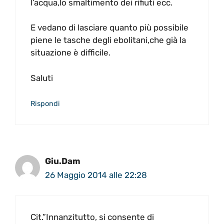
l’acqua,lo smaltimento dei rifiuti ecc.
E vedano di lasciare quanto più possibile
piene le tasche degli ebolitani,che già la
situazione è difficile.
Saluti
Rispondi
Giu.Dam
26 Maggio 2014 alle 22:28
Cit.”Innanzitutto, si consente di