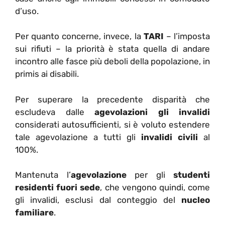
d’uso.
Per quanto concerne, invece, la
TARI
– l’imposta
sui rifiuti – la priorità è stata quella di andare
incontro alle fasce più deboli della popolazione, in
primis ai disabili.
Per superare la precedente disparità che
escludeva dalle
agevolazioni gli invalidi
considerati autosufficienti, si è voluto estendere
tale agevolazione a tutti gli
invalidi civili
al
100%.
Mantenuta l’
agevolazione
per gli
studenti
residenti fuori sede
, che vengono quindi, come
gli invalidi, esclusi dal conteggio del
nucleo
familiare
.