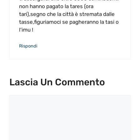
non hanno pagato la tares (ora
tari),segno che la città è stremata dalle
tasse,figuriamoci se pagheranno la tasi o
l’imu !
Rispondi
Lascia Un Commento
Commento