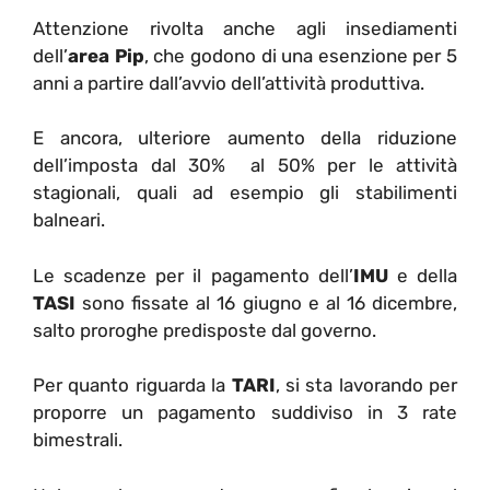
Attenzione rivolta anche agli insediamenti
dell’
area Pip
, che godono di una esenzione per 5
anni a partire dall’avvio dell’attività produttiva.
E ancora, ulteriore aumento della riduzione
dell’imposta dal 30% al 50% per le attività
stagionali, quali ad esempio gli stabilimenti
balneari.
Le scadenze per il pagamento dell’
IMU
e della
TASI
sono fissate al 16 giugno e al 16 dicembre,
salto proroghe predisposte dal governo.
Per quanto riguarda la
TARI
, si sta lavorando per
proporre un pagamento suddiviso in 3 rate
bimestrali.