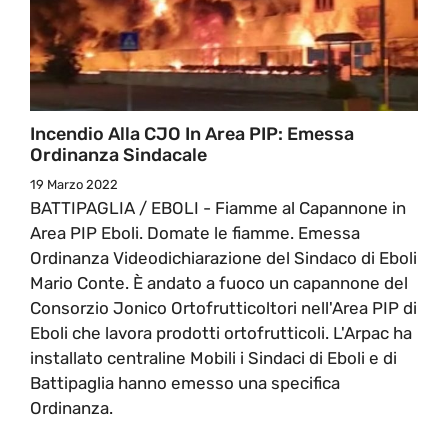
Incendio Alla CJO In Area PIP: Emessa
Ordinanza Sindacale
19 Marzo 2022
BATTIPAGLIA / EBOLI - Fiamme al Capannone in
Area PIP Eboli. Domate le fiamme. Emessa
Ordinanza Videodichiarazione del Sindaco di Eboli
Mario Conte. È andato a fuoco un capannone del
Consorzio Jonico Ortofrutticoltori nell'Area PIP di
Eboli che lavora prodotti ortofrutticoli. L'Arpac ha
installato centraline Mobili i Sindaci di Eboli e di
Battipaglia hanno emesso una specifica
Ordinanza.