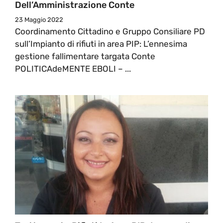
Dell’Amministrazione Conte
23 Maggio 2022
Coordinamento Cittadino e Gruppo Consiliare PD
sull’Impianto di rifiuti in area PIP: L’ennesima
gestione fallimentare targata Conte
POLITICAdeMENTE EBOLI – ...