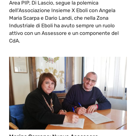
Area PIP, Di Lascio, segue la polemica
dell'Associazione Insieme X Eboli con Angela
Maria Scarpa e Dario Landi, che nella Zona
Industriale di Eboli ha avuto sempre un ruolo
attivo con un Assessore e un componente del
CdA.