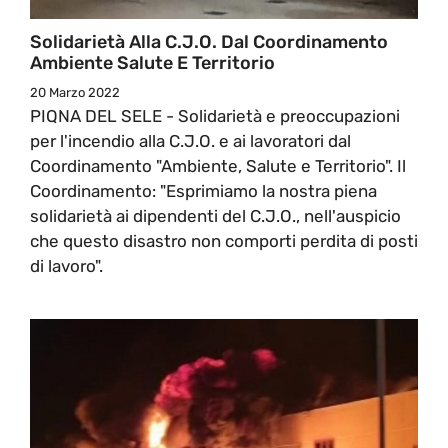
Solidarietà Alla C.J.O. Dal Coordinamento
Ambiente Salute E Territorio
20 Marzo 2022
PIQNA DEL SELE - Solidarietà e preoccupazioni
per l'incendio alla C.J.O. e ai lavoratori dal
Coordinamento "Ambiente, Salute e Territorio". Il
Coordinamento: "Esprimiamo la nostra piena
solidarietà ai dipendenti del C.J.O., nell'auspicio
che questo disastro non comporti perdita di posti
di lavoro".