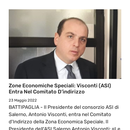
Zone Economiche Speciali: Visconti (ASI)
Entra Nel Comitato D’indirizzo
23 Maggio 2022
BATTIPAGLIA - Il Presidente del consorzio ASI di
Salerno, Antonio Visconti, entra nel Comitato
d'Indirizzo della Zona Economica Speciale. Il
Presidente dell'ASI Salerno Antonio Visconti: «Le