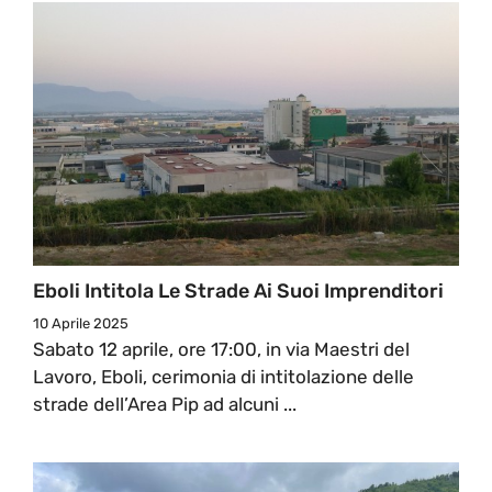
Eboli Intitola Le Strade Ai Suoi Imprenditori
10 Aprile 2025
Sabato 12 aprile, ore 17:00, in via Maestri del
Lavoro, Eboli, cerimonia di intitolazione delle
strade dell’Area Pip ad alcuni ...