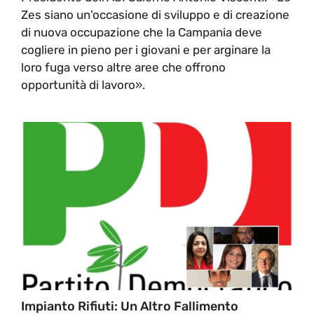
Zes siano un'occasione di sviluppo e di creazione
di nuova occupazione che la Campania deve
cogliere in pieno per i giovani e per arginare la
loro fuga verso altre aree che offrono
opportunità di lavoro».
Impianto Rifiuti: Un Altro Fallimento