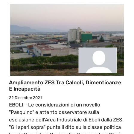
Ampliamento ZES Tra Calcoli, Dimenticanze
E Incapacità
22 Dicembre 2021
EBOLI - Le considerazioni di un novello
"Pasquino" e attento osservatore sulla
esclusione dell'Area Industriale di Eboli dalla ZES.
"Gli spari sopra" punta il dito sulla classe politica