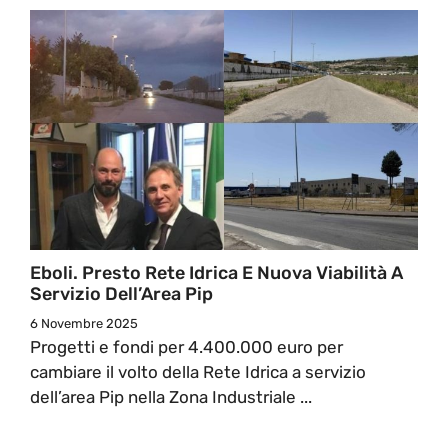
Eboli. Presto Rete Idrica E Nuova Viabilità A
Servizio Dell’Area Pip
6 Novembre 2025
Progetti e fondi per 4.400.000 euro per
cambiare il volto della Rete Idrica a servizio
dell’area Pip nella Zona Industriale ...