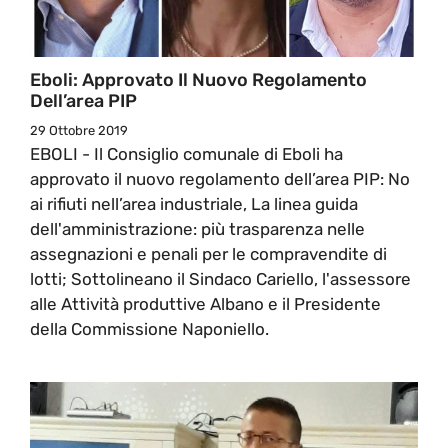
Eboli: Approvato Il Nuovo Regolamento
Dell’area PIP
29 Ottobre 2019
EBOLI - Il Consiglio comunale di Eboli ha
approvato il nuovo regolamento dell’area PIP: No
ai rifiuti nell’area industriale, La linea guida
dell'amministrazione: più trasparenza nelle
assegnazioni e penali per le compravendite di
lotti; Sottolineano il Sindaco Cariello, l'assessore
alle Attività produttive Albano e il Presidente
della Commissione Naponiello.