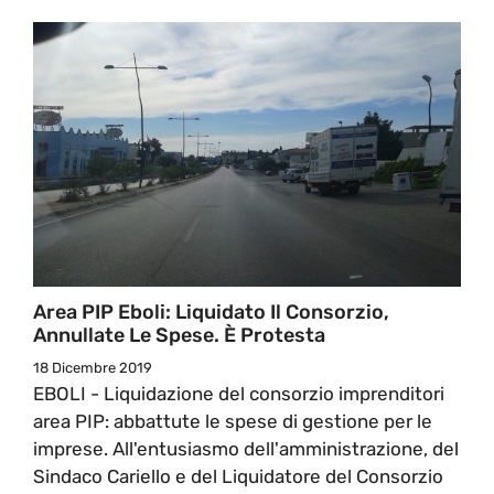
Area PIP Eboli: Liquidato Il Consorzio,
Annullate Le Spese. È Protesta
18 Dicembre 2019
EBOLI - Liquidazione del consorzio imprenditori
area PIP: abbattute le spese di gestione per le
imprese. All'entusiasmo dell'amministrazione, del
Sindaco Cariello e del Liquidatore del Consorzio