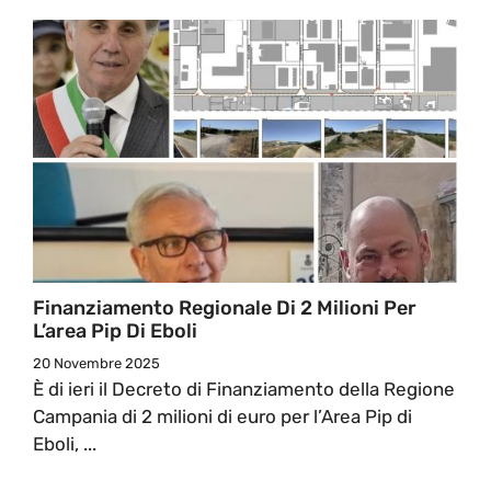
Finanziamento Regionale Di 2 Milioni Per
L’area Pip Di Eboli
20 Novembre 2025
È di ieri il Decreto di Finanziamento della Regione
Campania di 2 milioni di euro per l’Area Pip di
Eboli, ...