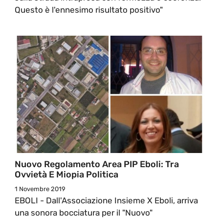
Questo è l'ennesimo risultato positivo"
Nuovo Regolamento Area PIP Eboli: Tra
Ovvietà E Miopia Politica
1 Novembre 2019
EBOLI - Dall'Associazione Insieme X Eboli, arriva
una sonora bocciatura per il "Nuovo"