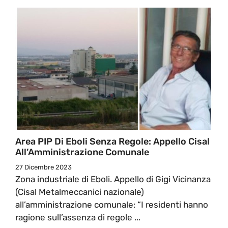
Area PIP Di Eboli Senza Regole: Appello Cisal
All’Amministrazione Comunale
27 Dicembre 2023
Zona industriale di Eboli. Appello di Gigi Vicinanza
(Cisal Metalmeccanici nazionale)
all’amministrazione comunale: “I residenti hanno
ragione sull’assenza di regole ...