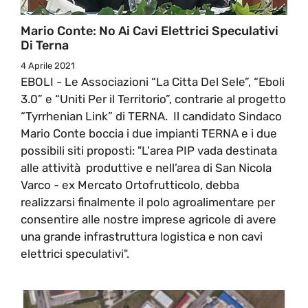
Mario Conte: No Ai Cavi Elettrici Speculativi
Di Terna
4 Aprile 2021
EBOLI - Le Associazioni “La Citta Del Sele”, “Eboli
3.0” e “Uniti Per il Territorio”, contrarie al progetto
“Tyrrhenian Link” di TERNA. Il candidato Sindaco
Mario Conte boccia i due impianti TERNA e i due
possibili siti proposti: "L'area PIP vada destinata
alle attività produttive e nell’area di San Nicola
Varco - ex Mercato Ortofrutticolo, debba
realizzarsi finalmente il polo agroalimentare per
consentire alle nostre imprese agricole di avere
una grande infrastruttura logistica e non cavi
elettrici speculativi".