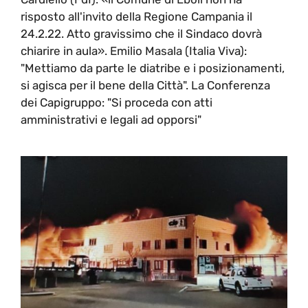
risposto all'invito della Regione Campania il
24.2.22. Atto gravissimo che il Sindaco dovrà
chiarire in aula». Emilio Masala (Italia Viva):
"Mettiamo da parte le diatribe e i posizionamenti,
si agisca per il bene della Città". La Conferenza
dei Capigruppo: "Si proceda con atti
amministrativi e legali ad opporsi"