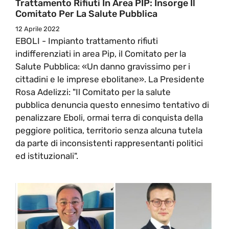
Trattamento Rifiuti In Area PIP: Insorge Il
Comitato Per La Salute Pubblica
12 Aprile 2022
EBOLI - Impianto trattamento rifiuti
indifferenziati in area Pip, il Comitato per la
Salute Pubblica: «Un danno gravissimo per i
cittadini e le imprese ebolitane». La Presidente
Rosa Adelizzi: "Il Comitato per la salute
pubblica denuncia questo ennesimo tentativo di
penalizzare Eboli, ormai terra di conquista della
peggiore politica, territorio senza alcuna tutela
da parte di inconsistenti rappresentanti politici
ed istituzionali".