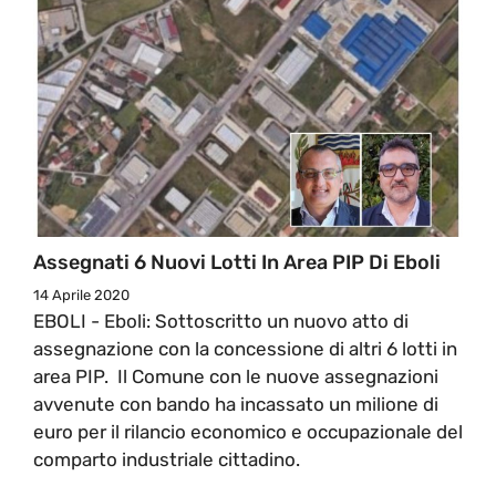
Assegnati 6 Nuovi Lotti In Area PIP Di Eboli
14 Aprile 2020
EBOLI - Eboli: Sottoscritto un nuovo atto di
assegnazione con la concessione di altri 6 lotti in
area PIP. Il Comune con le nuove assegnazioni
avvenute con bando ha incassato un milione di
euro per il rilancio economico e occupazionale del
comparto industriale cittadino.