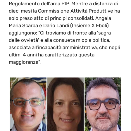
Regolamento dell'area PIP. Mentre a distanza di
dieci mesi la Commissione Attività Produttive ha
solo preso atto di principi consolidati. Angela
Maria Scarpa e Dario Landi (Insieme X Eboli)
aggiungono: "Ci troviamo di fronte alla 'sagra
delle ovvietà' e alla consueta miopia politica,
associata all’incapacità amministrativa, che negli
ultimi 4 anni ha caratterizzato questa
maggioranza".