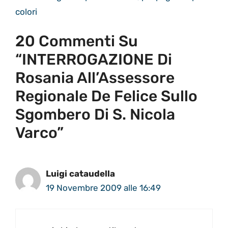
colori
20 Commenti Su
“INTERROGAZIONE Di
Rosania All’Assessore
Regionale De Felice Sullo
Sgombero Di S. Nicola
Varco”
Luigi cataudella
19 Novembre 2009 alle 16:49