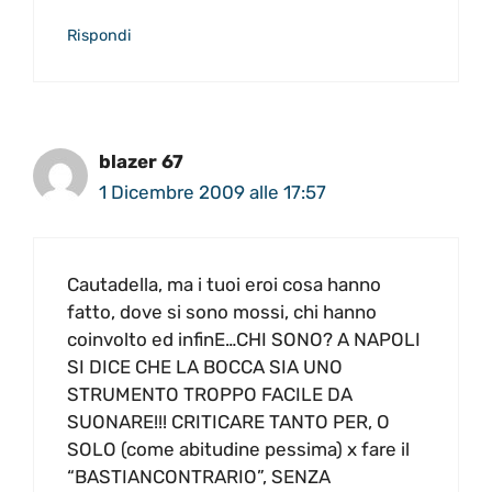
Rispondi
blazer 67
1 Dicembre 2009 alle 17:57
Cautadella, ma i tuoi eroi cosa hanno
fatto, dove si sono mossi, chi hanno
coinvolto ed infinE…CHI SONO? A NAPOLI
SI DICE CHE LA BOCCA SIA UNO
STRUMENTO TROPPO FACILE DA
SUONARE!!! CRITICARE TANTO PER, O
SOLO (come abitudine pessima) x fare il
“BASTIANCONTRARIO”, SENZA