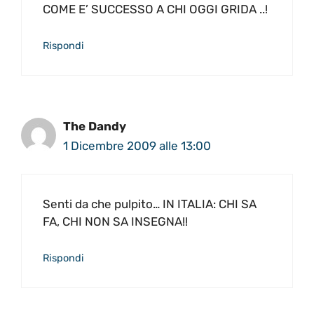
COME E’ SUCCESSO A CHI OGGI GRIDA ..!
Rispondi
The Dandy
1 Dicembre 2009 alle 13:00
Senti da che pulpito… IN ITALIA: CHI SA
FA, CHI NON SA INSEGNA!!
Rispondi