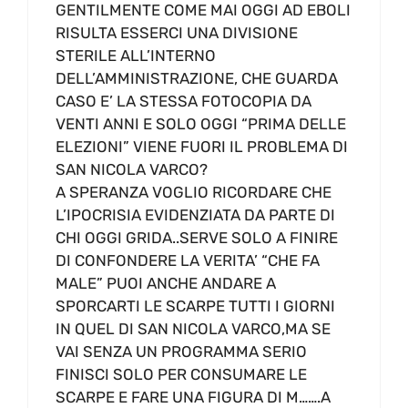
GENTILMENTE COME MAI OGGI AD EBOLI
RISULTA ESSERCI UNA DIVISIONE
STERILE ALL’INTERNO
DELL’AMMINISTRAZIONE, CHE GUARDA
CASO E’ LA STESSA FOTOCOPIA DA
VENTI ANNI E SOLO OGGI “PRIMA DELLE
ELEZIONI” VIENE FUORI IL PROBLEMA DI
SAN NICOLA VARCO?
A SPERANZA VOGLIO RICORDARE CHE
L’IPOCRISIA EVIDENZIATA DA PARTE DI
CHI OGGI GRIDA..SERVE SOLO A FINIRE
DI CONFONDERE LA VERITA’ “CHE FA
MALE” PUOI ANCHE ANDARE A
SPORCARTI LE SCARPE TUTTI I GIORNI
IN QUEL DI SAN NICOLA VARCO,MA SE
VAI SENZA UN PROGRAMMA SERIO
FINISCI SOLO PER CONSUMARE LE
SCARPE E FARE UNA FIGURA DI M…….A