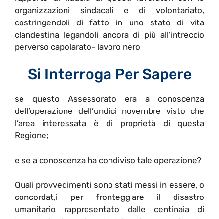
organizzazioni sindacali e di volontariato,
costringendoli di fatto in uno stato di vita
clandestina legandoli ancora di più all’intreccio
perverso capolarato- lavoro nero
Si Interroga Per Sapere
se questo Assessorato era a conoscenza
dell’operazione dell’undici novembre visto che
l’area interessata è di proprietà di questa
Regione;
e se a conoscenza ha condiviso tale operazione?
Quali provvedimenti sono stati messi in essere, o
concordat,i per fronteggiare il disastro
umanitario rappresentato dalle centinaia di