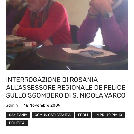
INTERROGAZIONE DI ROSANIA
ALL’ASSESSORE REGIONALE DE FELICE
SULLO SGOMBERO DI S. NICOLA VARCO
admin
18 Novembre 2009
CAMPANIA
COMUNICATI STAMPA
EBOLI
IN PRIMO PIANO
POLITICA