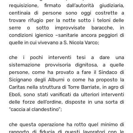
requisizione, firmato dall’autorità giudiziaria,
centinaia di persone sono oggi costrette a
trovare rifugio per la notte sotto i teloni delle
serre o sotto improvvisate baracche, in
condizioni igienico –sanitarie ancora peggiori di
quelle in cui vivevano a S. Nicola Varco;
che i pochi interventi tesi a dare una
sistemazione provvisoria dignitosa, a quelle
persone, come ha provato a fare il Sindaco di
Sicignano degli Alburni o come ha proposto la
Caritas nella struttura di Torre Barriate, in agro di
Eboli, sono stati vanificati da ulteriori interventi
delle forze dell’ordine, disposte in una sorta di
“caccia al clandestino”;
che questa operazione ha rotto quel minimo di
rapporto di fiducia di questi lavoratori con le