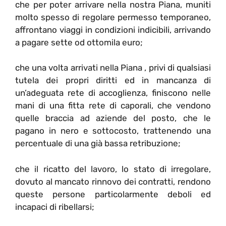
che per poter arrivare nella nostra Piana, muniti
molto spesso di regolare permesso temporaneo,
affrontano viaggi in condizioni indicibili, arrivando
a pagare sette od ottomila euro;
che una volta arrivati nella Piana , privi di qualsiasi
tutela dei propri diritti ed in mancanza di
un’adeguata rete di accoglienza, finiscono nelle
mani di una fitta rete di caporali, che vendono
quelle braccia ad aziende del posto, che le
pagano in nero e sottocosto, trattenendo una
percentuale di una già bassa retribuzione;
che il ricatto del lavoro, lo stato di irregolare,
dovuto al mancato rinnovo dei contratti, rendono
queste persone particolarmente deboli ed
incapaci di ribellarsi;