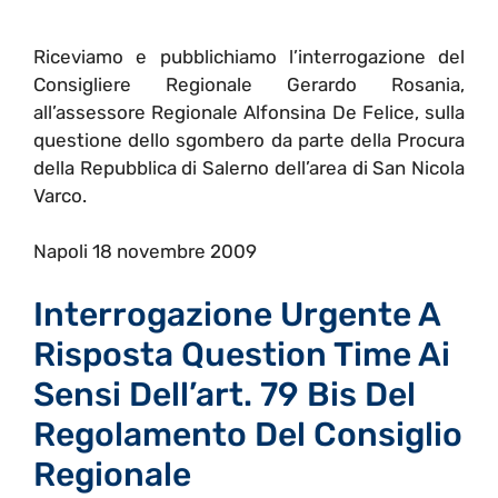
Riceviamo e pubblichiamo l’interrogazione del
Consigliere Regionale Gerardo Rosania,
all’assessore Regionale Alfonsina De Felice, sulla
questione dello sgombero da parte della Procura
della Repubblica di Salerno dell’area di San Nicola
Varco.
Napoli 18 novembre 2009
Interrogazione Urgente A
Risposta Question Time Ai
Sensi Dell’art. 79 Bis Del
Regolamento Del Consiglio
Regionale