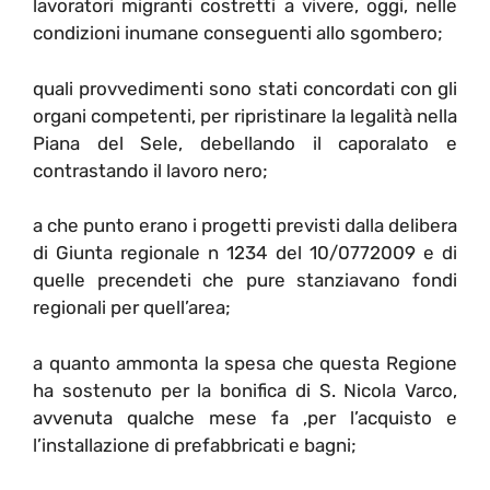
lavoratori migranti costretti a vivere, oggi, nelle
condizioni inumane conseguenti allo sgombero;
quali provvedimenti sono stati concordati con gli
organi competenti, per ripristinare la legalità nella
Piana del Sele, debellando il caporalato e
contrastando il lavoro nero;
a che punto erano i progetti previsti dalla delibera
di Giunta regionale n 1234 del 10/0772009 e di
quelle precendeti che pure stanziavano fondi
regionali per quell’area;
a quanto ammonta la spesa che questa Regione
ha sostenuto per la bonifica di S. Nicola Varco,
avvenuta qualche mese fa ,per l’acquisto e
l’installazione di prefabbricati e bagni;