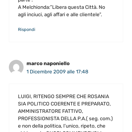
A Melchionda:”Libera questa Città. No
agli inciuci, agli affari e alle clientele”.
Rispondi
marco naponiello
1 Dicembre 2009 alle 17:48
LUIGI, RITENGO SEMPRE CHE ROSANIA
SIA POLITICO COERENTE E PREPARATO,
AMMINISTRATORE FATTIVO,
PROFESSIONISTA DELLA P.A.( seg. com.)
e non della politica, l’unico, ripeto, che