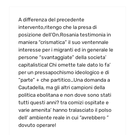
A differenza del precedente
intervento,ritengo che la presa di
posizione dell’On.Rosania testimonia in
maniera “crismatica” il suo ventennale
interesse per i migranti ed in generale le
persone “svantaggiate” della societa’
capitalistica! Chi omette tale dato lo fa’
per un pressapochismo ideologico e di
“parte” + che partitico…Una domanda a
Cautadella, ma gli altri campioni della
politica ebolitana e non dove sono stati
tutti questi anni? tra comizi ospitate e
varie amenita’ hanno tralasciato il polso
dell’ ambiente reale in cui “avrebbero ”
dovuto operare!