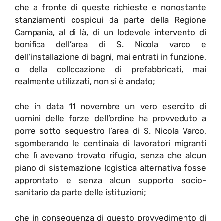
che a fronte di queste richieste e nonostante
stanziamenti cospicui da parte della Regione
Campania, al di là, di un lodevole intervento di
bonifica dell’area di S. Nicola varco e
dell’installazione di bagni, mai entrati in funzione,
o della collocazione di prefabbricati, mai
realmente utilizzati, non si è andato;
che in data 11 novembre un vero esercito di
uomini delle forze dell’ordine ha provveduto a
porre sotto sequestro l’area di S. Nicola Varco,
sgomberando le centinaia di lavoratori migranti
che lì avevano trovato rifugio, senza che alcun
piano di sistemazione logistica alternativa fosse
approntato e senza alcun supporto socio-
sanitario da parte delle istituzioni;
che in conseguenza di questo provvedimento di