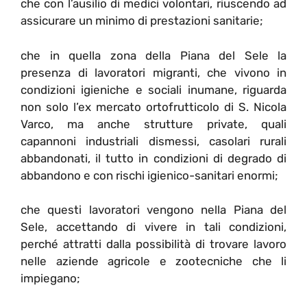
che con l’ausilio di medici volontari, riuscendo ad
assicurare un minimo di prestazioni sanitarie;
che in quella zona della Piana del Sele la
presenza di lavoratori migranti, che vivono in
condizioni igieniche e sociali inumane, riguarda
non solo l’ex mercato ortofrutticolo di S. Nicola
Varco, ma anche strutture private, quali
capannoni industriali dismessi, casolari rurali
abbandonati, il tutto in condizioni di degrado di
abbandono e con rischi igienico-sanitari enormi;
che questi lavoratori vengono nella Piana del
Sele, accettando di vivere in tali condizioni,
perché attratti dalla possibilità di trovare lavoro
nelle aziende agricole e zootecniche che li
impiegano;