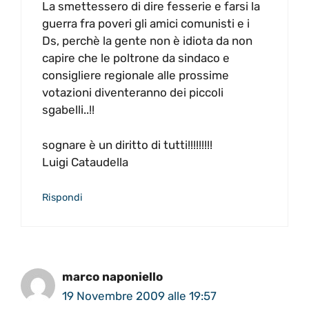
La smettessero di dire fesserie e farsi la
guerra fra poveri gli amici comunisti e i
Ds, perchè la gente non è idiota da non
capire che le poltrone da sindaco e
consigliere regionale alle prossime
votazioni diventeranno dei piccoli
sgabelli..!!
sognare è un diritto di tutti!!!!!!!!!
Luigi Cataudella
Rispondi
marco naponiello
19 Novembre 2009 alle 19:57