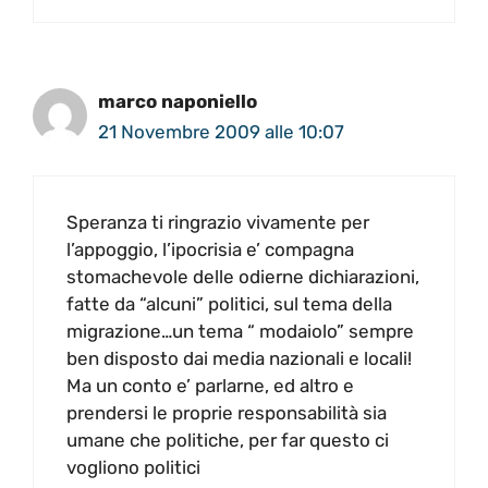
marco naponiello
21 Novembre 2009 alle 10:07
Speranza ti ringrazio vivamente per
l’appoggio, l’ipocrisia e’ compagna
stomachevole delle odierne dichiarazioni,
fatte da “alcuni” politici, sul tema della
migrazione…un tema “ modaiolo” sempre
ben disposto dai media nazionali e locali!
Ma un conto e’ parlarne, ed altro e
prendersi le proprie responsabilità sia
umane che politiche, per far questo ci
vogliono politici