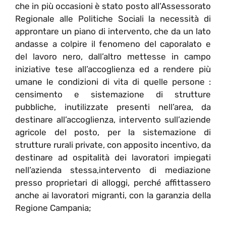
che in più occasioni è stato posto all’Assessorato
Regionale alle Politiche Sociali la necessità di
approntare un piano di intervento, che da un lato
andasse a colpire il fenomeno del caporalato e
del lavoro nero, dall’altro mettesse in campo
iniziative tese all’accoglienza ed a rendere più
umane le condizioni di vita di quelle persone :
censimento e sistemazione di strutture
pubbliche, inutilizzate presenti nell’area, da
destinare all’accoglienza, intervento sull’aziende
agricole del posto, per la sistemazione di
strutture rurali private, con apposito incentivo, da
destinare ad ospitalità dei lavoratori impiegati
nell’azienda stessa,intervento di mediazione
presso proprietari di alloggi, perché affittassero
anche ai lavoratori migranti, con la garanzia della
Regione Campania;