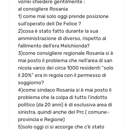
vorrei chiedere gentilmente :
al consigliere Rosania
1) come mai solo oggi prende posizione
sull’operato dell De Felice ?
2)cosa è stato fatto durante la sua
amministrazione di diverso, rispetto al
fallimento dell’era Melchionda?
3)come consigliere regionale Rosania si è
mai posto il problema che nell’area di san
nicola varco dei circa 1000 residenti “solo
il 20%” era in regola con il permesso di
soggiorno?
4)come sindaco Rosania si è mai posto il
problema che la colpa di tutto l’indotto
politico (da 20 anni) è di esclusiva area di
sinistra, quindi anche del Prc ( comune-
provincia e Regione)
5)solo oggi ci si accorge che c’è stato