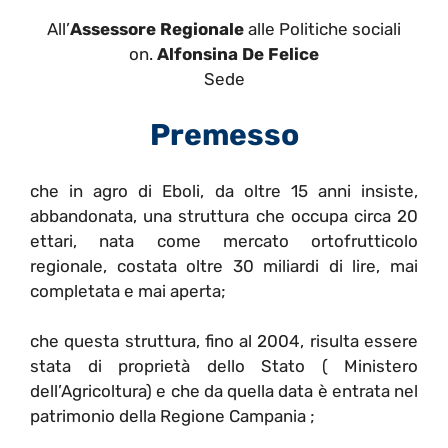
All’
Assessore Regionale
alle Politiche sociali
on.
Alfonsina De Felice
Sede
Premesso
che in agro di Eboli, da oltre 15 anni insiste,
abbandonata, una struttura che occupa circa 20
ettari, nata come mercato ortofrutticolo
regionale, costata oltre 30 miliardi di lire, mai
completata e mai aperta;
che questa struttura, fino al 2004, risulta essere
stata di proprietà dello Stato ( Ministero
dell’Agricoltura) e che da quella data è entrata nel
patrimonio della Regione Campania ;