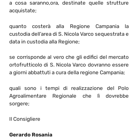
a cosa saranno,ora, destinate quelle strutture
acquistate;
quanto costerà alla Regione Campania la
custodia dell’area di S. Nicola Varco sequestrata e
data in custodia alla Regione;
se corrisponde al vero che gli edifici del mercato
ortofrutticolo di S. Nicola Varco dovranno essere
a giorni abbattuti a cura della regione Campania;
quali sono i tempi di realizzazione del Polo
Agroalimentare Regionale che lì dovrebbe
sorgere;
Il Consigliere
Gerardo Rosania