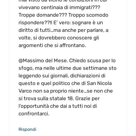
vivevano centinaia di immigrati???
Troppe domande??? Troppo scomodo
rispondere??!! E’ vero: sognare è un
diritto di tutti…ma anche per parlare, a
volte, si dovrebbero conoscere gli
argomenti che si affrontano.
@Massimo del Mese. Chiedo scusa per lo
sfogo, ma nelle ultime due settimane sto
leggendo sui giornali, dichiarazioni di
questo e quel politico che di San Nicola
Varco non sa proprio niente…se non che
si trova sulla statale 18. Grazie per
l’opportunità che dai a tutti noi di
confrontarci.
Rispondi