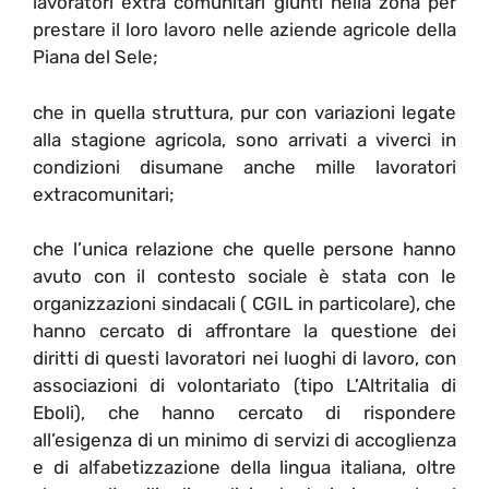
lavoratori extra comunitari giunti nella zona per
prestare il loro lavoro nelle aziende agricole della
Piana del Sele;
che in quella struttura, pur con variazioni legate
alla stagione agricola, sono arrivati a viverci in
condizioni disumane anche mille lavoratori
extracomunitari;
che l’unica relazione che quelle persone hanno
avuto con il contesto sociale è stata con le
organizzazioni sindacali ( CGIL in particolare), che
hanno cercato di affrontare la questione dei
diritti di questi lavoratori nei luoghi di lavoro, con
associazioni di volontariato (tipo L’Altritalia di
Eboli), che hanno cercato di rispondere
all’esigenza di un minimo di servizi di accoglienza
e di alfabetizzazione della lingua italiana, oltre