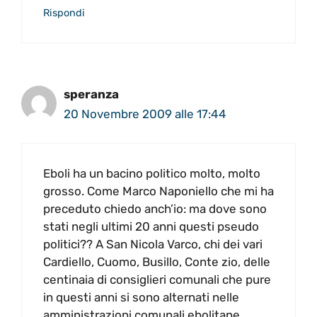
Rispondi
speranza
20 Novembre 2009 alle 17:44
Eboli ha un bacino politico molto, molto
grosso. Come Marco Naponiello che mi ha
preceduto chiedo anch’io: ma dove sono
stati negli ultimi 20 anni questi pseudo
politici?? A San Nicola Varco, chi dei vari
Cardiello, Cuomo, Busillo, Conte zio, delle
centinaia di consiglieri comunali che pure
in questi anni si sono alternati nelle
amministrazioni comunali ebolitane,