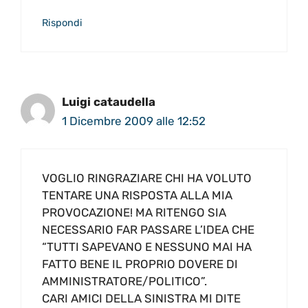
Rispondi
Luigi cataudella
1 Dicembre 2009 alle 12:52
VOGLIO RINGRAZIARE CHI HA VOLUTO
TENTARE UNA RISPOSTA ALLA MIA
PROVOCAZIONE! MA RITENGO SIA
NECESSARIO FAR PASSARE L’IDEA CHE
“TUTTI SAPEVANO E NESSUNO MAI HA
FATTO BENE IL PROPRIO DOVERE DI
AMMINISTRATORE/POLITICO”.
CARI AMICI DELLA SINISTRA MI DITE