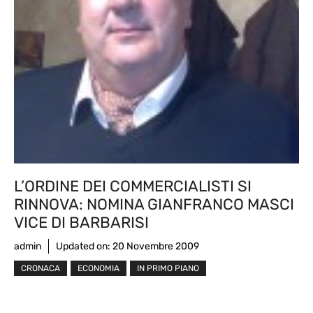
L’ORDINE DEI COMMERCIALISTI SI
RINNOVA: NOMINA GIANFRANCO MASCI
VICE DI BARBARISI
admin
Updated on:
20 Novembre 2009
CRONACA
ECONOMIA
IN PRIMO PIANO