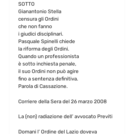
SOTTO
Gianantonio Stella
censura gli Ordini
che non fanno
i giudici disciplinari.
Pasquale Spinelli chiede
la riforma degli Ordini.
Quando un professionista
è sotto inchiesta penale,
il suo Ordini non può agire
fino a sentenza definitiva.
Parola di Cassazione.
Corriere della Sera del 26 marzo 2008
La (non) radiazione dell’ avvocato Previti
Domani l’ Ordine del Lazio doveva