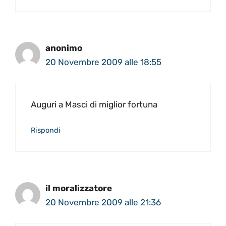
anonimo
20 Novembre 2009 alle 18:55
Auguri a Masci di miglior fortuna
Rispondi
il moralizzatore
20 Novembre 2009 alle 21:36