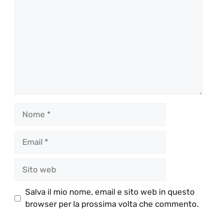
Nome
Email
Sito
web
Salva il mio nome, email e sito web in questo
browser per la prossima volta che commento.