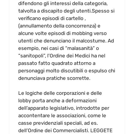
difendono gli interessi della categoria,
talvolta a discapito degli utenti.Spesso si
verificano episodi di cartello ,
(annullamento della concorrenza) e
alcune volte episodi di mobbing verso
utenti che denunciano il malcostume. Ad
esempio, nei casi di “malasanità” o
“sanitopoli”, l’Ordine dei Medici ha nel
passato fatto quadrato attorno a
personaggi molto discutibili o espulso chi
denunciava pratiche scorrette.
Le logiche delle corporazioni e delle
lobby porta anche a deformazioni
dell’apparato legislativo, introdotte per
accontentare le associazioni, come le
casse previdenziali speciali, ad es.
dell’Ordine dei Commercialisti. LEGGETE