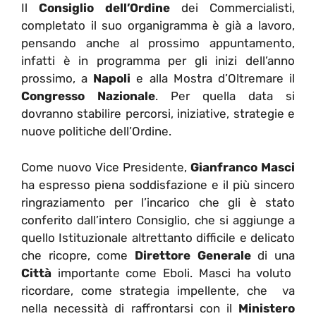
Il
Consiglio dell’Ordine
dei Commercialisti,
completato il suo organigramma è già a lavoro,
pensando anche al prossimo appuntamento,
infatti è in programma per gli inizi dell’anno
prossimo, a
Napoli
e alla Mostra d’Oltremare il
Congresso Nazionale
. Per quella data si
dovranno stabilire percorsi, iniziative, strategie e
nuove politiche dell’Ordine.
Come nuovo Vice Presidente,
Gianfranco Masci
ha espresso piena soddisfazione e il più sincero
ringraziamento per l’incarico che gli è stato
conferito dall’intero Consiglio, che si aggiunge a
quello Istituzionale altrettanto difficile e delicato
che ricopre, come
Direttore Generale
di una
Città
importante come Eboli. Masci ha voluto
ricordare, come strategia impellente, che va
nella necessità di raffrontarsi con il
Ministero