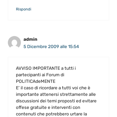
Rispondi
admin
5 Dicembre 2009 alle 15:54
AVVISO IMPORTANTE a tutti i
partecipanti ai Forum di
POLITICAdeMENTE
E’ il caso di ricordare a tutti voi che è
importante attenersi strettamente alle
discussioni dei temi proposti ed evitare
offese gratuite e interventi con
contenuti che potrebbero urtare la