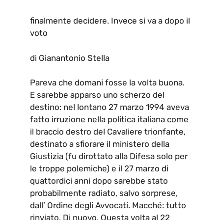
finalmente decidere. Invece si va a dopo il
voto
di Gianantonio Stella
Pareva che domani fosse la volta buona.
E sarebbe apparso uno scherzo del
destino: nel lontano 27 marzo 1994 aveva
fatto irruzione nella politica italiana come
il braccio destro del Cavaliere trionfante,
destinato a sfiorare il ministero della
Giustizia (fu dirottato alla Difesa solo per
le troppe polemiche) e il 27 marzo di
quattordici anni dopo sarebbe stato
probabilmente radiato, salvo sorprese,
dall’ Ordine degli Avvocati. Macché: tutto
rinviato. Di nuovo. Questa volta al 22