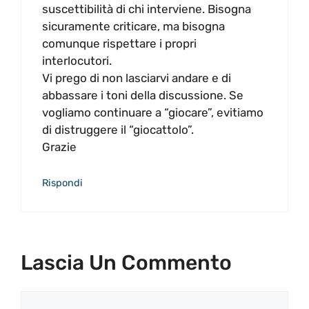
suscettibilità di chi interviene. Bisogna
sicuramente criticare, ma bisogna
comunque rispettare i propri
interlocutori.
Vi prego di non lasciarvi andare e di
abbassare i toni della discussione. Se
vogliamo continuare a “giocare”, evitiamo
di distruggere il “giocattolo”.
Grazie
Rispondi
Lascia Un Commento
Commento