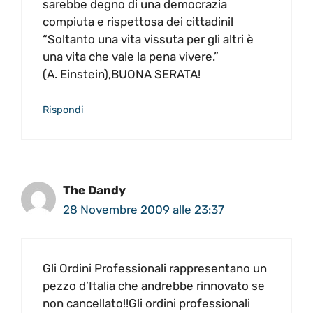
sarebbe degno di una democrazia
compiuta e rispettosa dei cittadini!
“Soltanto una vita vissuta per gli altri è
una vita che vale la pena vivere.”
(A. Einstein),BUONA SERATA!
Rispondi
The Dandy
28 Novembre 2009 alle 23:37
Gli Ordini Professionali rappresentano un
pezzo d’Italia che andrebbe rinnovato se
non cancellato!!Gli ordini professionali