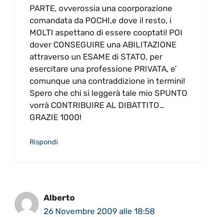
PARTE, ovverossia una coorporazione
comandata da POCHI,e dove il resto, i
MOLTI aspettano di essere cooptati! POI
dover CONSEGUIRE una ABILITAZIONE
attraverso un ESAME di STATO, per
esercitare una professione PRIVATA, e’
comunque una contraddizione in termini!
Spero che chi si leggerà tale mio SPUNTO
vorrà CONTRIBUIRE AL DIBATTITO…
GRAZIE 1000!
Rispondi
Alberto
26 Novembre 2009 alle 18:58