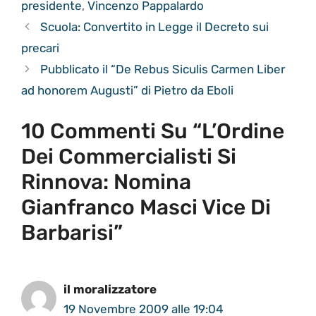
presidente
,
Vincenzo Pappalardo
Scuola: Convertito in Legge il Decreto sui
precari
Pubblicato il “De Rebus Siculis Carmen Liber
ad honorem Augusti” di Pietro da Eboli
10 Commenti Su “L’Ordine
Dei Commercialisti Si
Rinnova: Nomina
Gianfranco Masci Vice Di
Barbarisi”
il moralizzatore
19 Novembre 2009 alle 19:04