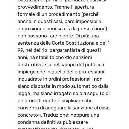
provvedimento. Tranne l’ apertura
formale di un procedimento (perché
anche in questi casi, pare impossibile,
dopo cinque anni scatta la prescrizione)
non possono fare niente. Di più: una
sentenza della Corte Costituzionale del ‘
99, nel delirio ipergarantista di questi
anni, ha stabilito che «le sanzioni
destitutive, sia nel campo del pubblico
impiego che in quello delle professioni
inquadrate in ordini professionali, non
siano disposte in modo automatico dalla
legge, ma siano irrogate solo a seguito di
un procedimento disciplinare che
consenta di adeguare la sanzione al caso
concreto». Traduzione: neppure una
condanna definitiva può essere