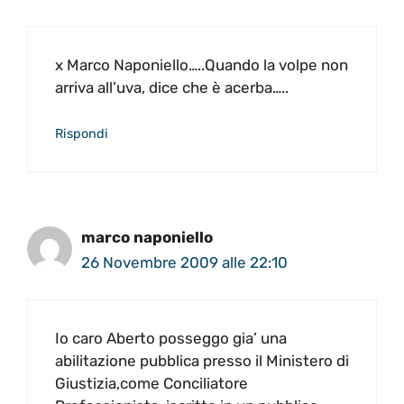
x Marco Naponiello…..Quando la volpe non
arriva all’uva, dice che è acerba…..
Rispondi
marco naponiello
26 Novembre 2009 alle 22:10
Io caro Aberto posseggo gia’ una
abilitazione pubblica presso il Ministero di
Giustizia,come Conciliatore