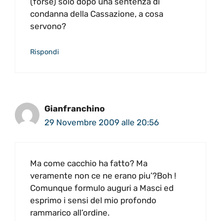
(forse) solo dopo una sentenza di
condanna della Cassazione, a cosa
servono?
Rispondi
Gianfranchino
29 Novembre 2009 alle 20:56
Ma come cacchio ha fatto? Ma
veramente non ce ne erano piu’?Boh !
Comunque formulo auguri a Masci ed
esprimo i sensi del mio profondo
rammarico all’ordine.