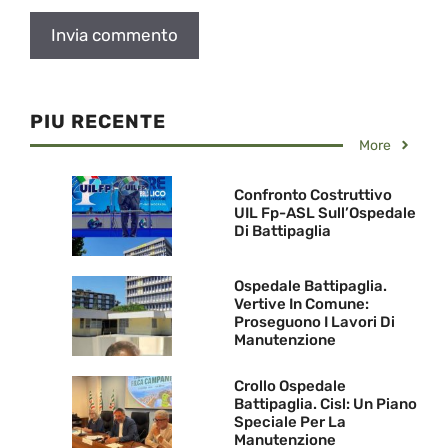
PIU RECENTE
More
Confronto Costruttivo
UIL Fp-ASL Sull’Ospedale
Di Battipaglia
Ospedale Battipaglia.
Vertive In Comune:
Proseguono I Lavori Di
Manutenzione
Crollo Ospedale
Battipaglia. Cisl: Un Piano
Speciale Per La
Manutenzione