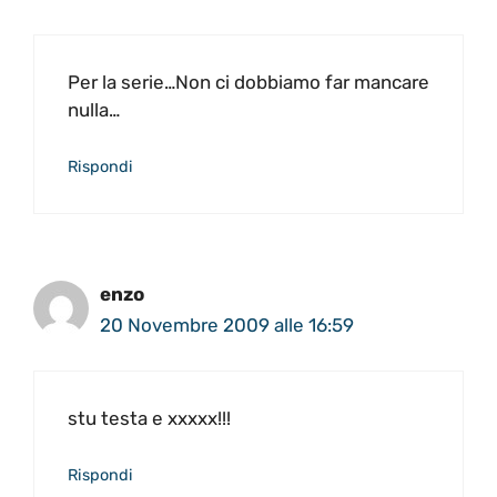
Per la serie…Non ci dobbiamo far mancare
nulla…
Rispondi
enzo
20 Novembre 2009 alle 16:59
stu testa e xxxxx!!!
Rispondi