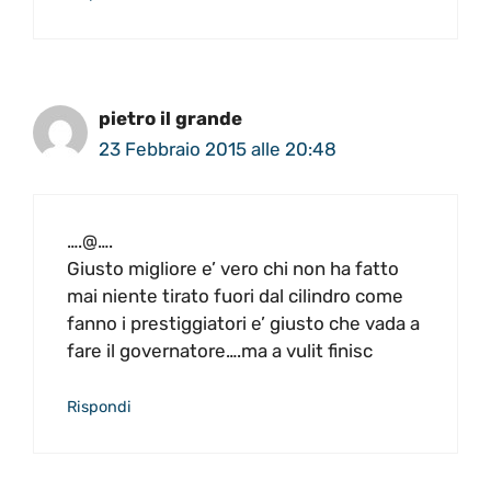
pietro il grande
23 Febbraio 2015 alle 20:48
….@….
Giusto migliore e’ vero chi non ha fatto
mai niente tirato fuori dal cilindro come
fanno i prestiggiatori e’ giusto che vada a
fare il governatore….ma a vulit finisc
Rispondi