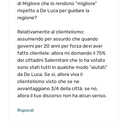
di Migliore che lo rendono “migliore”
rispetto a De Luca per guidare la
regione?
Relativamente al clientelismo:
assumendo per assurdo che quando
governi per 20 anni per forza devi aver
fatto clientele: allora mi domando il 75%
dei cittadini Salernitani che lo ha votato
sono stati tutti in qualche modo “aiutati”
da De Luca. Se si, allora viva il
clientelismo visto che se ne
avvantaggiano 3/4 della città; se no,
allora il tuo discorso non ha alcun senso.
Rispondi