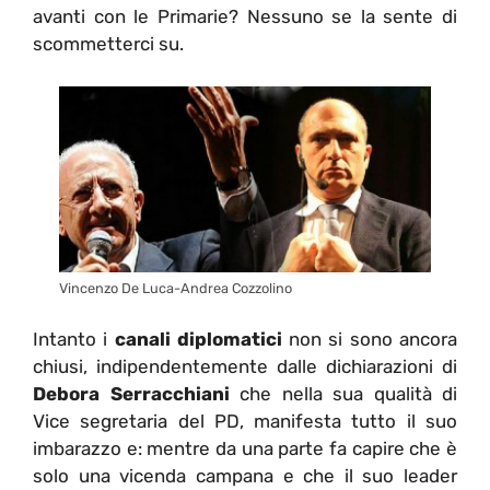
avanti con le Primarie? Nessuno se la sente di
scommetterci su.
Vincenzo De Luca-Andrea Cozzolino
Intanto i
canali diplomatici
non si sono ancora
chiusi, indipendentemente dalle dichiarazioni di
Debora Serracchiani
che nella sua qualità di
Vice segretaria del PD, manifesta tutto il suo
imbarazzo e: mentre da una parte fa capire che è
solo una vicenda campana e che il suo leader