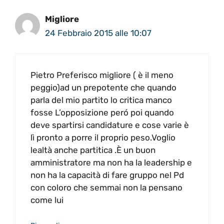
Migliore
24 Febbraio 2015 alle 10:07
Pietro Preferisco migliore ( è il meno
peggio)ad un prepotente che quando
parla del mio partito lo critica manco
fosse L’opposizione peró poi quando
deve spartirsi candidature e cose varie è
lì pronto a porre il proprio peso.Voglio
lealtà anche partitica .È un buon
amministratore ma non ha la leadership e
non ha la capacità di fare gruppo nel Pd
con coloro che semmai non la pensano
come lui