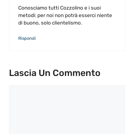
Conosciamo tutti Cozzolino e i suoi
metodi: per noi non potrà esserci niente
di buono, solo clientelismo.
Rispondi
Lascia Un Commento
Commento