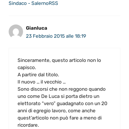
Sindaco - SalernoRSS
Gianluca
23 Febbraio 2015 alle 18:19
Sinceramente, questo articolo non lo
capisco.
A partire dal titolo.
Il nuovo … il vecchio …
Sono discorsi che non reggono quando
uno come De Luca si porta dietro un
elettorato “vero” guadagnato con un 20
anni di egregio lavoro, come anche
quest’articolo non può fare a meno di
ricordare.