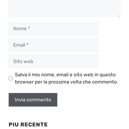
Nome
Email
Sito
web
Salva il mio nome, email e sito web in questo
browser per la prossima volta che commento.
PIU RECENTE