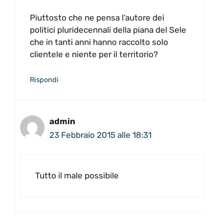
Piuttosto che ne pensa l’autore dei
politici pluridecennali della piana del Sele
che in tanti anni hanno raccolto solo
clientele e niente per il territorio?
Rispondi
admin
23 Febbraio 2015 alle 18:31
Tutto il male possibile