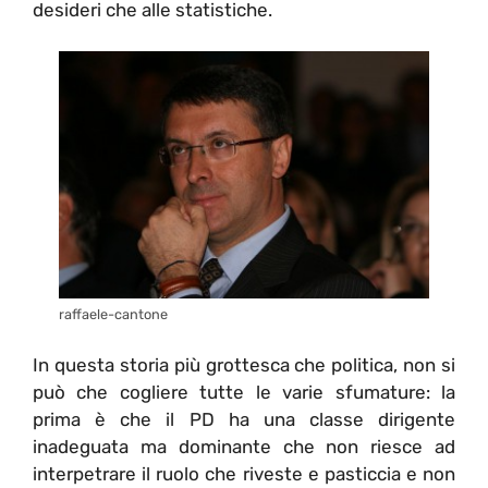
desideri che alle statistiche.
raffaele-cantone
In questa storia più grottesca che politica, non si
può che cogliere tutte le varie sfumature: la
prima è che il PD ha una classe dirigente
inadeguata ma dominante che non riesce ad
interpetrare il ruolo che riveste e pasticcia e non