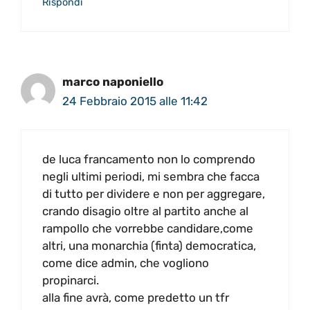
Rispondi
marco naponiello
24 Febbraio 2015 alle 11:42
de luca francamento non lo comprendo
negli ultimi periodi, mi sembra che facca
di tutto per dividere e non per aggregare,
crando disagio oltre al partito anche al
rampollo che vorrebbe candidare,come
altri, una monarchia (finta) democratica,
come dice admin, che vogliono
propinarci.
alla fine avrà, come predetto un tfr