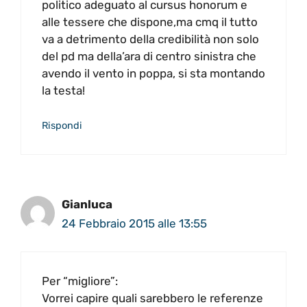
politico adeguato al cursus honorum e
alle tessere che dispone,ma cmq il tutto
va a detrimento della credibilità non solo
del pd ma della’ara di centro sinistra che
avendo il vento in poppa, si sta montando
la testa!
Rispondi
Gianluca
24 Febbraio 2015 alle 13:55
Per “migliore”:
Vorrei capire quali sarebbero le referenze