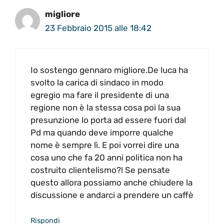
migliore
23 Febbraio 2015 alle 18:42
Io sostengo gennaro migliore.De luca ha
svolto la carica di sindaco in modo
egregio ma fare il presidente di una
regione non è la stessa cosa poi la sua
presunzione lo porta ad essere fuori dal
Pd ma quando deve imporre qualche
nome è sempre lì. E poi vorrei dire una
cosa uno che fa 20 anni politica non ha
costruito clientelismo?! Se pensate
questo allora possiamo anche chiudere la
discussione e andarci a prendere un caffè
Rispondi