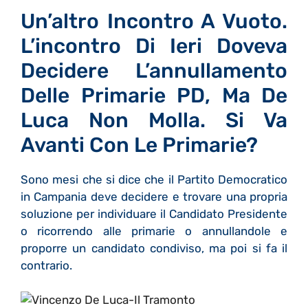
Un’altro Incontro A Vuoto.
L’incontro Di Ieri Doveva
Decidere L’annullamento
Delle Primarie PD, Ma De
Luca Non Molla. Si Va
Avanti Con Le Primarie?
Sono mesi che si dice che il Partito Democratico
in Campania deve decidere e trovare una propria
soluzione per individuare il Candidato Presidente
o ricorrendo alle primarie o annullandole e
proporre un candidato condiviso, ma poi si fa il
contrario.