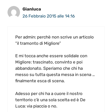
Gianluca
26 Febbraio 2015 alle 14:16
Per admin: perchè non scrive un articolo
“il tramonto di Migliore”
E mi tocca anche essere solidale con
Migliore: trascinato, convinto e poi
abbandonato. Speriamo che chi ha
messo su tutta questa messa in scena …
finalmente esca di scena.
Adesso per chi ha a cuore il nostro
territorio c’è una sola scelta ed è De
Luca: via piaccia o no.