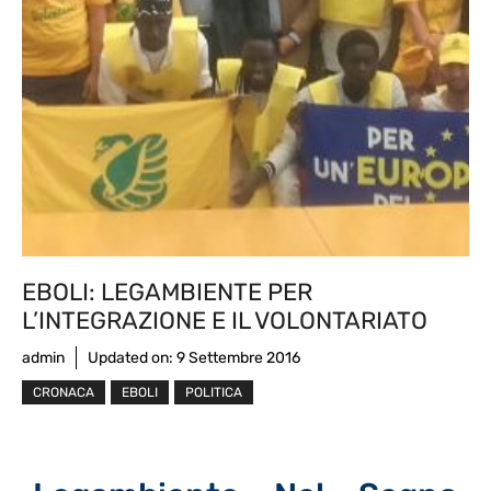
EBOLI: LEGAMBIENTE PER
L’INTEGRAZIONE E IL VOLONTARIATO
admin
Updated on:
9 Settembre 2016
CRONACA
EBOLI
POLITICA