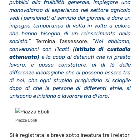
pubblici alla fruibilità generale, impiegare una
manovalanza di esperienza nel settore agricolo
vedi i pensionati al servizio dei giovani, e dare un
impegno temporaneo di volta in volta a coloro
che hanno bisogno di un reinserimento nella
società.
” Termina l’assessore: ”
Noi abbiamo,
convenzioni con l’Icatt (
istituto di custodia
attenuata)
e la coop di detenuti che ivi presta
lavoro, e posso constatare, al di là delle
differenze ideologiche che ci possono essere tra
di noi, che ogni stupido pregiudizio si scioglie
dopo di che le persone di differenti etnie, si
uniscono e iniziano a lavorare tra di loro
.”
Piazza Eboli
Si è registrata la breve sottolineatura tra i relatori