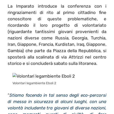
La Imparato introduce la conferenza con i
ringraziamenti di rito al primo cittadino fine
conoscitore di queste problematiche, e
ricordando il loro progetto di volontariato
(riguardante tantissimi giovani provenienti da
nazioni diverse come Russia, Georgia, Turchia,
Iran, Giappone, Francia, Kurdistan, Iraq, Giappone,
Gambia) che parte da Piazza della Repubblica, si
sposterà alla scalinata di via Attrizzi nel centro
storico e si concluderà sabato sulla litoranea.
Volontari legambiente Eboli 2
”
Stiamo facendo in tal senso degli eco-percorsi
di messa in sicurezza di alcuni luoghi, con una
volontà includente tra giovani di diverse nazioni,