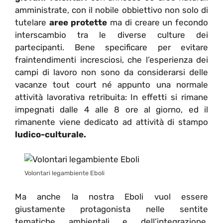
amministrate, con il nobile obbiettivo non solo di
tutelare
aree protette
ma di creare un fecondo
interscambio tra le diverse culture dei
partecipanti. Bene specificare per evitare
fraintendimenti incresciosi, che l’esperienza dei
campi di lavoro non sono da considerarsi delle
vacanze tout court né appunto una normale
attività lavorativa retribuita: In effetti si rimane
impegnati dalle 4 alle 8 ore al giorno, ed il
rimanente viene dedicato ad attività di stampo
ludico-culturale.
Volontari legambiente Eboli
Ma anche la nostra Eboli vuol essere
giustamente protagonista nelle sentite
tematiche ambientali e dell’integrazione,