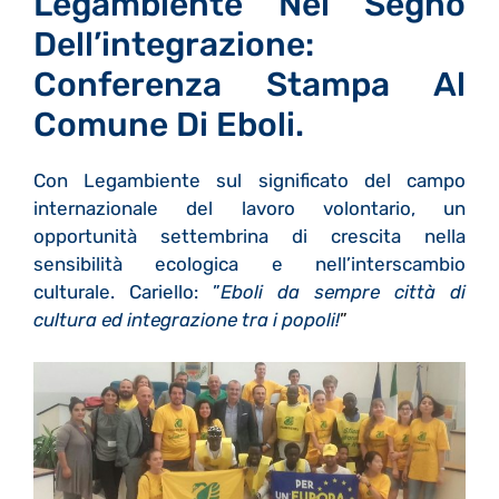
Legambiente Nel Segno
Dell’integrazione:
Conferenza Stampa Al
Comune Di Eboli.
Con Legambiente sul significato del campo
internazionale del lavoro volontario, un
opportunità settembrina di crescita nella
sensibilità ecologica e nell’interscambio
culturale. Cariello: ”
Eboli da sempre città di
cultura ed integrazione tra i popoli!
”