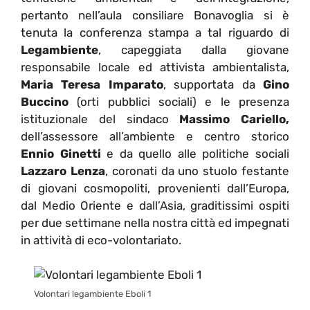
pertanto nell’aula consiliare Bonavoglia si è
tenuta la conferenza stampa a tal riguardo di
Legambiente
, capeggiata dalla giovane
responsabile locale ed attivista ambientalista,
Maria Teresa Imparato
, supportata da
Gino
Buccino
(orti pubblici sociali) e le presenza
istituzionale del sindaco
Massimo Cariello,
dell’assessore all’ambiente e centro storico
Ennio Ginetti
e da quello alle politiche sociali
Lazzaro Lenza
, coronati da uno stuolo festante
di giovani cosmopoliti, provenienti dall’Europa,
dal Medio Oriente e dall’Asia, graditissimi ospiti
per due settimane nella nostra città ed impegnati
in attività di eco-volontariato.
Volontari legambiente Eboli 1