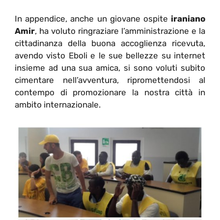
In appendice, anche un giovane ospite
iraniano
Amir
, ha voluto ringraziare l’amministrazione e la
cittadinanza della buona accoglienza ricevuta,
avendo visto Eboli e le sue bellezze su internet
insieme ad una sua amica, si sono voluti subito
cimentare nell’avventura, ripromettendosi al
contempo di promozionare la nostra città in
ambito internazionale.