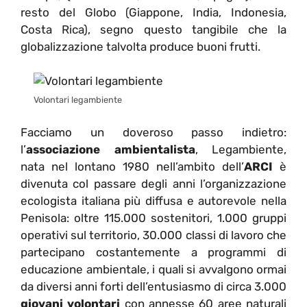
resto del Globo (Giappone, India, Indonesia,
Costa Rica), segno questo tangibile che la
globalizzazione talvolta produce buoni frutti.
Volontari legambiente
Facciamo un doveroso passo indietro:
l’
associazione ambientalista
, Legambiente,
nata nel lontano 1980 nell’ambito dell’
ARCI
è
divenuta col passare degli anni l’organizzazione
ecologista italiana più diffusa e autorevole nella
Penisola: oltre 115.000 sostenitori, 1.000 gruppi
operativi sul territorio, 30.000 classi di lavoro che
partecipano costantemente a programmi di
educazione ambientale, i quali si avvalgono ormai
da diversi anni forti dell’entusiasmo di circa 3.000
giovani
volontari
con annesse 60 aree naturali