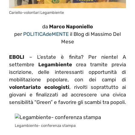
Cariello-volontari Legambiente
da
Marco Naponiello
per
POLITICAdeMENTE
il Blog di Massimo Del
Mese
EBOLI
– L’estate è finita? Per niente! A
settembre
Legambiente
crea tramite previa
iscrizione, delle interessanti opportunità di
mobilitazione popolare, con dei campi di
volontariato ecologisti
, rivolti soprattutto ai
giovani e finalizzati ad accrescere una civica
sensibilità “Green” e favorire gli scambi tra popoli.
Legambiente- conferenza stampa