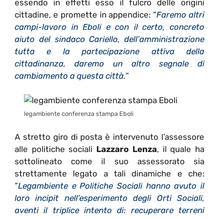
essendo in effetti esso il fulcro delle origini
cittadine, e promette in appendice: ”
Faremo altri
campi-lavoro in Eboli e con il certo, concreto
aiuto del sindaco Cariello, dell’amministrazione
tutta e la partecipazione attiva della
cittadinanza, daremo un altro segnale di
cambiamento a questa città.
”
legambiente conferenza stampa Eboli
A stretto giro di posta è intervenuto l’assessore
alle politiche sociali
Lazzaro Lenza
, il quale ha
sottolineato come il suo assessorato sia
strettamente legato a tali dinamiche e che:
”
Legambiente e Politiche Sociali hanno avuto il
loro incipit nell’esperimento degli Orti Sociali,
aventi il triplice intento di: recuperare terreni