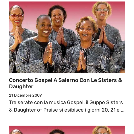
Concerto Gospel A Salerno Con Le Sisters &
Daughter
21 Dicembre 2009
Tre serate con la musica Gospel: il Guppo Sisters
& Daughter of Praise si esibisce i giorni 20, 21 e ...