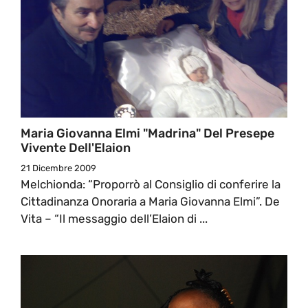
Maria Giovanna Elmi "madrina" Del Presepe
Vivente Dell'Elaion
21 Dicembre 2009
Melchionda: “Proporrò al Consiglio di conferire la
Cittadinanza Onoraria a Maria Giovanna Elmi”. De
Vita – “Il messaggio dell’Elaion di ...