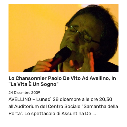
Lo Chansonnier Paolo De Vito Ad Avellino, In
"La Vita È Un Sogno"
24 Dicembre 2009
AVELLINO – Lunedì 28 dicembre alle ore 20,30
all’Auditorium del Centro Sociale “Samantha della
Porta”. Lo spettacolo di Assuntina De ...