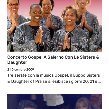
Concerto Gospel A Salerno Con Le Sisters &
Daughter
21 Dicembre 2009
Tre serate con la musica Gospel: il Guppo Sisters
& Daughter of Praise si esibisce i giorni 20, 21 e ...