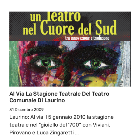
Al Via La Stagione Teatrale Del Teatro
Comunale Di Laurino
31 Dicembre 2009
Laurino: Al via il 5 gennaio 2010 la stagione
teatrale nel “gioiello del ‘700” con Viviani,
Pirovano e Luca Zingaretti ...