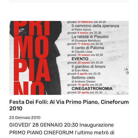
Festa Dei Folli: Al Via Primo Piano, Cineforum
2010
23 Gennaio 2010
GIOVEDI’ 28 GENNAIO 20:30 Inaugurazione
PRIMO PIANO CINEFORUM l’ultimo metrò di