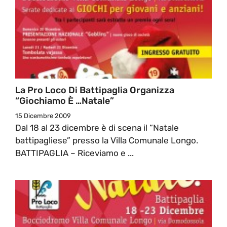
La Pro Loco Di Battipaglia Organizza
“Giochiamo È …Natale”
15 Dicembre 2009
Dal 18 al 23 dicembre è di scena il “Natale
battipagliese” presso la Villa Comunale Longo.
BATTIPAGLIA – Riceviamo e ...