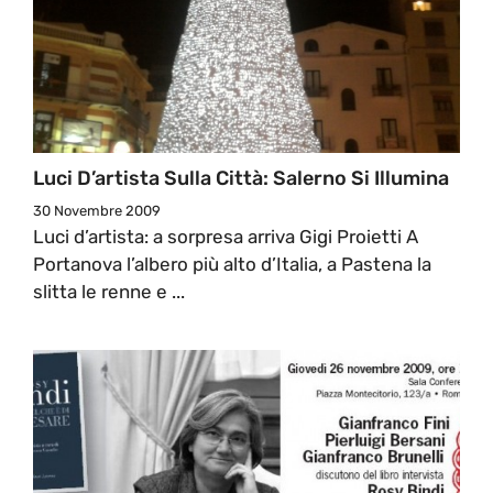
Luci D’artista Sulla Città: Salerno Si Illumina
30 Novembre 2009
Luci d’artista: a sorpresa arriva Gigi Proietti A
Portanova l’albero più alto d’Italia, a Pastena la
slitta le renne e ...