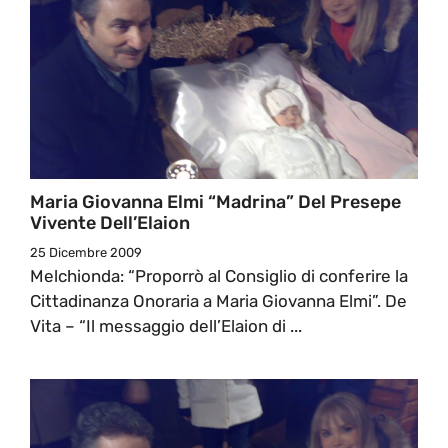
Maria Giovanna Elmi “madrina” Del Presepe
Vivente Dell’Elaion
25 Dicembre 2009
Melchionda: “Proporrò al Consiglio di conferire la
Cittadinanza Onoraria a Maria Giovanna Elmi”. De
Vita – “Il messaggio dell’Elaion di ...