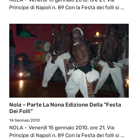
Principe di Napoli n. 89 Con la Festa dei folli si ...
Nola – Parte La Nona Edizione Della "Festa
Dei Folli"
14 Gennaio 2010
NOLA – Venerdì 15 gennaio 2010, ore 21, Via
Principe di Napoli n. 89 Con la Festa dei folli si ...