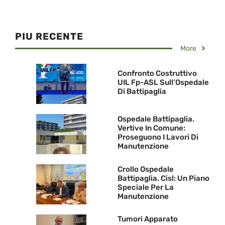
PIU RECENTE
More
Confronto Costruttivo
UIL Fp-ASL Sull’Ospedale
Di Battipaglia
Ospedale Battipaglia.
Vertive In Comune:
Proseguono I Lavori Di
Manutenzione
Crollo Ospedale
Battipaglia. Cisl: Un Piano
Speciale Per La
Manutenzione
Tumori Apparato