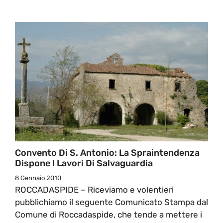
Convento Di S. Antonio: La Spraintendenza
Dispone I Lavori Di Salvaguardia
8 Gennaio 2010
ROCCADASPIDE – Riceviamo e volentieri
pubblichiamo il seguente Comunicato Stampa dal
Comune di Roccadaspide, che tende a mettere i