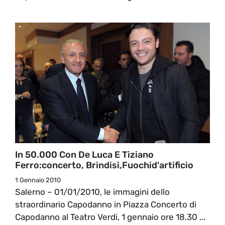
In 50.000 Con De Luca E Tiziano
Ferro:concerto, Brindisi,fuochid'artificio
1 Gennaio 2010
Salerno – 01/01/2010, le immagini dello
straordinario Capodanno in Piazza Concerto di
Capodanno al Teatro Verdi, 1 gennaio ore 18.30 ...