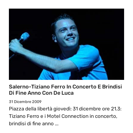
Salerno-Tiziano Ferro In Concerto E Brindisi
Di Fine Anno Con De Luca
31 Dicembre 2009
Piazza della libertà giovedì: 31 dicembre ore 21.3:
Tiziano Ferro e i Motel Connection in concerto,
brindisi di fine anno ...