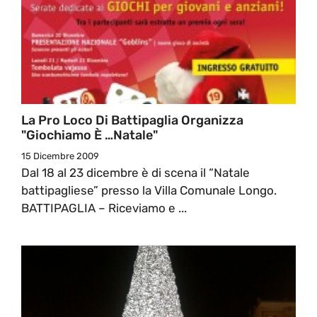
La Pro Loco Di Battipaglia Organizza
"Giochiamo È …Natale"
15 Dicembre 2009
Dal 18 al 23 dicembre è di scena il “Natale
battipagliese” presso la Villa Comunale Longo.
BATTIPAGLIA – Riceviamo e ...