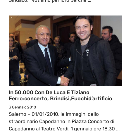
In 50.000 Con De Luca E Tiziano
Ferro:concerto, Brindisi,fuochid’artificio
3 Gennaio 2010
Salerno – 01/01/2010, le immagini dello
straordinario Capodanno in Piazza Concerto di
Capodanno al Teatro Verdi, 1 gennaio ore 18.30 ...