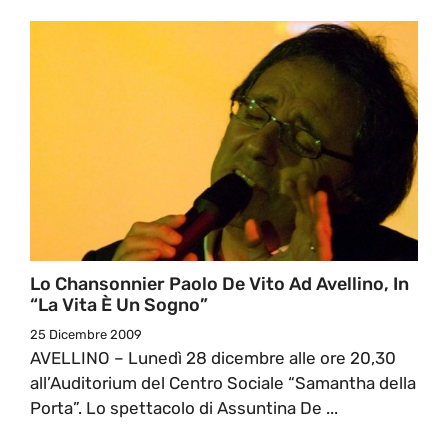
Lo Chansonnier Paolo De Vito Ad Avellino, In
“La Vita È Un Sogno”
25 Dicembre 2009
AVELLINO – Lunedì 28 dicembre alle ore 20,30
all’Auditorium del Centro Sociale “Samantha della
Porta”. Lo spettacolo di Assuntina De ...