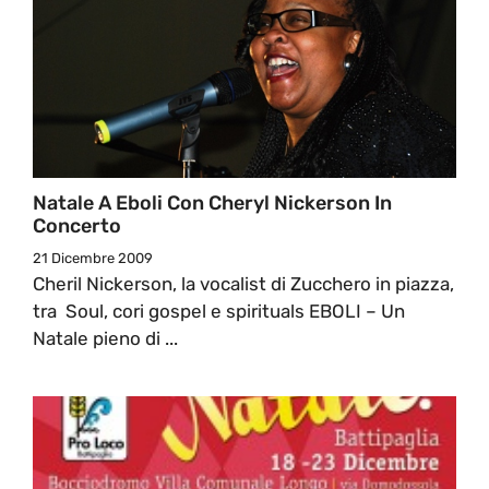
Natale A Eboli Con Cheryl Nickerson In
Concerto
21 Dicembre 2009
Cheril Nickerson, la vocalist di Zucchero in piazza,
tra Soul, cori gospel e spirituals EBOLI – Un
Natale pieno di ...