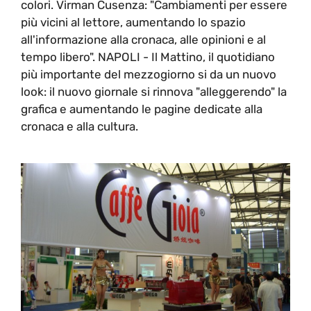
colori. Virman Cusenza: "Cambiamenti per essere
più vicini al lettore, aumentando lo spazio
all'informazione alla cronaca, alle opinioni e al
tempo libero". NAPOLI - Il Mattino, il quotidiano
più importante del mezzogiorno si da un nuovo
look: il nuovo giornale si rinnova "alleggerendo" la
grafica e aumentando le pagine dedicate alla
cronaca e alla cultura.