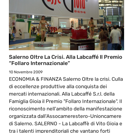
Salerno Oltre La Crisi. Alla Labcaffé Il Premio
“Follaro Internazionale”
10 Novembre 2009
ECONOMIA & FINANZA Salerno Oltre la crisi. Culla
di eccellenze produttive alla conquista dei
mercati internazionali. Alla Labcaffé S.r.l. della
Famiglia Gioia il Premio "Follaro Internazionale". Il
riconoscimento nell'ambito della manifestazione
organizzata dall'Assocamerestero-Unioncamere
di Salerno. SALERNO - La Labcaffè di Vito Gioia e
tra i talenti imprenditoriali che vantano forti