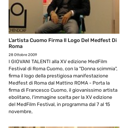
L’artista Cuomo Firma Il Logo Del Medfest Di
Roma
28 Ottobre 2009
I GIOVANI TALENTI alla XV edizione MedFilm
Festival di Roma Cuomo, con la "Donna scimmia",
firma il logo della prestigiosa manifestazione
Medfest di Roma dal Mattino ROMA - Porta la
firma di Francesco Cuomo, il giovanissimo artista
ebolitano, l'immagine scelta per la XV edizione
del MedFilm Festival, in programma dal 7 al 15
novembre,