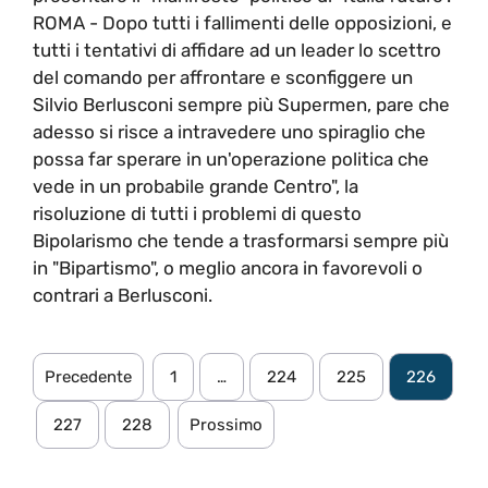
ROMA - Dopo tutti i fallimenti delle opposizioni, e
tutti i tentativi di affidare ad un leader lo scettro
del comando per affrontare e sconfiggere un
Silvio Berlusconi sempre più Supermen, pare che
adesso si risce a intravedere uno spiraglio che
possa far sperare in un'operazione politica che
vede in un probabile grande Centro", la
risoluzione di tutti i problemi di questo
Bipolarismo che tende a trasformarsi sempre più
in "Bipartismo", o meglio ancora in favorevoli o
contrari a Berlusconi.
Precedente
1
…
224
225
226
227
228
Prossimo