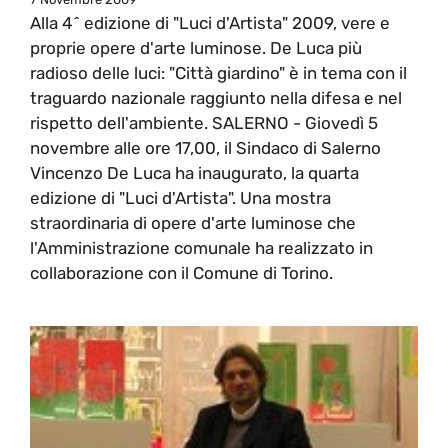
Alla 4^ edizione di "Luci d'Artista" 2009, vere e
proprie opere d'arte luminose. De Luca più
radioso delle luci: "Città giardino" è in tema con il
traguardo nazionale raggiunto nella difesa e nel
rispetto dell'ambiente. SALERNO - Giovedì 5
novembre alle ore 17,00, il Sindaco di Salerno
Vincenzo De Luca ha inaugurato, la quarta
edizione di "Luci d'Artista". Una mostra
straordinaria di opere d'arte luminose che
l'Amministrazione comunale ha realizzato in
collaborazione con il Comune di Torino.