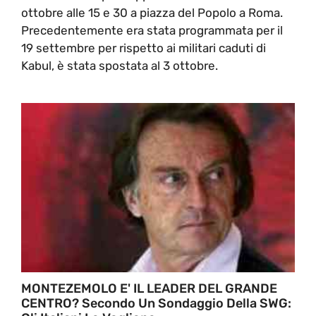
ottobre alle 15 e 30 a piazza del Popolo a Roma.
Precedentemente era stata programmata per il
19 settembre per rispetto ai militari caduti di
Kabul, è stata spostata al 3 ottobre.
MONTEZEMOLO E' IL LEADER DEL GRANDE
CENTRO? Secondo Un Sondaggio Della SWG: