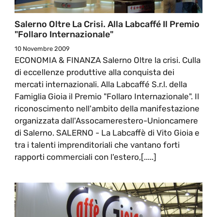
Salerno Oltre La Crisi. Alla Labcaffé Il Premio
"Follaro Internazionale"
10 Novembre 2009
ECONOMIA & FINANZA Salerno Oltre la crisi. Culla
di eccellenze produttive alla conquista dei
mercati internazionali. Alla Labcaffé S.r.l. della
Famiglia Gioia il Premio "Follaro Internazionale". Il
riconoscimento nell'ambito della manifestazione
organizzata dall'Assocamerestero-Unioncamere
di Salerno. SALERNO - La Labcaffè di Vito Gioia e
tra i talenti imprenditoriali che vantano forti
rapporti commerciali con l'estero,[.....]