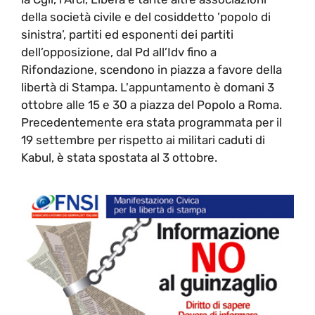
della società civile e del cosiddetto ’popolo di
sinistra’, partiti ed esponenti dei partiti
dell’opposizione, dal Pd all’Idv fino a
Rifondazione, scendono in piazza a favore della
libertà di Stampa. L'appuntamento è domani 3
ottobre alle 15 e 30 a piazza del Popolo a Roma.
Precedentemente era stata programmata per il
19 settembre per rispetto ai militari caduti di
Kabul, è stata spostata al 3 ottobre.