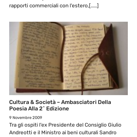
rapporti commerciali con l'estero,[.....]
Cultura & Società – Ambasciatori Della
Poesia Alla 2^ Edizione
9 Novembre 2009
Tra gli ospiti l'ex Presidente del Consiglio Giulio
Andreotti e il Ministro ai beni culturali Sandro