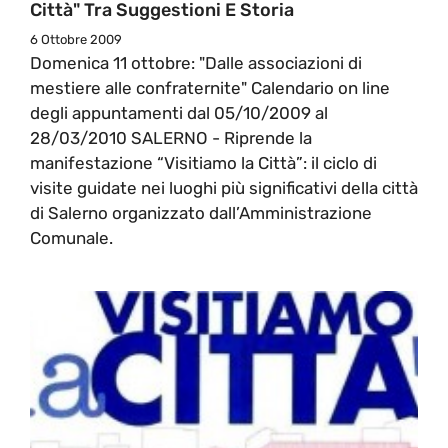
Città" Tra Suggestioni E Storia
6 Ottobre 2009
Domenica 11 ottobre: "Dalle associazioni di
mestiere alle confraternite" Calendario on line
degli appuntamenti dal 05/10/2009 al
28/03/2010 SALERNO - Riprende la
manifestazione “Visitiamo la Città”: il ciclo di
visite guidate nei luoghi più significativi della città
di Salerno organizzato dall’Amministrazione
Comunale.