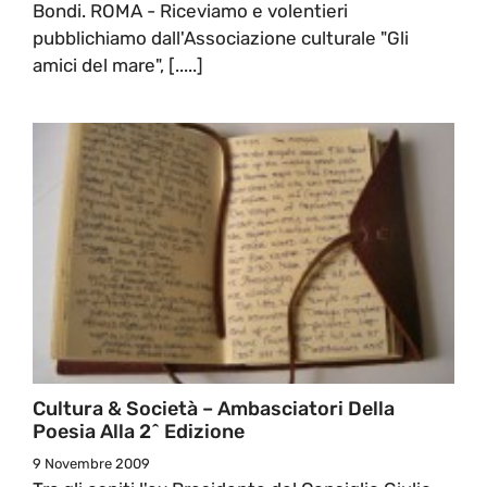
Bondi. ROMA - Riceviamo e volentieri
pubblichiamo dall'Associazione culturale "Gli
amici del mare", [.....]
Cultura & Società – Ambasciatori Della
Poesia Alla 2^ Edizione
9 Novembre 2009