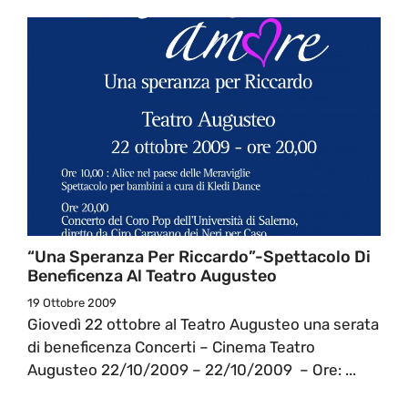
“Una Speranza Per Riccardo”-Spettacolo Di
Beneficenza Al Teatro Augusteo
19 Ottobre 2009
Giovedì 22 ottobre al Teatro Augusteo una serata
di beneficenza Concerti – Cinema Teatro
Augusteo 22/10/2009 – 22/10/2009 – Ore: ...