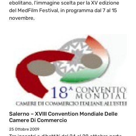
ebolitano, l'immagine scelta per la XV edizione
del MedFilm Festival, in programma dal 7 al 15
novembre,
Salerno – XVIII Convention Mondiale Delle
Camere Di Commercio
25 Ottobre 2009