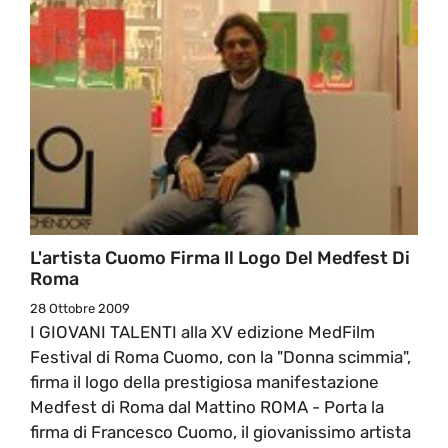
L'artista Cuomo Firma Il Logo Del Medfest Di
Roma
28 Ottobre 2009
I GIOVANI TALENTI alla XV edizione MedFilm
Festival di Roma Cuomo, con la "Donna scimmia",
firma il logo della prestigiosa manifestazione
Medfest di Roma dal Mattino ROMA - Porta la
firma di Francesco Cuomo, il giovanissimo artista