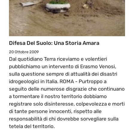
Difesa Del Suolo: Una Storia Amara
20 Ottobre 2009
Dal quotidiano Terra riceviamo e volentieri
pubblichiamo un intervento di Erasmo Venosi,
sulla questione sempre di attualità dei disastri
idrogeologici in Italia. ROMA - Purtroppo a
seguito delle numerose disgrazie che continuano
a tormentare il nostro territorio dobbiamo
registrare solo disinteresse, colpevolezza e morti
di tante persone innocenti, rispetto alle
responsabilità di chi dovrebbe sorvegliare sulla
tetela del territorio.