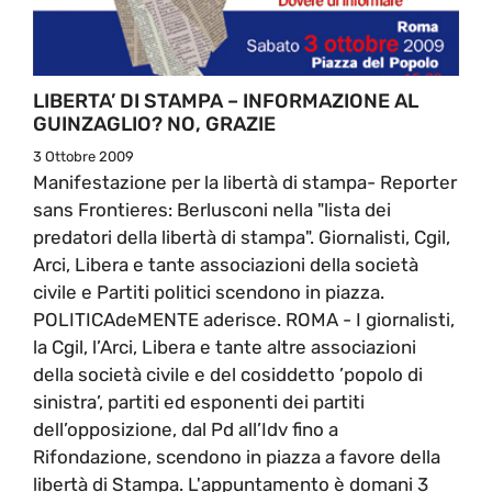
LIBERTA’ DI STAMPA – INFORMAZIONE AL
GUINZAGLIO? NO, GRAZIE
3 Ottobre 2009
Manifestazione per la libertà di stampa- Reporter
sans Frontieres: Berlusconi nella "lista dei
predatori della libertà di stampa". Giornalisti, Cgil,
Arci, Libera e tante associazioni della società
civile e Partiti politici scendono in piazza.
POLITICAdeMENTE aderisce. ROMA - I giornalisti,
la Cgil, l’Arci, Libera e tante altre associazioni
della società civile e del cosiddetto ’popolo di
sinistra’, partiti ed esponenti dei partiti
dell’opposizione, dal Pd all’Idv fino a
Rifondazione, scendono in piazza a favore della
libertà di Stampa. L'appuntamento è domani 3