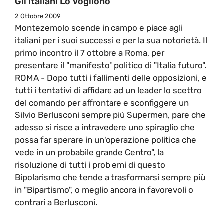
Gli Italiani Lo Vogliono
2 Ottobre 2009
Montezemolo scende in campo e piace agli
italiani per i suoi successi e per la sua notorietà. Il
primo incontro il 7 ottobre a Roma, per
presentare il "manifesto" politico di "Italia futuro".
ROMA - Dopo tutti i fallimenti delle opposizioni, e
tutti i tentativi di affidare ad un leader lo scettro
del comando per affrontare e sconfiggere un
Silvio Berlusconi sempre più Supermen, pare che
adesso si risce a intravedere uno spiraglio che
possa far sperare in un'operazione politica che
vede in un probabile grande Centro", la
risoluzione di tutti i problemi di questo
Bipolarismo che tende a trasformarsi sempre più
in "Bipartismo", o meglio ancora in favorevoli o
contrari a Berlusconi.