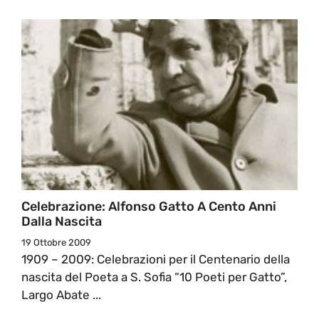
Celebrazione: Alfonso Gatto A Cento Anni
Dalla Nascita
19 Ottobre 2009
1909 – 2009: Celebrazioni per il Centenario della
nascita del Poeta a S. Sofia “10 Poeti per Gatto”,
Largo Abate ...