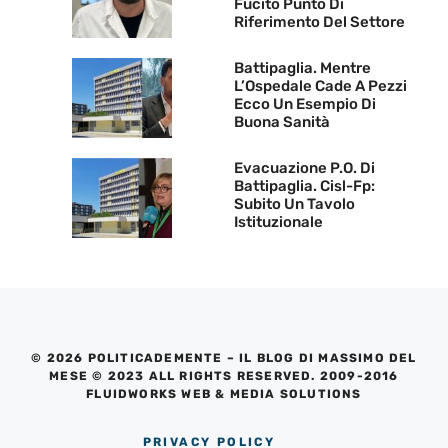
Fucito Punto Di
Riferimento Del Settore
Battipaglia. Mentre
L’Ospedale Cade A Pezzi
Ecco Un Esempio Di
Buona Sanità
Evacuazione P.O. Di
Battipaglia. Cisl-Fp:
Subito Un Tavolo
Istituzionale
© 2026 POLITICADEMENTE – IL BLOG DI MASSIMO DEL
MESE © 2023 ALL RIGHTS RESERVED. 2009-2016
FLUIDWORKS WEB & MEDIA SOLUTIONS
PRIVACY POLICY