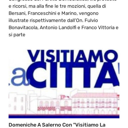
e ricorsi, ma alla fine le tre mozioni, quella di
Bersani, Franceschini e Marino, vengono
illustrate rispettivamente dall'On. Fulvio
Bonavitacola, Antonio Landolfi e Franco Vittoria e
si parte
Domeniche A Salerno Con "Visitiamo La