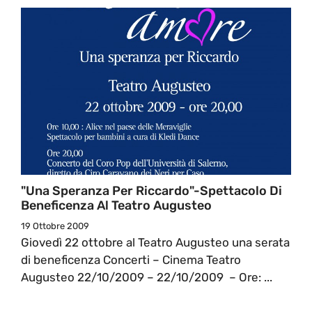
"Una Speranza Per Riccardo"-Spettacolo Di
Beneficenza Al Teatro Augusteo
19 Ottobre 2009
Giovedì 22 ottobre al Teatro Augusteo una serata
di beneficenza Concerti – Cinema Teatro
Augusteo 22/10/2009 – 22/10/2009 – Ore: ...