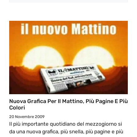
Nuova Grafica Per Il Mattino, Più Pagine E Più
Colori
20 Novembre 2009
Il più importante quotidiano del mezzogiorno si
da una nuova grafica, più snella, più pagine e più