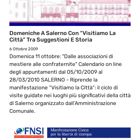
Domeniche A Salerno Con “Visitiamo La
Città” Tra Suggestioni E Storia
6 Ottobre 2009
Domenica 11 ottobre: "Dalle associazioni di
mestiere alle confraternite" Calendario on line
degli appuntamenti dal 05/10/2009 al
28/03/2010 SALERNO - Riprende la
manifestazione “Visitiamo la Città”: il ciclo di
visite guidate nei luoghi più significativi della città
di Salerno organizzato dall’Amministrazione
Comunale.