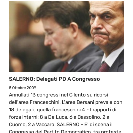
SALERNO: Delegati PD A Congresso
8 Ottobre 2009
Annullati 13 congressi nel Cilento su ricorsi
dell'area Franceschini. L'area Bersani prevale con
18 delegati, quella franceschini 4 - I rapporti di
forza interni: 8 a De Luca, 6 a Bassolino, 2 a
Cuomo, 2 a Vaccaro. SALERNO - E' di scena il
Congresso del Partito Democratico, tra proteste