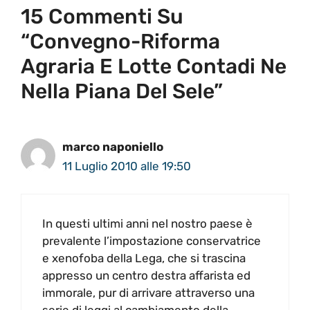
15 Commenti Su
“Convegno-Riforma
Agraria E Lotte Contadi Ne
Nella Piana Del Sele”
marco naponiello
11 Luglio 2010 alle 19:50
In questi ultimi anni nel nostro paese è
prevalente l’impostazione conservatrice
e xenofoba della Lega, che si trascina
appresso un centro destra affarista ed
immorale, pur di arrivare attraverso una