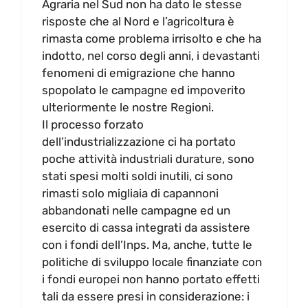
Agraria nel Sud non ha dato le stesse
risposte che al Nord e l’agricoltura è
rimasta come problema irrisolto e che ha
indotto, nel corso degli anni, i devastanti
fenomeni di emigrazione che hanno
spopolato le campagne ed impoverito
ulteriormente le nostre Regioni.
Il processo forzato
dell’industrializzazione ci ha portato
poche attività industriali durature, sono
stati spesi molti soldi inutili, ci sono
rimasti solo migliaia di capannoni
abbandonati nelle campagne ed un
esercito di cassa integrati da assistere
con i fondi dell’Inps. Ma, anche, tutte le
politiche di sviluppo locale finanziate con
i fondi europei non hanno portato effetti
tali da essere presi in considerazione: i