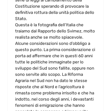
serie di leggi al cambiamento della
Costituzione sperando di provocare la
definitiva rottura della unità politica dello
Stato.
Questa è la fotografia dell’Italia che
traiamo dal Rapporto dello Svimez, molto
realista anche se molto spiacevole.
Alcune considerazioni sono d’obbligo a
questo punto. La prima considerazione ci
porta ad affermare che in questi 60 anni
tutte le politiche immaginate per lo
sviluppo del Sud sono fallite, oppure non
sono servite allo scopo. La Riforma
Agraria nel Sud non ha dato le stesse
risposte che al Nord e l’agricoltura è
rimasta come problema irrisolto e che ha
indotto, nel corso degli anni, i devastanti
fenomeni di emigrazione che hanno