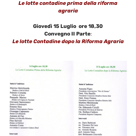
Le lotte contadine prima della riforma
agraria
Giovedì 15 Luglio ore 18,30
Convegno II Parte
:
Le lotte Contadine dopo la Riforma Agraria