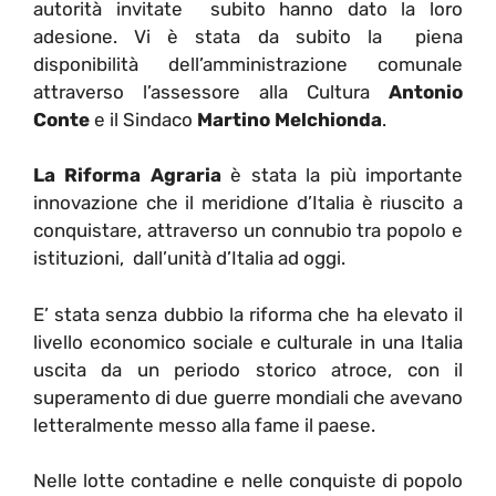
autorità invitate subito hanno dato la loro
adesione. Vi è stata da subito la piena
disponibilità dell’amministrazione comunale
attraverso l’assessore alla Cultura
Antonio
Conte
e il Sindaco
Martino Melchionda
.
La
Riforma Agraria
è stata la più importante
innovazione che il meridione d’Italia è riuscito a
conquistare, attraverso un connubio tra popolo e
istituzioni, dall’unità d’Italia ad oggi.
E’ stata senza dubbio la riforma che ha elevato il
livello economico sociale e culturale in una Italia
uscita da un periodo storico atroce, con il
superamento di due guerre mondiali che avevano
letteralmente messo alla fame il paese.
Nelle lotte contadine e nelle conquiste di popolo