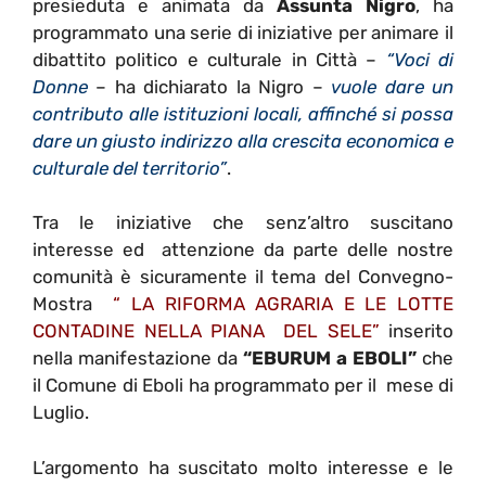
presieduta e animata da
Assunta Nigro
, ha
programmato una serie di iniziative per animare il
dibattito politico e culturale in Città –
“Voci di
Donne
– ha dichiarato la Nigro –
vuole dare un
contributo alle istituzioni locali, affinché si possa
dare un giusto indirizzo alla crescita economica e
culturale del territorio”
.
Tra le iniziative che senz’altro suscitano
interesse ed attenzione da parte delle nostre
comunità è sicuramente il tema del Convegno-
Mostra
“ LA RIFORMA AGRARIA E LE LOTTE
CONTADINE NELLA PIANA DEL SELE”
inserito
nella manifestazione da
“EBURUM a EBOLI”
che
il Comune di Eboli ha programmato per il mese di
Luglio.
L’argomento ha suscitato molto interesse e le