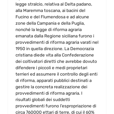
legge stralcio, relativa al Delta padano,
alla Maremma toscana, ai bacini del
Fucino e del Flumendosa e ad alcune
zone della Campania e della Puglia,
nonché la legge di riforma agraria
emanata dalla Regione siciliana furono i
provvedimenti di riforma agraria varati nel
1950 in quella direzione. La Democrazia
cristiana diede vita alla Confederazione
dei coltivatori diretti che avrebbe dovuto
difendere i piccoli e medi proprietari
terrieri ed assumere il controllo degli enti
di riforma, apparati pubblici destinati a
gestire la concreta realizzazione dei
provvedimenti di riforma agraria. I
risultati globali dei suddetti
provvedimenti furono l’espropriazione di
circa 760000 ettari di terre, di cui il 60%