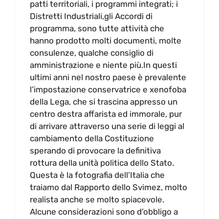
patti territoriali, i programmi integrati; i
Distretti Industriali,gli Accordi di
programma, sono tutte attività che
hanno prodotto molti documenti, molte
consulenze, qualche consiglio di
amministrazione e niente più.In questi
ultimi anni nel nostro paese è prevalente
l’impostazione conservatrice e xenofoba
della Lega, che si trascina appresso un
centro destra affarista ed immorale, pur
di arrivare attraverso una serie di leggi al
cambiamento della Costituzione
sperando di provocare la definitiva
rottura della unità politica dello Stato.
Questa è la fotografia dell’Italia che
traiamo dal Rapporto dello Svimez, molto
realista anche se molto spiacevole.
Alcune considerazioni sono d’obbligo a