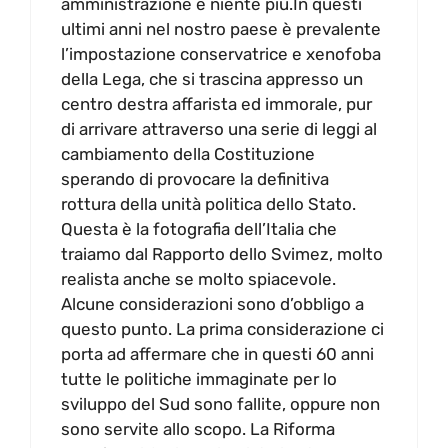
amministrazione e niente più.In questi
ultimi anni nel nostro paese è prevalente
l’impostazione conservatrice e xenofoba
della Lega, che si trascina appresso un
centro destra affarista ed immorale, pur
di arrivare attraverso una serie di leggi al
cambiamento della Costituzione
sperando di provocare la definitiva
rottura della unità politica dello Stato.
Questa è la fotografia dell’Italia che
traiamo dal Rapporto dello Svimez, molto
realista anche se molto spiacevole.
Alcune considerazioni sono d’obbligo a
questo punto. La prima considerazione ci
porta ad affermare che in questi 60 anni
tutte le politiche immaginate per lo
sviluppo del Sud sono fallite, oppure non
sono servite allo scopo. La Riforma