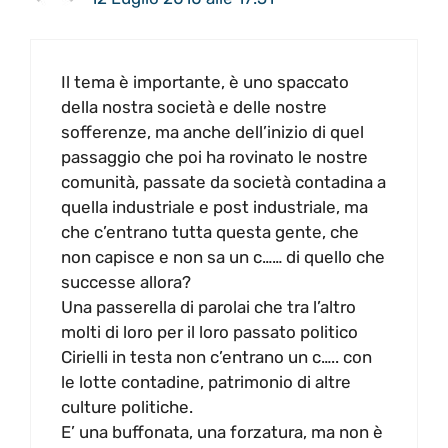
Il tema è importante, è uno spaccato
della nostra società e delle nostre
sofferenze, ma anche dell’inizio di quel
passaggio che poi ha rovinato le nostre
comunità, passate da società contadina a
quella industriale e post industriale, ma
che c’entrano tutta questa gente, che
non capisce e non sa un c…… di quello che
successe allora?
Una passerella di parolai che tra l’altro
molti di loro per il loro passato politico
Cirielli in testa non c’entrano un c….. con
le lotte contadine, patrimonio di altre
culture politiche.
E’ una buffonata, una forzatura, ma non è