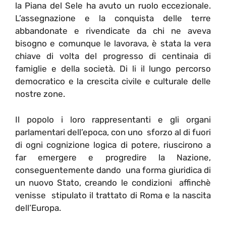
la Piana del Sele ha avuto un ruolo eccezionale.
L’assegnazione e la conquista delle terre
abbandonate e rivendicate da chi ne aveva
bisogno e comunque le lavorava, è stata la vera
chiave di volta del progresso di centinaia di
famiglie e della società. Di li il lungo percorso
democratico e la crescita civile e culturale delle
nostre zone.
Il popolo i loro rappresentanti e gli organi
parlamentari dell’epoca, con uno sforzo al di fuori
di ogni cognizione logica di potere, riuscirono a
far emergere e progredire la Nazione,
conseguentemente dando una forma giuridica di
un nuovo Stato, creando le condizioni affinchè
venisse stipulato il trattato di Roma e la nascita
dell’Europa.