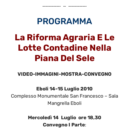
………………. … ……………….
PROGRAMMA
La Riforma Agraria
E Le
Lotte Contadine Nella
Piana Del Sele
VIDEO-IMMAGINI-MOSTRA-CONVEGNO
Eboli 14-15 Luglio 2010
Complesso Monumentale San Francesco – Sala
Mangrella Eboli
Mercoledì 14 Luglio ore 18,30
Convegno I Parte
: