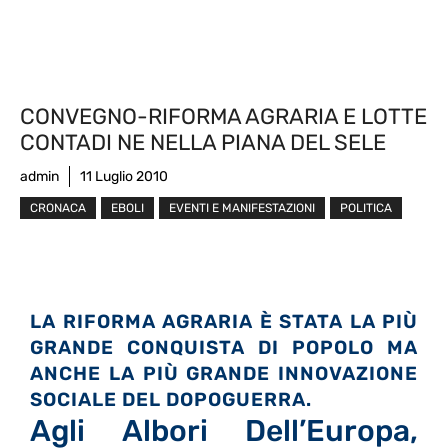
CONVEGNO-RIFORMA AGRARIA E LOTTE
CONTADI NE NELLA PIANA DEL SELE
admin
11 Luglio 2010
CRONACA
EBOLI
EVENTI E MANIFESTAZIONI
POLITICA
LA RIFORMA AGRARIA È STATA LA PIÙ
GRANDE CONQUISTA DI POPOLO MA
ANCHE LA PIÙ GRANDE INNOVAZIONE
SOCIALE DEL DOPOGUERRA.
Agli Albori Dell’Europa,