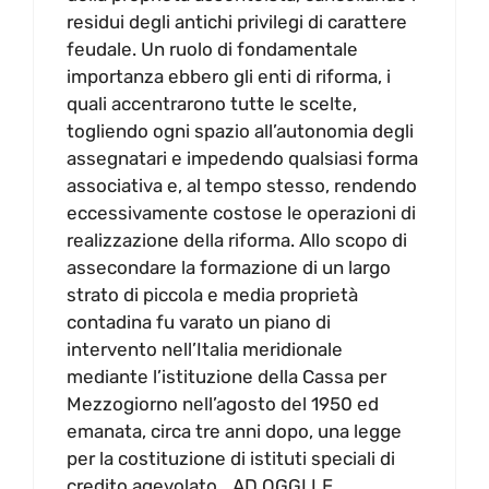
residui degli antichi privilegi di carattere
feudale. Un ruolo di fondamentale
importanza ebbero gli enti di riforma, i
quali accentrarono tutte le scelte,
togliendo ogni spazio all’autonomia degli
assegnatari e impedendo qualsiasi forma
associativa e, al tempo stesso, rendendo
eccessivamente costose le operazioni di
realizzazione della riforma. Allo scopo di
assecondare la formazione di un largo
strato di piccola e media proprietà
contadina fu varato un piano di
intervento nell’Italia meridionale
mediante l’istituzione della Cassa per
Mezzogiorno nell’agosto del 1950 ed
emanata, circa tre anni dopo, una legge
per la costituzione di istituti speciali di
credito agevolato….AD OGGI LE