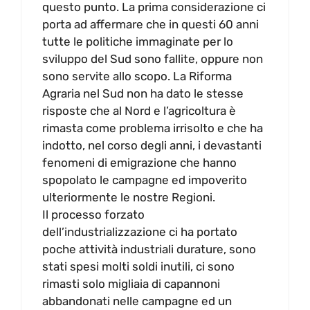
questo punto. La prima considerazione ci
porta ad affermare che in questi 60 anni
tutte le politiche immaginate per lo
sviluppo del Sud sono fallite, oppure non
sono servite allo scopo. La Riforma
Agraria nel Sud non ha dato le stesse
risposte che al Nord e l’agricoltura è
rimasta come problema irrisolto e che ha
indotto, nel corso degli anni, i devastanti
fenomeni di emigrazione che hanno
spopolato le campagne ed impoverito
ulteriormente le nostre Regioni.
Il processo forzato
dell’industrializzazione ci ha portato
poche attività industriali durature, sono
stati spesi molti soldi inutili, ci sono
rimasti solo migliaia di capannoni
abbandonati nelle campagne ed un