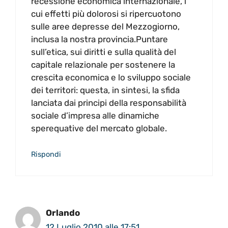
recessione economica internazionale, i
cui effetti più dolorosi si ripercuotono
sulle aree depresse del Mezzogiorno,
inclusa la nostra provincia.Puntare
sull’etica, sui diritti e sulla qualità del
capitale relazionale per sostenere la
crescita economica e lo sviluppo sociale
dei territori: questa, in sintesi, la sfida
lanciata dai principi della responsabilità
sociale d’impresa alle dinamiche
sperequative del mercato globale.
Rispondi
Orlando
12 Luglio 2010 alle 17:51