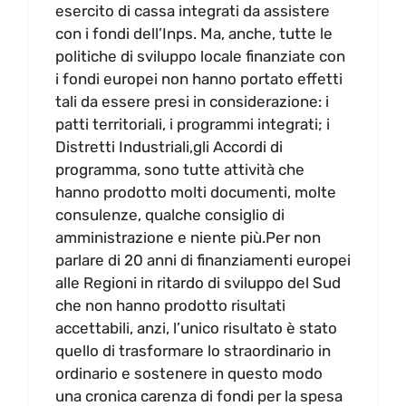
esercito di cassa integrati da assistere
con i fondi dell’Inps. Ma, anche, tutte le
politiche di sviluppo locale finanziate con
i fondi europei non hanno portato effetti
tali da essere presi in considerazione: i
patti territoriali, i programmi integrati; i
Distretti Industriali,gli Accordi di
programma, sono tutte attività che
hanno prodotto molti documenti, molte
consulenze, qualche consiglio di
amministrazione e niente più.Per non
parlare di 20 anni di finanziamenti europei
alle Regioni in ritardo di sviluppo del Sud
che non hanno prodotto risultati
accettabili, anzi, l’unico risultato è stato
quello di trasformare lo straordinario in
ordinario e sostenere in questo modo
una cronica carenza di fondi per la spesa