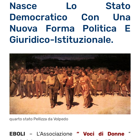
Nasce Lo Stato
Democratico Con Una
Nuova Forma Politica E
Giuridico-Istituzionale.
quarto stato Pellizza da Volpedo
EBOLI
– L’Associazione
“ Voci di Donne
“