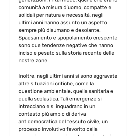
comunità a misura d’uomo, compatte e
solidali per natura e necessità, negli
ultimi anni hanno assunto un aspetto
sempre più disumano e desolante.
Spaesamento e spopolamento crescente
sono due tendenze negative che hanno
inciso e pesato sulla storia recente delle
nostre zone.
Inoltre, negli ultimi anni si sono aggravate
altre situazioni critiche, come la
questione ambientale, quella sanitaria e
quella scolastica. Tali emergenze si
intrecciano e si inquadrano in un
contesto più ampio di deriva
antidemocratica del tessuto civile, un
processo involutivo favorito dalla