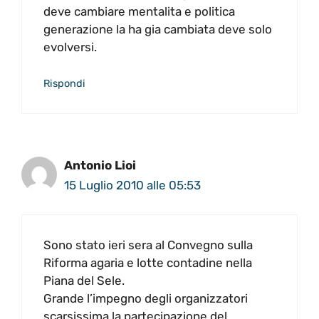
deve cambiare mentalita e politica
generazione la ha gia cambiata deve solo
evolversi.
Rispondi
Antonio Lioi
15 Luglio 2010 alle 05:53
Sono stato ieri sera al Convegno sulla
Riforma agaria e lotte contadine nella
Piana del Sele.
Grande l’impegno degli organizzatori
scarsissima la partecipazione del