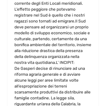
corrente degli Enti Locali meridionali.
L’effetto peggiore che potevamo
registrare nel Sud è quello che i nostri
ragazzi sono tornati ad emigrare.Il Sud
deve pensare ad organizzarsi un proprio
modello di sviluppo economico, sociale e
culturale, partendo, certamente da una
bonifica ambientale del territorio, insieme
alla riduzione drastica della presenza
della delinquenza organizzata nella
nostra vita quotidiana.L’ INCIPIT:
De Gasperi decise di rinunciare ad una
riforma agraria generale e di avviare
alcune leggi per aree limitate volte
all’espropriazione dei terreni
scarsamente produttivi da distribuire alle
famiglie contadine. La legge sila,
riguardante un’area della Calabria, la