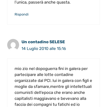
l’unica, passerà anche quasta.
Rispondi
Un contadino SELESE
14 Luglio 2010 alle 15:16
mio zio nel dopoguerra fini in galera per
partecipare alle lotte contadine
organizzate dal PCI. lui in galera con figli e
moglie da sfamare,mentre gli intellettuali
comunisti dell’epoca che erano anche
capitalisti maggiavano e bevevano alla
faccia dei compagni tu fatichi ed io