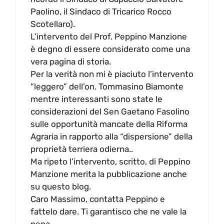
Paolino, il Sindaco di Tricarico Rocco
Scotellaro).
L’intervento del Prof. Peppino Manzione
è degno di essere considerato come una
vera pagina di storia.
Per la verità non mi è piaciuto l’intervento
“leggero” dell’on. Tommasino Biamonte
mentre interessanti sono state le
considerazioni del Sen Gaetano Fasolino
sulle opportunità mancate della Riforma
Agraria in rapporto alla “dispersione” della
proprietà terriera odierna..
Ma ripeto l’intervento, scritto, di Peppino
Manzione merita la pubblicazione anche
su questo blog.
Caro Massimo, contatta Peppino e
fattelo dare. Ti garantisco che ne vale la
pena.