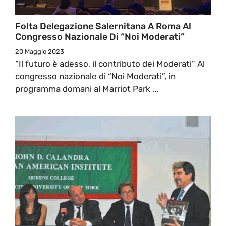
Folta Delegazione Salernitana A Roma Al
Congresso Nazionale Di “Noi Moderati”
20 Maggio 2023
“Il futuro è adesso, il contributo dei Moderati” Al
congresso nazionale di “Noi Moderati”, in
programma domani al Marriot Park ...