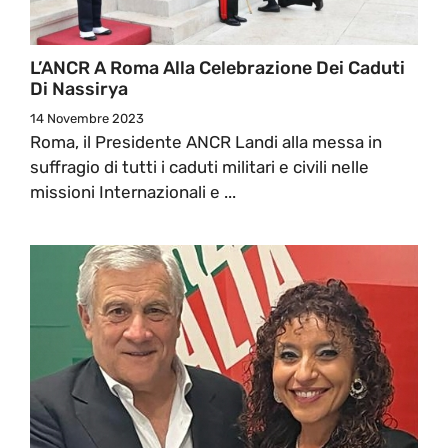
L’ANCR A Roma Alla Celebrazione Dei Caduti
Di Nassirya
14 Novembre 2023
Roma, il Presidente ANCR Landi alla messa in
suffragio di tutti i caduti militari e civili nelle
missioni Internazionali e ...