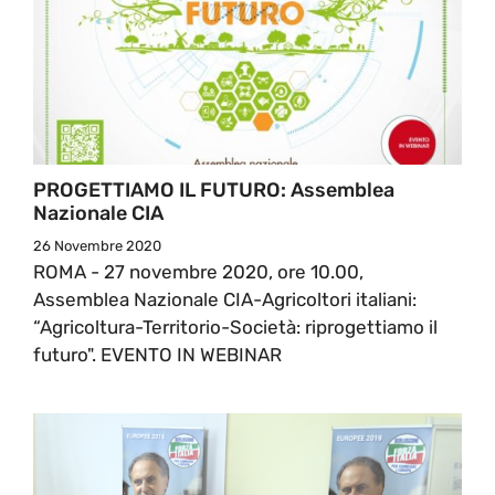
PROGETTIAMO IL FUTURO: Assemblea
Nazionale CIA
26 Novembre 2020
ROMA - 27 novembre 2020, ore 10.00,
Assemblea Nazionale CIA-Agricoltori italiani:
“Agricoltura-Territorio-Società: riprogettiamo il
futuro". EVENTO IN WEBINAR