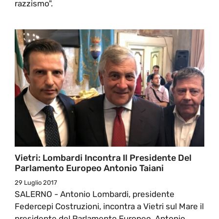
razzismo".
Vietri: Lombardi Incontra Il Presidente Del
Parlamento Europeo Antonio Taiani
29 Luglio 2017
SALERNO - Antonio Lombardi, presidente
Federcepi Costruzioni, incontra a Vietri sul Mare il
presidente del Parlamento Europeo, Antonio