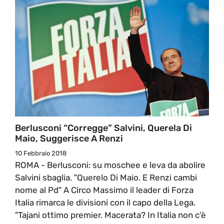
Berlusconi “corregge” Salvini, Querela Di
Maio, Suggerisce A Renzi
10 Febbraio 2018
ROMA - Berlusconi: su moschee e leva da abolire
Salvini sbaglia. "Querelo Di Maio. E Renzi cambi
nome al Pd" A Circo Massimo il leader di Forza
Italia rimarca le divisioni con il capo della Lega.
"Tajani ottimo premier. Macerata? In Italia non c'è