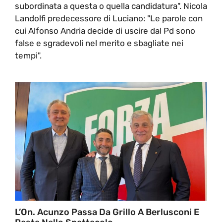
subordinata a questa o quella candidatura". Nicola
Landolfi predecessore di Luciano: "Le parole con
cui Alfonso Andria decide di uscire dal Pd sono
false e sgradevoli nel merito e sbagliate nei
tempi".
L’On. Acunzo Passa Da Grillo A Berlusconi E