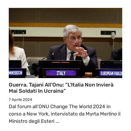
Guerra. Tajani All’Onu: “L’Italia Non Invierà
Mai Soldati In Ucraina”
7 Aprile 2024
Dal forum all’ONU Change The World 2024 in
corso a New York, intervistato da Myrta Merlino il
Ministro degli Esteri ...