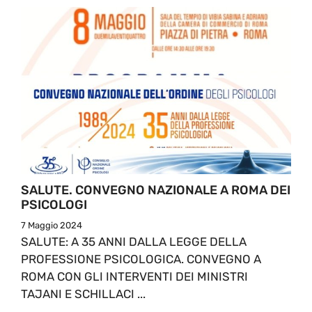
SALUTE. CONVEGNO NAZIONALE A ROMA DEI
PSICOLOGI
7 Maggio 2024
SALUTE: A 35 ANNI DALLA LEGGE DELLA
PROFESSIONE PSICOLOGICA. CONVEGNO A
ROMA CON GLI INTERVENTI DEI MINISTRI
TAJANI E SCHILLACI ...