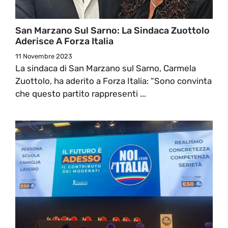
San Marzano Sul Sarno: La Sindaca Zuottolo
Aderisce A Forza Italia
11 Novembre 2023
La sindaca di San Marzano sul Sarno, Carmela
Zuottolo, ha aderito a Forza Italia: “Sono convinta
che questo partito rappresenti ...