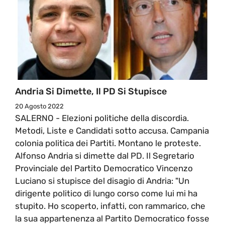
Andria Si Dimette, Il PD Si Stupisce
20 Agosto 2022
SALERNO - Elezioni politiche della discordia.
Metodi, Liste e Candidati sotto accusa. Campania
colonia politica dei Partiti. Montano le proteste.
Alfonso Andria si dimette dal PD. Il Segretario
Provinciale del Partito Democratico Vincenzo
Luciano si stupisce del disagio di Andria: "Un
dirigente politico di lungo corso come lui mi ha
stupito. Ho scoperto, infatti, con rammarico, che
la sua appartenenza al Partito Democratico fosse