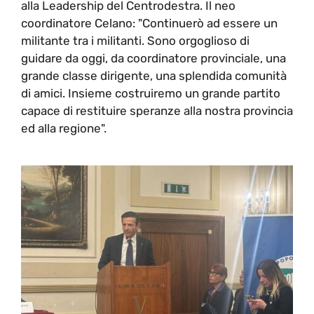
alla Leadership del Centrodestra. Il neo
coordinatore Celano: "Continuerò ad essere un
militante tra i militanti. Sono orgoglioso di
guidare da oggi, da coordinatore provinciale, una
grande classe dirigente, una splendida comunità
di amici. Insieme costruiremo un grande partito
capace di restituire speranze alla nostra provincia
ed alla regione".