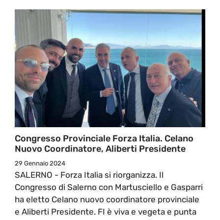
Congresso Provinciale Forza Italia. Celano
Nuovo Coordinatore, Aliberti Presidente
29 Gennaio 2024
SALERNO - Forza Italia si riorganizza. Il
Congresso di Salerno con Martusciello e Gasparri
ha eletto Celano nuovo coordinatore provinciale
e Aliberti Presidente. FI è viva e vegeta e punta