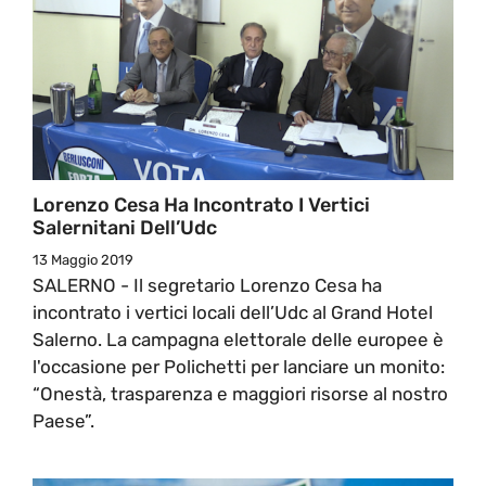
Lorenzo Cesa Ha Incontrato I Vertici
Salernitani Dell’Udc
13 Maggio 2019
SALERNO - Il segretario Lorenzo Cesa ha
incontrato i vertici locali dell’Udc al Grand Hotel
Salerno. La campagna elettorale delle europee è
l'occasione per Polichetti per lanciare un monito:
“Onestà, trasparenza e maggiori risorse al nostro
Paese”.