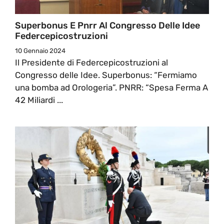
Superbonus E Pnrr Al Congresso Delle Idee
Federcepicostruzioni
10 Gennaio 2024
Il Presidente di Federcepicostruzioni al
Congresso delle Idee. Superbonus: “Fermiamo
una bomba ad Orologeria”. PNRR: “Spesa Ferma A
42 Miliardi ...