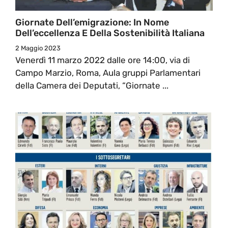
Giornate Dell’emigrazione: In Nome
Dell’eccellenza E Della Sostenibilità Italiana
2 Maggio 2023
Venerdì 11 marzo 2022 dalle ore 14:00, via di
Campo Marzio, Roma, Aula gruppi Parlamentari
della Camera dei Deputati, “Giornate ...