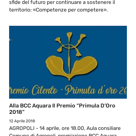
sfide del futuro per continuare a sostenere il
territorio: «Competenze per competere».
Alla BCC Aquara Il Premio “Primula D’Oro
2018”
12 Aprile 2018
AGROPOLI - 14 aprile, ore 18.00, Aula consiliare
Comune di Agropoli, premiazione BCC Aquara