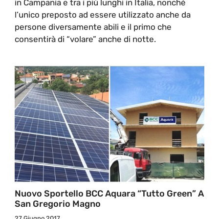
in Campania e tra i più lunghi in Italia, nonché
l’unico preposto ad essere utilizzato anche da
persone diversamente abili e il primo che
consentirà di “volare” anche di notte.
Nuovo Sportello BCC Aquara “tutto Green” A
San Gregorio Magno
27 Giugno 2017