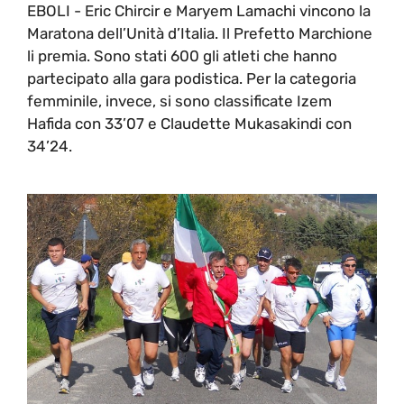
EBOLI - Eric Chircir e Maryem Lamachi vincono la
Maratona dell’Unità d’Italia. Il Prefetto Marchione
li premia. Sono stati 600 gli atleti che hanno
partecipato alla gara podistica. Per la categoria
femminile, invece, si sono classificate Izem
Hafida con 33’07 e Claudette Mukasakindi con
34’24.