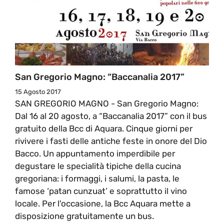
San Gregorio Magno: “Baccanalia 2017”
15 Agosto 2017
SAN GREGORIO MAGNO - San Gregorio Magno:
Dal 16 al 20 agosto, a “Baccanalia 2017” con il bus
gratuito della Bcc di Aquara. Cinque giorni per
rivivere i fasti delle antiche feste in onore del Dio
Bacco. Un appuntamento imperdibile per
degustare le specialità tipiche della cucina
gregoriana: i formaggi, i salumi, la pasta, le
famose ‘patan cunzuat’ e soprattutto il vino
locale. Per l'occasione, la Bcc Aquara mette a
disposizione gratuitamente un bus.