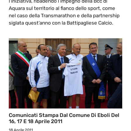
l'iniziativa, ribadendo l’impegno della Bcc di
Aquara sul territorio al fianco dello sport, come
nel caso della Transmarathon e della partnership
siglata quest’anno con la Battipagliese Calcio.
Comunicati Stampa Dal Comune Di Eboli Del
16, 17 E 18 Aprile 2011
18 Aprile 2011