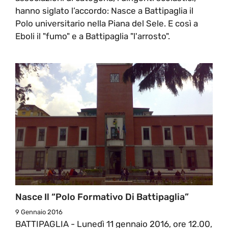
hanno siglato l’accordo: Nasce a Battipaglia il
Polo universitario nella Piana del Sele. E così a
Eboli il "fumo" e a Battipaglia "l'arrosto".
Nasce Il “Polo Formativo Di Battipaglia”
9 Gennaio 2016
BATTIPAGLIA - Lunedì 11 gennaio 2016, ore 12.00,