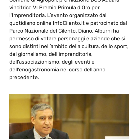
vincitrice VI Premio Primula d'Oro per
l'Imprenditoria. L’evento organizzato dal
quotidiano online InfoCilento.it e patrocinato dal
Parco Nazionale del Cilento, Diano, Alburni ha
permesso di votare personaggi e aziende che si
sono distinti nell’ambito della cultura, dello sport,
del giornalismo, dell’imprenditoria,
dell’associazionismo, degli eventi e
dell’enogastronomia nel corso dell’anno
precedente.