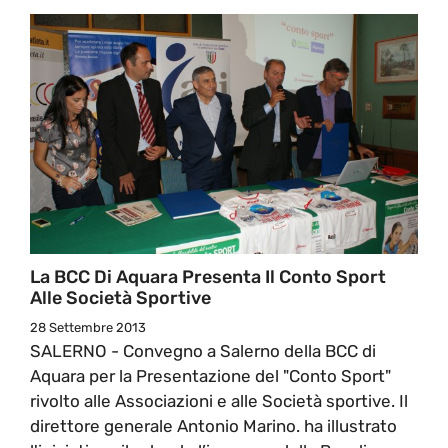
La BCC Di Aquara Presenta Il Conto Sport
Alle Società Sportive
28 Settembre 2013
SALERNO - Convegno a Salerno della BCC di
Aquara per la Presentazione del "Conto Sport"
rivolto alle Associazioni e alle Società sportive. Il
direttore generale Antonio Marino. ha illustrato