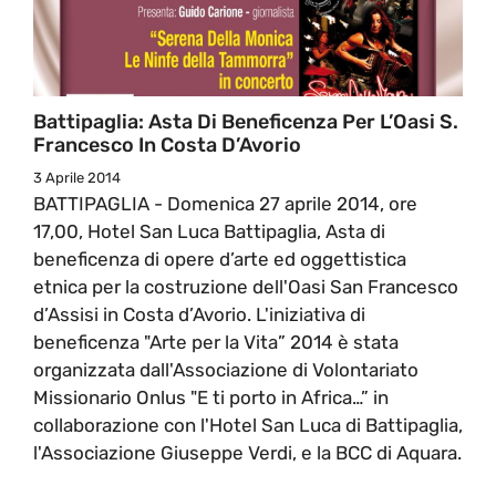
Battipaglia: Asta Di Beneficenza Per L’Oasi S.
Francesco In Costa D’Avorio
3 Aprile 2014
BATTIPAGLIA - Domenica 27 aprile 2014, ore
17,00, Hotel San Luca Battipaglia, Asta di
beneficenza di opere d’arte ed oggettistica
etnica per la costruzione dell'Oasi San Francesco
d’Assisi in Costa d’Avorio. L'iniziativa di
beneficenza "Arte per la Vita” 2014 è stata
organizzata dall'Associazione di Volontariato
Missionario Onlus "E ti porto in Africa…” in
collaborazione con l'Hotel San Luca di Battipaglia,
l'Associazione Giuseppe Verdi, e la BCC di Aquara.