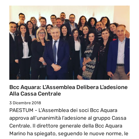
Bcc Aquara: L’Assemblea Delibera L’adesione
Alla Cassa Centrale
3 Dicembre 2018
PAESTUM - L'Assemblea dei soci Bcc Aquara
approva all’unanimità l’adesione al gruppo Cassa
Centrale. Il direttore generale della Bcc Aquara
Marino ha spiegato, seguendo le nuove norme, le