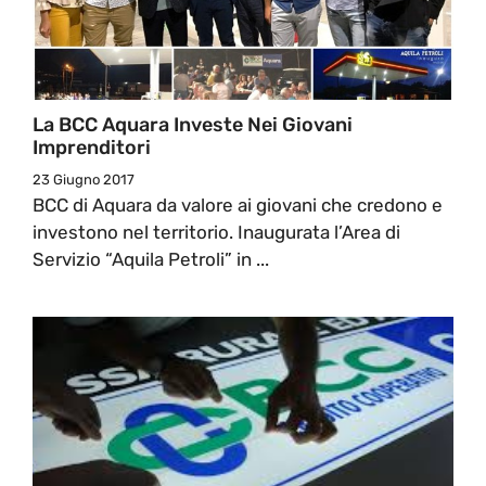
La BCC Aquara Investe Nei Giovani
Imprenditori
23 Giugno 2017
BCC di Aquara da valore ai giovani che credono e
investono nel territorio. Inaugurata l’Area di
Servizio “Aquila Petroli” in ...