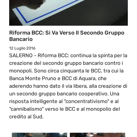
Riforma BCC: Si Va Verso Il Secondo Gruppo
Bancario
12 Luglio 2016
SALERNO - Riforma BCC: continua la spinta per la
creazione del secondo gruppo bancario contro i
monopoli. Sono circa cinquanta le BCC, tra cui la
Banca Monte Pruno e BCC di Aquara, che
aderendo hanno dato il via libera, alla creazione di
un secondo gruppo bancario cooperativo. Una
risposta intelligente al "concentrativismo" e al
"cannibalismo" verso le BCC e al monopolio del
credito al Sud.