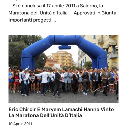
– Si è conclusa il 17 aprile 2011 a Salerno, la
Maratona dell’Unità d’Italia. – Approvati in Giunta
Importanti progetti ...
Eric Chircir E Maryem Lamachi Hanno Vinto
La Maratona Dell’Unità D’Italia
10 Aprile 2011