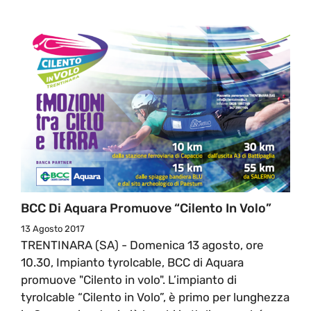
BCC Di Aquara Promuove “Cilento In Volo”
13 Agosto 2017
TRENTINARA (SA) - Domenica 13 agosto, ore
10.30, Impianto tyrolcable, BCC di Aquara
promuove "Cilento in volo". L’impianto di
tyrolcable “Cilento in Volo”, è primo per lunghezza