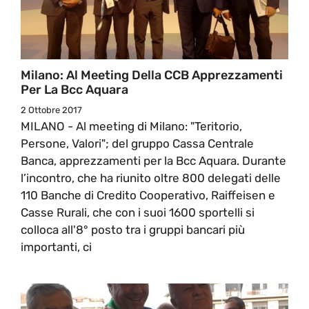
Milano: Al Meeting Della CCB Apprezzamenti
Per La Bcc Aquara
2 Ottobre 2017
MILANO - Al meeting di Milano: "Teritorio,
Persone, Valori"; del gruppo Cassa Centrale
Banca, apprezzamenti per la Bcc Aquara. Durante
l’incontro, che ha riunito oltre 800 delegati delle
110 Banche di Credito Cooperativo, Raiffeisen e
Casse Rurali, che con i suoi 1600 sportelli si
colloca all'8° posto tra i gruppi bancari più
importanti, ci