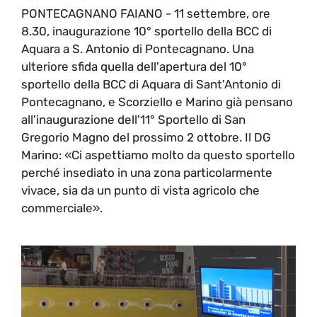
PONTECAGNANO FAIANO - 11 settembre, ore
8.30, inaugurazione 10° sportello della BCC di
Aquara a S. Antonio di Pontecagnano. Una
ulteriore sfida quella dell'apertura del 10°
sportello della BCC di Aquara di Sant'Antonio di
Pontecagnano, e Scorziello e Marino già pensano
all'inaugurazione dell'11° Sportello di San
Gregorio Magno del prossimo 2 ottobre. Il DG
Marino: «Ci aspettiamo molto da questo sportello
perché insediato in una zona particolarmente
vivace, sia da un punto di vista agricolo che
commerciale».