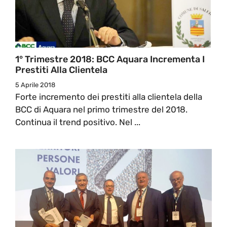
1° Trimestre 2018: BCC Aquara Incrementa I
Prestiti Alla Clientela
5 Aprile 2018
Forte incremento dei prestiti alla clientela della
BCC di Aquara nel primo trimestre del 2018.
Continua il trend positivo. Nel ...