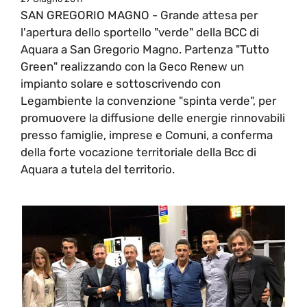
SAN GREGORIO MAGNO - Grande attesa per
l'apertura dello sportello "verde" della BCC di
Aquara a San Gregorio Magno. Partenza "Tutto
Green" realizzando con la Geco Renew un
impianto solare e sottoscrivendo con
Legambiente la convenzione "spinta verde", per
promuovere la diffusione delle energie rinnovabili
presso famiglie, imprese e Comuni, a conferma
della forte vocazione territoriale della Bcc di
Aquara a tutela del territorio.