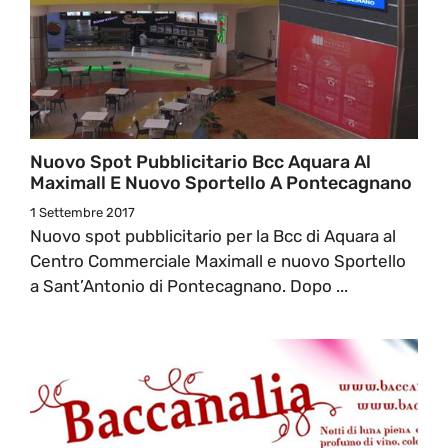
Nuovo Spot Pubblicitario Bcc Aquara Al
Maximall E Nuovo Sportello A Pontecagnano
1 Settembre 2017
Nuovo spot pubblicitario per la Bcc di Aquara al
Centro Commerciale Maximall e nuovo Sportello
a Sant’Antonio di Pontecagnano. Dopo ...