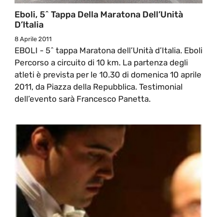
Eboli, 5^ Tappa Della Maratona Dell’Unità
D’Italia
8 Aprile 2011
EBOLI - 5^ tappa Maratona dell’Unità d’Italia. Eboli
Percorso a circuito di 10 km. La partenza degli
atleti è prevista per le 10.30 di domenica 10 aprile
2011, da Piazza della Repubblica. Testimonial
dell’evento sarà Francesco Panetta.