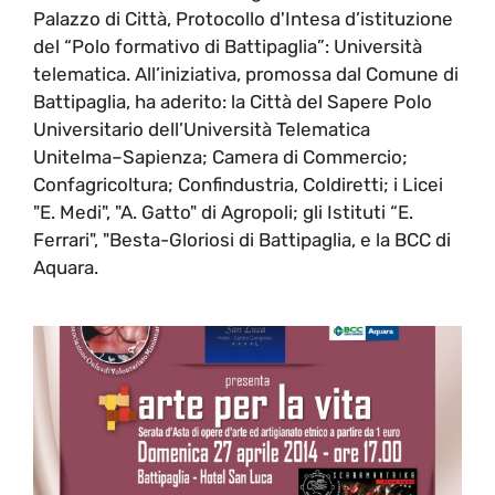
Palazzo di Città, Protocollo d'Intesa d’istituzione
del “Polo formativo di Battipaglia”: Università
telematica. All’iniziativa, promossa dal Comune di
Battipaglia, ha aderito: la Città del Sapere Polo
Universitario dell’Università Telematica
Unitelma–Sapienza; Camera di Commercio;
Confagricoltura; Confindustria, Coldiretti; i Licei
"E. Medi", "A. Gatto" di Agropoli; gli Istituti “E.
Ferrari", "Besta-Gloriosi di Battipaglia, e la BCC di
Aquara.