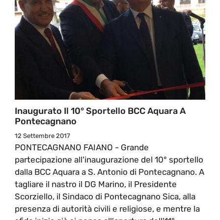
Inaugurato Il 10° Sportello BCC Aquara A
Pontecagnano
12 Settembre 2017
PONTECAGNANO FAIANO - Grande
partecipazione all'inaugurazione del 10° sportello
dalla BCC Aquara a S. Antonio di Pontecagnano. A
tagliare il nastro il DG Marino, il Presidente
Scorziello, il Sindaco di Pontecagnano Sica, alla
presenza di autorità civili e religiose, e mentre la