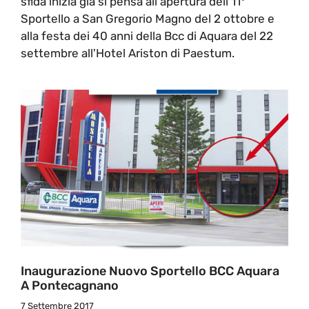
sfida inizia già si pensa all'apertura dell'11°
Sportello a San Gregorio Magno del 2 ottobre e
alla festa dei 40 anni della Bcc di Aquara del 22
settembre all'Hotel Ariston di Paestum.
Inaugurazione Nuovo Sportello BCC Aquara
A Pontecagnano
7 Settembre 2017