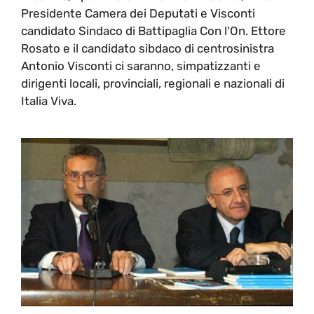
Presidente Camera dei Deputati e Visconti
candidato Sindaco di Battipaglia Con l'On. Ettore
Rosato e il candidato sibdaco di centrosinistra
Antonio Visconti ci saranno, simpatizzanti e
dirigenti locali, provinciali, regionali e nazionali di
Italia Viva.