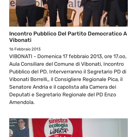
Incontro Pubblico Del Partito Democratico A
Vibonati
16 Febbraio 2013
VIBONATI - Domenica 17 febbraio 2013, ore 17.oo,
Aula Consiliare del Comune di Vibonati, Incontro
Pubblico del PD. Interverranno il Segretario PD di
Vibonati Borrelli,, il Consigliere Regionale Pica, il
Senatore Andria e il capolista alla Camera dei
Deputati e Segretario Regionale del PD Enzo
Amendola.