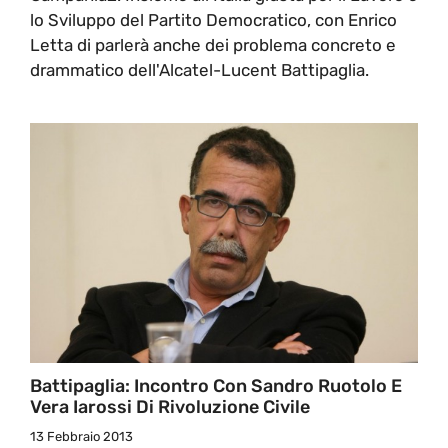
lo Sviluppo del Partito Democratico, con Enrico
Letta di parlerà anche dei problema concreto e
drammatico dell'Alcatel-Lucent Battipaglia.
Battipaglia: Incontro Con Sandro Ruotolo E
Vera Iarossi Di Rivoluzione Civile
13 Febbraio 2013