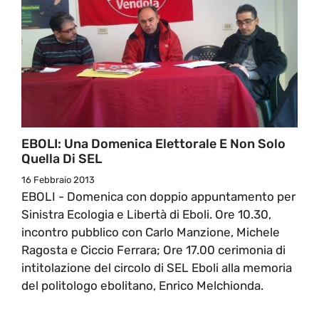
EBOLI: Una Domenica Elettorale E Non Solo
Quella Di SEL
16 Febbraio 2013
EBOLI - Domenica con doppio appuntamento per
Sinistra Ecologia e Libertà di Eboli. Ore 10.30,
incontro pubblico con Carlo Manzione, Michele
Ragosta e Ciccio Ferrara; Ore 17.00 cerimonia di
intitolazione del circolo di SEL Eboli alla memoria
del politologo ebolitano, Enrico Melchionda.