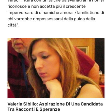
riconosce e non accetta più il crescente
imperversare di dinamiche amorali/familistiche di
chi vorrebbe rimpossessarsi della guida della
città".
Valeria Sibilio: Aspirazione Di Una Candidata
Tra Racconti E Speranze