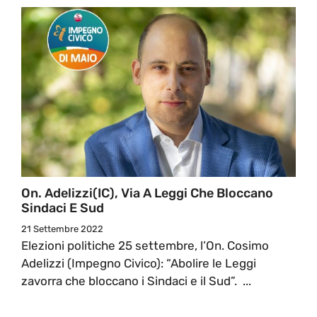
On. Adelizzi(IC), Via A Leggi Che Bloccano
Sindaci E Sud
21 Settembre 2022
Elezioni politiche 25 settembre, l’On. Cosimo
Adelizzi (Impegno Civico): “Abolire le Leggi
zavorra che bloccano i Sindaci e il Sud”. ...