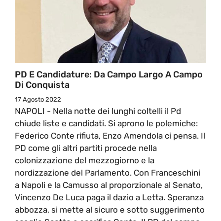
PD E Candidature: Da Campo Largo A Campo
Di Conquista
17 Agosto 2022
NAPOLI - Nella notte dei lunghi coltelli il Pd
chiude liste e candidati. Si aprono le polemiche:
Federico Conte rifiuta, Enzo Amendola ci pensa. Il
PD come gli altri partiti procede nella
colonizzazione del mezzogiorno e la
nordizzazione del Parlamento. Con Franceschini
a Napoli e la Camusso al proporzionale al Senato,
Vincenzo De Luca paga il dazio a Letta. Speranza
abbozza, si mette al sicuro e sotto suggerimento