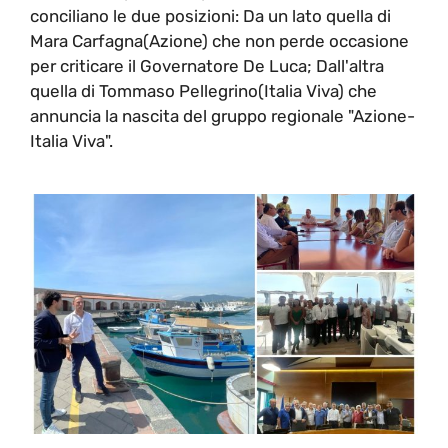
conciliano le due posizioni: Da un lato quella di
Mara Carfagna(Azione) che non perde occasione
per criticare il Governatore De Luca; Dall'altra
quella di Tommaso Pellegrino(Italia Viva) che
annuncia la nascita del gruppo regionale "Azione-
Italia Viva".