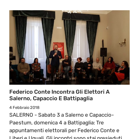
Federico Conte Incontra Gli Elettori A
Salerno, Capaccio E Battipaglia
4 Febbraio 2018
SALERNO - Sabato 3 a Salerno e Capaccio-
Paestum, domenica 4 a Battipaglia: Tre
appuntamenti elettorali per Federico Conte e
Liberi e Uguali. Gli incontri sono stai presieduti