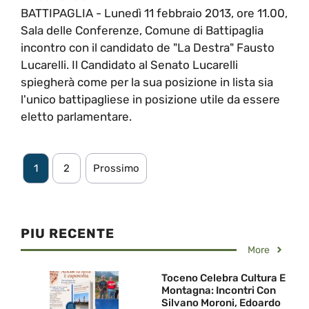
BATTIPAGLIA - Lunedì 11 febbraio 2013, ore 11.00,
Sala delle Conferenze, Comune di Battipaglia
incontro con il candidato de "La Destra" Fausto
Lucarelli. Il Candidato al Senato Lucarelli
spiegherà come per la sua posizione in lista sia
l'unico battipagliese in posizione utile da essere
eletto parlamentare.
1
2
Prossimo
PIU RECENTE
More
Toceno Celebra Cultura E
Montagna: Incontri Con
Silvano Moroni, Edoardo