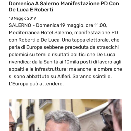
Domenica A Salerno Manifestazione PD Con
De Luca E Roberti
18 Maggio 2019
SALERNO - Domenica 19 maggio, ore 11:00,
Mediterranea Hotel Salerno, manifestazione PD
con Roberti e De Luca. Una tappa elettorale, che
parla di Europa sebbene preceduta da strascichi
polemici su temi e risultati politici che De Luca
rivendica: dalla Sanità ai 10mila posti di lavoro agli
appalti e le infrastrutture; ma anche le ombre che
si sono abbattute su Alfieri. Saranno scintille:
L'Europa può attendere.