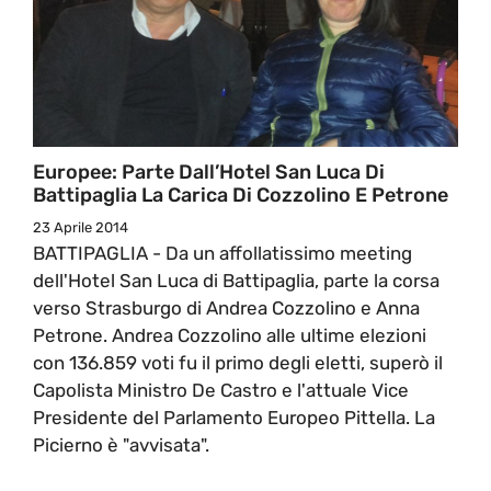
Europee: Parte Dall’Hotel San Luca Di
Battipaglia La Carica Di Cozzolino E Petrone
23 Aprile 2014
BATTIPAGLIA - Da un affollatissimo meeting
dell'Hotel San Luca di Battipaglia, parte la corsa
verso Strasburgo di Andrea Cozzolino e Anna
Petrone. Andrea Cozzolino alle ultime elezioni
con 136.859 voti fu il primo degli eletti, superò il
Capolista Ministro De Castro e l'attuale Vice
Presidente del Parlamento Europeo Pittella. La
Picierno è "avvisata".