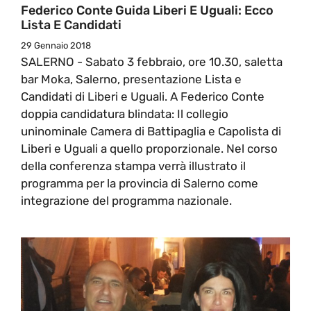
Federico Conte Guida Liberi E Uguali: Ecco
Lista E Candidati
29 Gennaio 2018
SALERNO - Sabato 3 febbraio, ore 10.30, saletta
bar Moka, Salerno, presentazione Lista e
Candidati di Liberi e Uguali. A Federico Conte
doppia candidatura blindata: Il collegio
uninominale Camera di Battipaglia e Capolista di
Liberi e Uguali a quello proporzionale. Nel corso
della conferenza stampa verrà illustrato il
programma per la provincia di Salerno come
integrazione del programma nazionale.