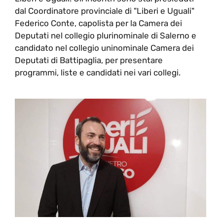
dal Coordinatore provinciale di "Liberi e Uguali"
Federico Conte, capolista per la Camera dei
Deputati nel collegio plurinominale di Salerno e
candidato nel collegio uninominale Camera dei
Deputati di Battipaglia, per presentare
programmi, liste e candidati nei vari collegi.