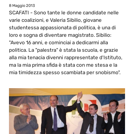
8 Maggio 2013
SCAFATI - Sono tante le donne candidate nelle
varie coalizioni, e Valeria Sibilio, giovane
studentessa appassionata di politica, è una di
loro e sogna di diventare magistrato. Sibilio:
"Avevo 16 anni, e cominciai a dedicarmi alla
politica. La "palestra" è stata la scuola, e grazie
alla mia tenacia divenni rappresentate d'Istituto,
ma la mia prima sfida è stata con me stesa e la
mia timidezza spesso scambiata per snobismo".