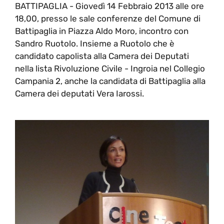
BATTIPAGLIA - Giovedì 14 Febbraio 2013 alle ore
18,00, presso le sale conferenze del Comune di
Battipaglia in Piazza Aldo Moro, incontro con
Sandro Ruotolo. Insieme a Ruotolo che è
candidato capolista alla Camera dei Deputati
nella lista Rivoluzione Civile - Ingroia nel Collegio
Campania 2, anche la candidata di Battipaglia alla
Camera dei deputati Vera Iarossi.