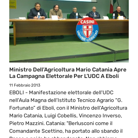
Ministro Dell’Agricoltura Mario Catania Apre
La Campagna Elettorale Per L’UDC A Eboli
11 Febbraio 2013
EBOLI - Manifestazione elettorale dell'UDC
nell'Aula Magna dell’Istituto Tecnico Agrario “G.
Fortunato” di Eboli, con il Ministro dell'Agricoltura
Mario Catania, Luigi Cobellis, Vincenzo Inverso,
Pietro Mazzini. Catania: "Berlusconi come il
Comandante Scettino, ha portato allo sbando il