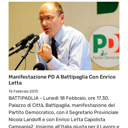
Manifestazione PD A Battipaglia Con Enrico
Letta
15 Febbraio 2013
BATTIPAGLIA - Lunedì 18 Febbraio, ore 17.30,
Palazzo di Città, Battipaglia, manifestazione del
Partito Democratico, con il Segretario Provinciale
Nicola Landolfi e con Enrico Letta Capolista
Campania2. Insieme all’Italia giusta per il Lavoro e