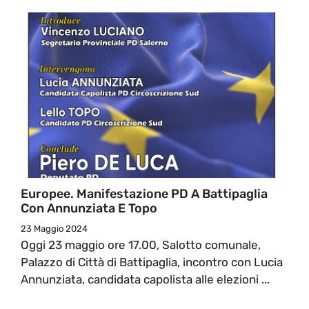
Europee. Manifestazione PD A Battipaglia
Con Annunziata E Topo
23 Maggio 2024
Oggi 23 maggio ore 17.00, Salotto comunale,
Palazzo di Città di Battipaglia, incontro con Lucia
Annunziata, candidata capolista alle elezioni ...