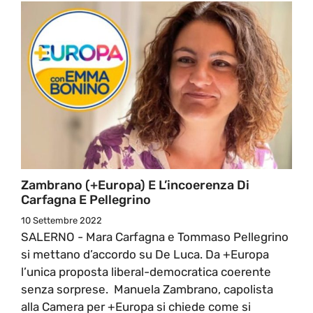
Zambrano (+Europa) E L’incoerenza Di
Carfagna E Pellegrino
10 Settembre 2022
SALERNO - Mara Carfagna e Tommaso Pellegrino
si mettano d’accordo su De Luca. Da +Europa
l’unica proposta liberal-democratica coerente
senza sorprese. Manuela Zambrano, capolista
alla Camera per +Europa si chiede come si