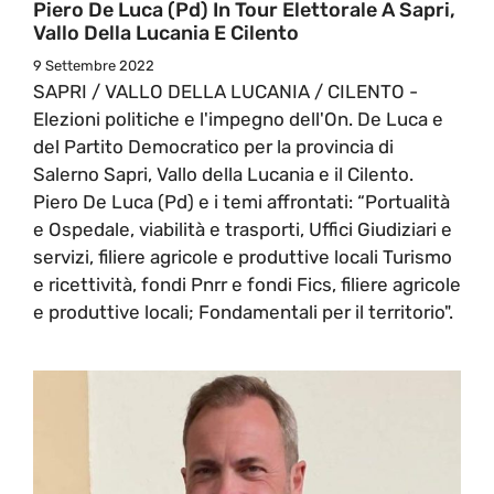
Piero De Luca (Pd) In Tour Elettorale A Sapri,
Vallo Della Lucania E Cilento
9 Settembre 2022
SAPRI / VALLO DELLA LUCANIA / CILENTO -
Elezioni politiche e l'impegno dell'On. De Luca e
del Partito Democratico per la provincia di
Salerno Sapri, Vallo della Lucania e il Cilento.
Piero De Luca (Pd) e i temi affrontati: “Portualità
e Ospedale, viabilità e trasporti, Uffici Giudiziari e
servizi, filiere agricole e produttive locali Turismo
e ricettività, fondi Pnrr e fondi Fics, filiere agricole
e produttive locali; Fondamentali per il territorio".