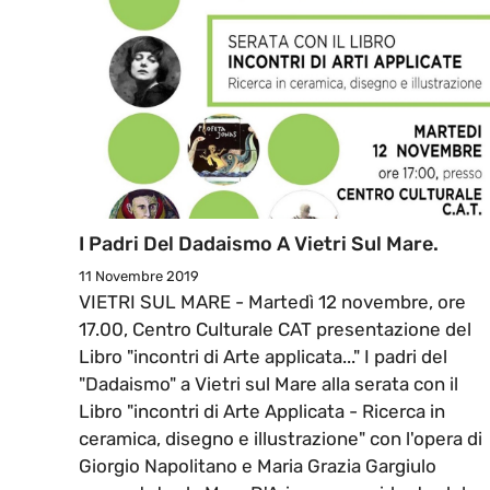
I Padri Del Dadaismo A Vietri Sul Mare.
11 Novembre 2019
VIETRI SUL MARE - Martedì 12 novembre, ore
17.00, Centro Culturale CAT presentazione del
Libro "incontri di Arte applicata..." I padri del
"Dadaismo" a Vietri sul Mare alla serata con il
Libro "incontri di Arte Applicata - Ricerca in
ceramica, disegno e illustrazione" con l'opera di
Giorgio Napolitano e Maria Grazia Gargiulo