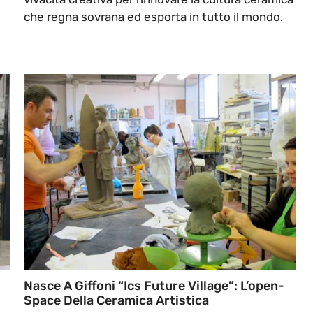
che regna sovrana ed esporta in tutto il mondo.
Nasce A Giffoni “Ics Future Village”: L’open-
Space Della Ceramica Artistica