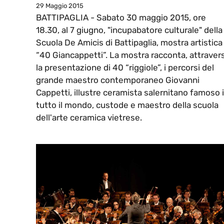
29 Maggio 2015
BATTIPAGLIA - Sabato 30 maggio 2015, ore
18.30, al 7 giugno, "incupabatore culturale" della
Scuola De Amicis di Battipaglia, mostra artistica
“40 Giancappetti”. La mostra racconta, attraver
la presentazione di 40 “riggiole”, i percorsi del
grande maestro contemporaneo Giovanni
Cappetti, illustre ceramista salernitano famoso 
tutto il mondo, custode e maestro della scuola
dell'arte ceramica vietrese.