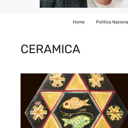
Home
Politica Naziona
CERAMICA