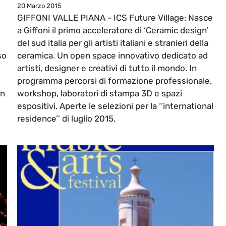
20 Marzo 2015
GIFFONI VALLE PIANA - ICS Future Village: Nasce
a Giffoni il primo acceleratore di ‘Ceramic design’
del sud italia per gli artisti italiani e stranieri della
so
ceramica. Un open space innovativo dedicato ad
artisti, designer e creativi di tutto il mondo. In
programma percorsi di formazione professionale,
in
workshop, laboratori di stampa 3D e spazi
espositivi. Aperte le selezioni per la ‘‘international
residence’’ di luglio 2015.