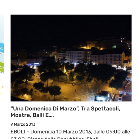
“Una Domenica Di Marzo”, Tra Spettacoli,
Mostre, Balli E….
9 Marzo 2013
EBOLI - Domenica 10 Marzo 2013, dalle 09:00 alle