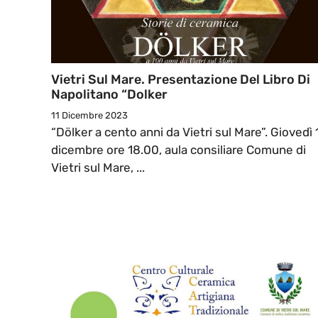
Vietri Sul Mare. Presentazione Del Libro Di
Napolitano “Dolker
11 Dicembre 2023
“Dölker a cento anni da Vietri sul Mare”. Giovedì 
dicembre ore 18.00, aula consiliare Comune di
Vietri sul Mare, ...