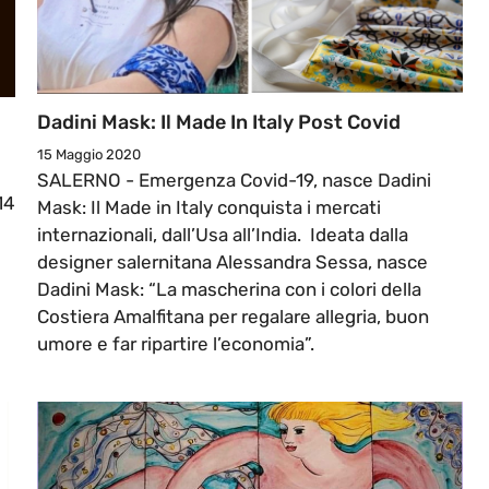
Dadini Mask: Il Made In Italy Post Covid
15 Maggio 2020
SALERNO - Emergenza Covid-19, nasce Dadini
14
Mask: Il Made in Italy conquista i mercati
internazionali, dall’Usa all’India. Ideata dalla
designer salernitana Alessandra Sessa, nasce
Dadini Mask: “La mascherina con i colori della
Costiera Amalfitana per regalare allegria, buon
umore e far ripartire l’economia”.