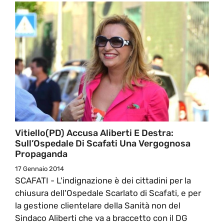
Vitiello(PD) Accusa Aliberti E Destra:
Sull’Ospedale Di Scafati Una Vergognosa
Propaganda
17 Gennaio 2014
SCAFATI - L'indignazione è dei cittadini per la
chiusura dell'Ospedale Scarlato di Scafati, e per
la gestione clientelare della Sanità non del
Sindaco Aliberti che va a braccetto con il DG