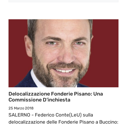
Delocalizzazione Fonderie Pisano: Una
Commissione D’inchiesta
25 Marzo 2018
SALERNO - Federico Conte(LeU) sulla
delocalizzazione delle Fonderie Pisano a Buccino: