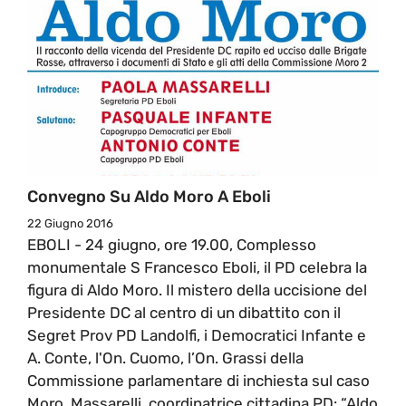
Convegno Su Aldo Moro A Eboli
22 Giugno 2016
EBOLI - 24 giugno, ore 19.00, Complesso
monumentale S Francesco Eboli, il PD celebra la
figura di Aldo Moro. Il mistero della uccisione del
Presidente DC al centro di un dibattito con il
Segret Prov PD Landolfi, i Democratici Infante e
A. Conte, l'On. Cuomo, l’On. Grassi della
Commissione parlamentare di inchiesta sul caso
Moro. Massarelli, coordinatrice cittadina PD: “Aldo