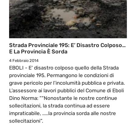
Strada Provinciale 195: E’ Disastro Colposo…
E La Provincia È Sorda
4 Febbraio 2014
EBOLI - E' disastro colposo quello della Strada
provinciale 195. Permangono le condizioni di
grave pericolo per l’incolumità pubblica e privata.
L’assessore ai lavori pubblici del Comune di Eboli
Dino Norma: ““Nonostante le nostre continue
sollecitazioni, la strada continua ad essere
impraticabile, .....la provincia sorda alle nostre
sollecitazioni”.