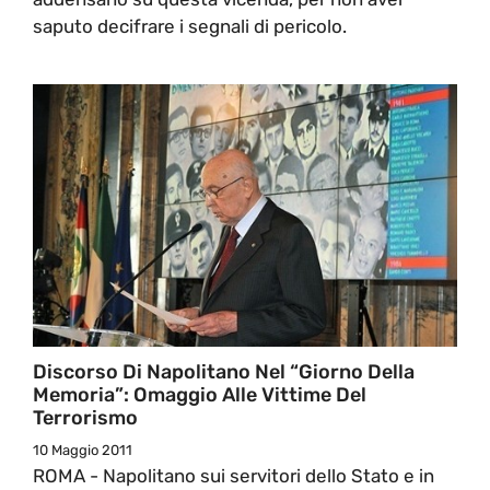
saputo decifrare i segnali di pericolo.
Discorso Di Napolitano Nel “Giorno Della
Memoria”: Omaggio Alle Vittime Del
Terrorismo
10 Maggio 2011
ROMA - Napolitano sui servitori dello Stato e in