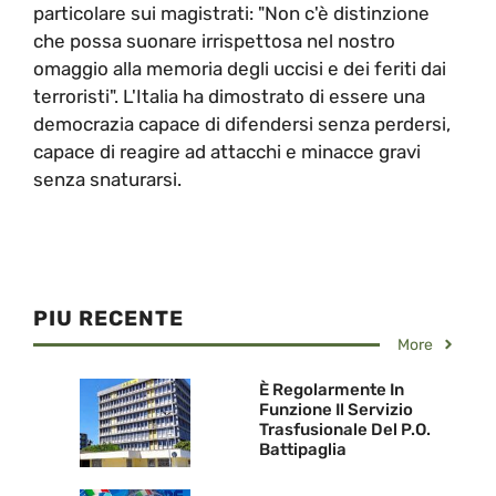
particolare sui magistrati: "Non c'è distinzione
che possa suonare irrispettosa nel nostro
omaggio alla memoria degli uccisi e dei feriti dai
terroristi". L'Italia ha dimostrato di essere una
democrazia capace di difendersi senza perdersi,
capace di reagire ad attacchi e minacce gravi
senza snaturarsi.
PIU RECENTE
More
È Regolarmente In
Funzione Il Servizio
Trasfusionale Del P.O.
Battipaglia