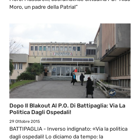
Moro, un padre della Patria!”
Dopo Il Blakout Al P.O. Di Battipaglia: Via La
Politica Dagli Ospedali!
29 Ottobre 2015
BATTIPAGLIA - Inverso indignato: «Via la politica
dagli ospedali! Lo diciamo da tempo: la