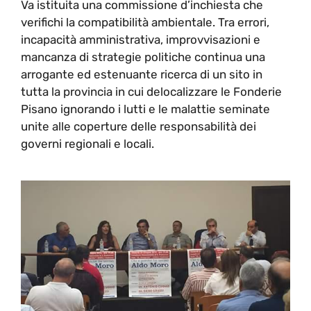
Va istituita una commissione d’inchiesta che
verifichi la compatibilità ambientale. Tra errori,
incapacità amministrativa, improvvisazioni e
mancanza di strategie politiche continua una
arrogante ed estenuante ricerca di un sito in
tutta la provincia in cui delocalizzare le Fonderie
Pisano ignorando i lutti e le malattie seminate
unite alle coperture delle responsabilità dei
governi regionali e locali.