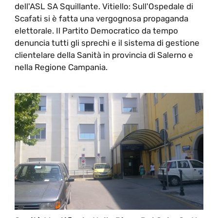
dell'ASL SA Squillante. Vitiello: Sull'Ospedale di
Scafati si è fatta una vergognosa propaganda
elettorale. Il Partito Democratico da tempo
denuncia tutti gli sprechi e il sistema di gestione
clientelare della Sanità in provincia di Salerno e
nella Regione Campania.