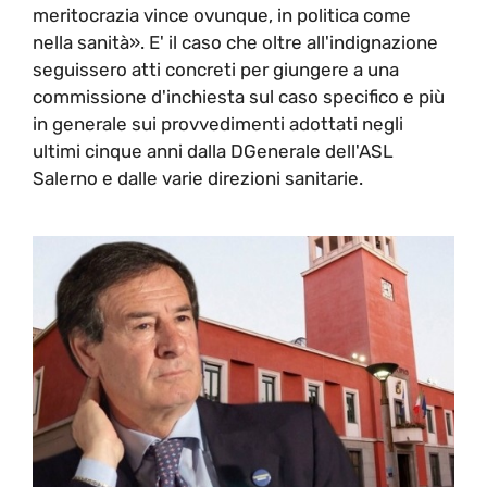
meritocrazia vince ovunque, in politica come
nella sanità». E' il caso che oltre all'indignazione
seguissero atti concreti per giungere a una
commissione d'inchiesta sul caso specifico e più
in generale sui provvedimenti adottati negli
ultimi cinque anni dalla DGenerale dell'ASL
Salerno e dalle varie direzioni sanitarie.